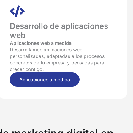
Desarrollo de aplicaciones
web
Aplicaciones web a medida
Desarrollamos aplicaciones web
personalizadas, adaptadas a los procesos
concretos de tu empresa y pensadas para
crecer contigo.
Aplicaciones a medida