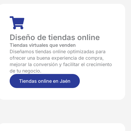
Diseño de tiendas online
Tiendas virtuales que venden
Diseñamos tiendas online optimizadas para
ofrecer una buena experiencia de compra,
mejorar la conversión y facilitar el crecimiento
de tu negocio.
Tiendas online en Jaén