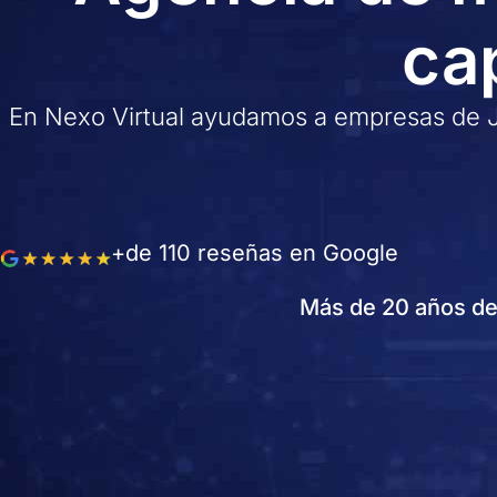
cap
En Nexo Virtual ayudamos a empresas de Jaé
+de 110 reseñas en Google
Más de 20 años de 