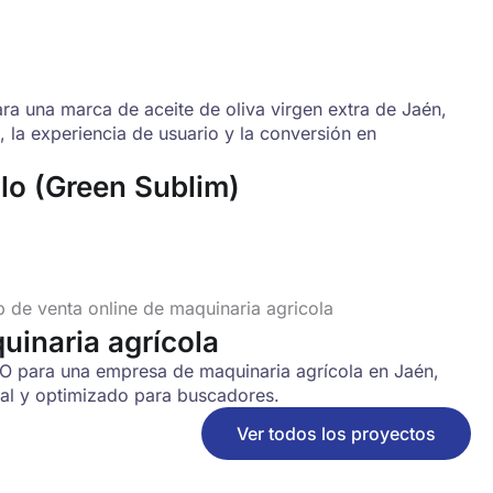
ara una marca de aceite de oliva virgen extra de Jaén,
 la experiencia de usuario y la conversión en
llo (Green Sublim)
uinaria agrícola
O para una empresa de maquinaria agrícola en Jaén,
nal y optimizado para buscadores.
Ver todos los proyectos