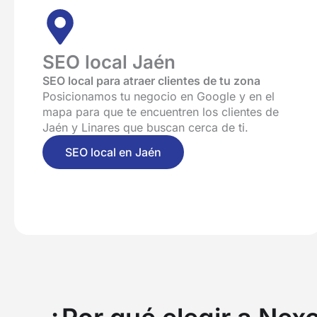
SEO local Jaén
SEO local para atraer clientes de tu zona
Posicionamos tu negocio en Google y en el
mapa para que te encuentren los clientes de
Jaén y Linares que buscan cerca de ti.
SEO local en Jaén