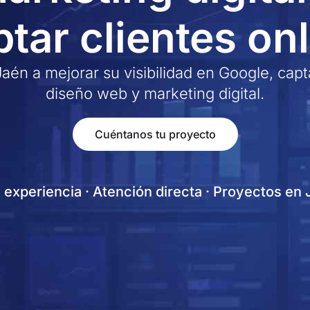
tar clientes on
n a mejorar su visibilidad en Google, capta
diseño web y marketing digital.
Cuéntanos tu proyecto
experiencia · Atención directa · Proyectos en