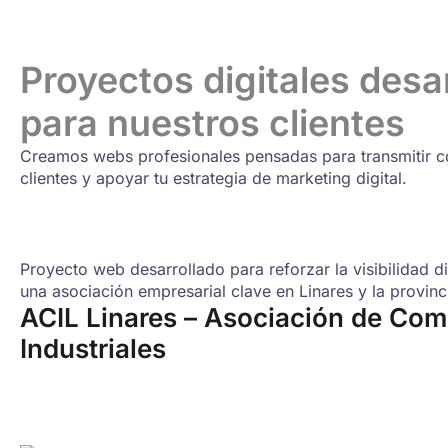
Proyectos digitales desa
para nuestros clientes
Creamos webs profesionales pensadas para transmitir con
clientes y apoyar tu estrategia de marketing digital.
Proyecto web desarrollado para reforzar la visibilidad d
una asociación empresarial clave en Linares y la provinc
ACIL Linares – Asociación de Com
Industriales