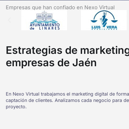
Empresas que han confiado en Nexo Virtual
Estrategias de marketing
empresas de Jaén
En Nexo Virtual trabajamos el marketing digital de forma
captación de clientes. Analizamos cada negocio para de
proyecto.