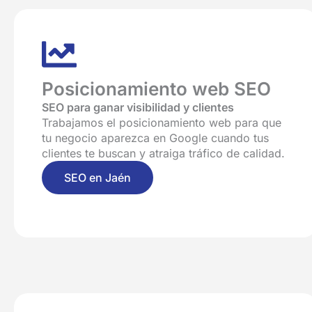
Posicionamiento web SEO
SEO para ganar visibilidad y clientes
Trabajamos el posicionamiento web para que
tu negocio aparezca en Google cuando tus
clientes te buscan y atraiga tráfico de calidad.
SEO en Jaén