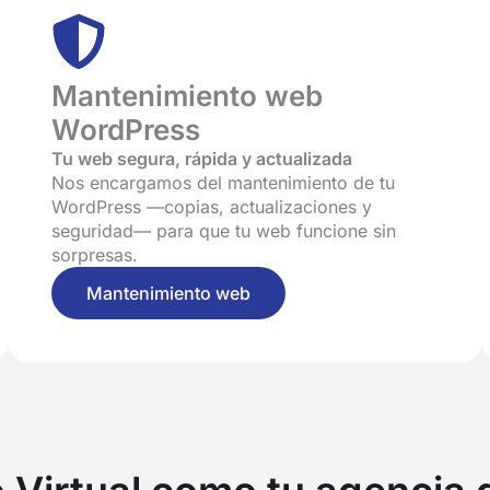
Mantenimiento web
WordPress
Tu web segura, rápida y actualizada
Nos encargamos del mantenimiento de tu
WordPress —copias, actualizaciones y
seguridad— para que tu web funcione sin
sorpresas.
Mantenimiento web