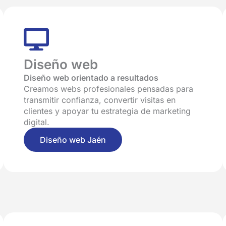
Diseño web
Diseño web orientado a resultados
Creamos webs profesionales pensadas para
transmitir confianza, convertir visitas en
clientes y apoyar tu estrategia de marketing
digital.
Diseño web Jaén