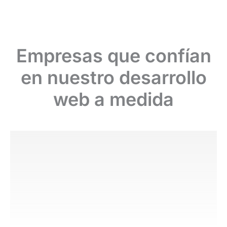
Empresas que confían
en nuestro desarrollo
web a medida