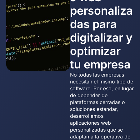
personaliza
das para
digitalizar y
optimizar
tu empresa
No todas las empresas
necesitan el mismo tipo de
software. Por eso, en lugar
de depender de
plataformas cerradas o
soluciones estándar,
desarrollamos
aplicaciones web
personalizadas que se
adaptan a la operativa de