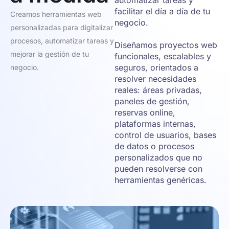
automatizar tareas y
facilitar el día a día de tu
Creamos herramientas web
negocio.
personalizadas para digitalizar
procesos, automatizar tareas y
Diseñamos proyectos web
mejorar la gestión de tu
funcionales, escalables y
seguros, orientados a
negocio.
resolver necesidades
reales: áreas privadas,
paneles de gestión,
reservas online,
plataformas internas,
control de usuarios, bases
de datos o procesos
personalizados que no
pueden resolverse con
herramientas genéricas.