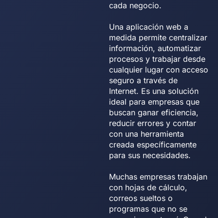
cada negocio.
Una aplicación web a
medida permite centralizar
información, automatizar
procesos y trabajar desde
cualquier lugar con acceso
seguro a través de
Internet. Es una solución
ideal para empresas que
buscan ganar eficiencia,
reducir errores y contar
con una herramienta
creada específicamente
para sus necesidades.
Muchas empresas trabajan
con hojas de cálculo,
correos sueltos o
programas que no se