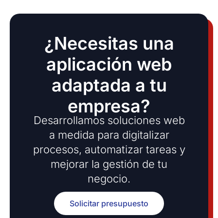
¿Necesitas una
aplicación web
adaptada a tu
empresa?
Desarrollamos soluciones web
a medida para digitalizar
procesos, automatizar tareas y
mejorar la gestión de tu
negocio.
Solicitar presupuesto