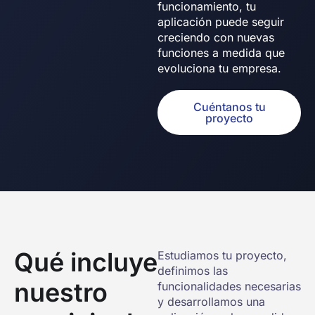
funcionamiento, tu
aplicación puede seguir
creciendo con nuevas
funciones a medida que
evoluciona tu empresa.
Cuéntanos tu
proyecto
Qué incluye
Estudiamos tu proyecto,
definimos las
nuestro
funcionalidades necesarias
y desarrollamos una