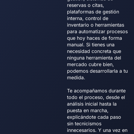
reservas o citas,
plataformas de gestión
interna, control de
inventario o herramientas
para automatizar procesos
que hoy haces de forma
manual. Si tienes una
necesidad concreta que
ninguna herramienta del
mercado cubre bien,
podemos desarrollarla a tu
medida.
Te acompañamos durante
todo el proceso, desde el
análisis inicial hasta la
puesta en marcha,
explicándote cada paso
sin tecnicismos
innecesarios. Y una vez en