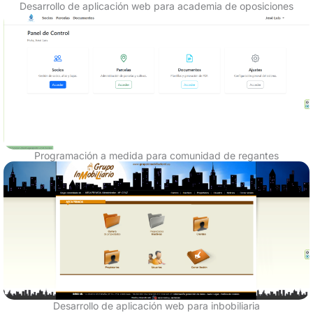
Desarrollo de aplicación web para academia de oposiciones
Programación a medida para comunidad de regantes
Desarrollo de aplicación web para inbobiliaria