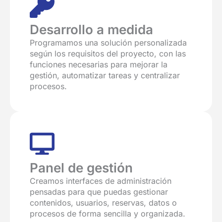
Desarrollo a medida
Programamos una solución personalizada
según los requisitos del proyecto, con las
funciones necesarias para mejorar la
gestión, automatizar tareas y centralizar
procesos.
Panel de gestión
Creamos interfaces de administración
pensadas para que puedas gestionar
contenidos, usuarios, reservas, datos o
procesos de forma sencilla y organizada.