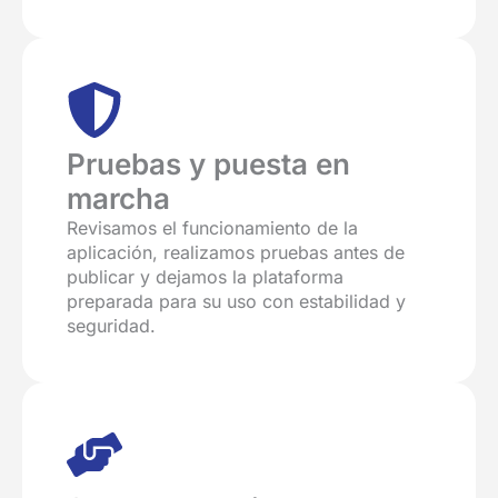
Pruebas y puesta en
marcha
Revisamos el funcionamiento de la
aplicación, realizamos pruebas antes de
publicar y dejamos la plataforma
preparada para su uso con estabilidad y
seguridad.