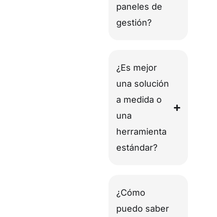
paneles de
gestión?
¿Es mejor
una solución
a medida o
una
herramienta
estándar?
¿Cómo
puedo saber