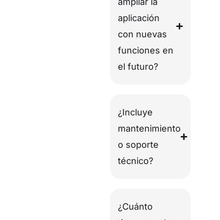
ampliar la
aplicación
con nuevas
funciones en
el futuro?
¿Incluye
mantenimiento
o soporte
técnico?
¿Cuánto