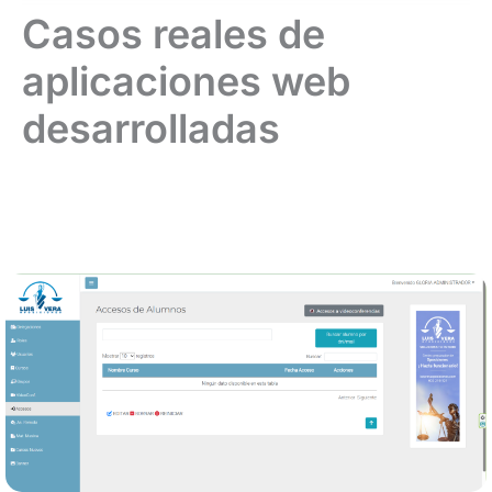
Casos reales de
aplicaciones web
desarrolladas