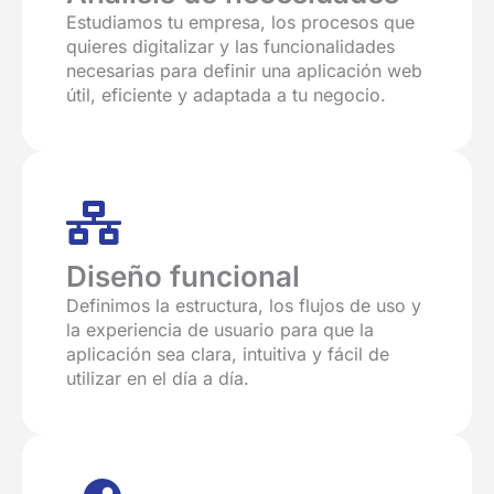
Estudiamos tu empresa, los procesos que
quieres digitalizar y las funcionalidades
necesarias para definir una aplicación web
útil, eficiente y adaptada a tu negocio.
Diseño funcional
Definimos la estructura, los flujos de uso y
la experiencia de usuario para que la
aplicación sea clara, intuitiva y fácil de
utilizar en el día a día.