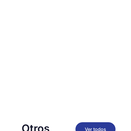
Otros
Ver todos