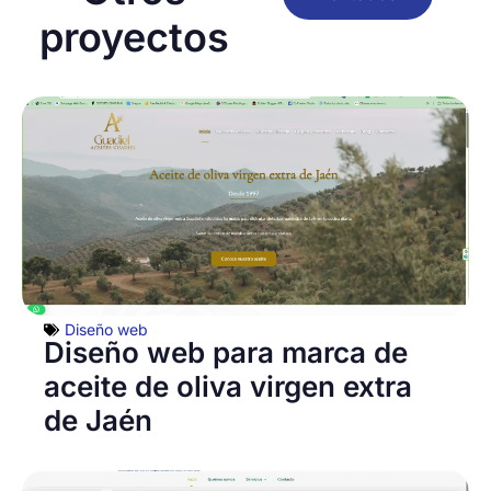
proyectos
Diseño web
Diseño web para marca de
aceite de oliva virgen extra
de Jaén