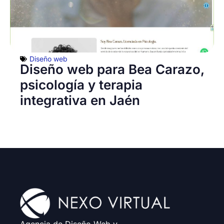
Diseño web
Diseño web para Bea Carazo,
psicología y terapia
integrativa en Jaén
Agencia de Diseño Web y