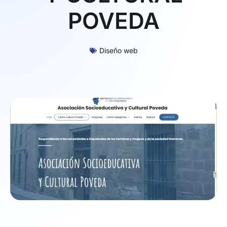
POVEDA
Diseño web