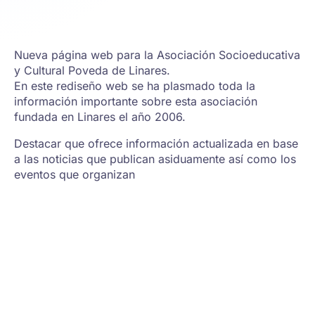
Nueva página web para la Asociación Socioeducativa
y Cultural Poveda de Linares.
En este rediseño web se ha plasmado toda la
información importante sobre esta asociación
fundada en Linares el año 2006.
Destacar que ofrece información actualizada en base
a las noticias que publican asiduamente así como los
eventos que organizan