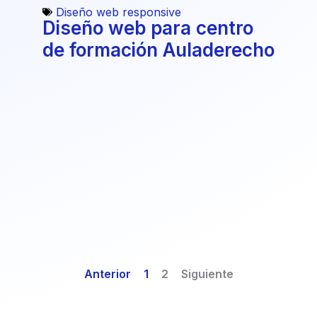
Diseño web responsive
Diseño web para centro
de formación Auladerecho
Anterior
1
2
Siguiente