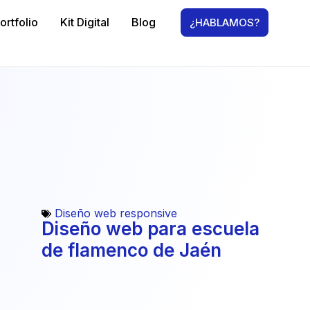
ortfolio
Kit Digital
Blog
¿HABLAMOS?
Diseño web responsive
Diseño web para escuela
de flamenco de Jaén