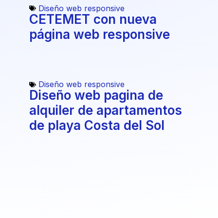
Diseño web responsive
CETEMET con nueva
página web responsive
Diseño web responsive
Diseño web pagina de
alquiler de apartamentos
de playa Costa del Sol