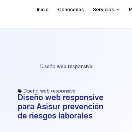
Inicio
Conócenos
Servicios
P
Diseño web responsive
Página
Página
Diseño web responsive
Diseño web responsive
para Asisur prevención
de riesgos laborales