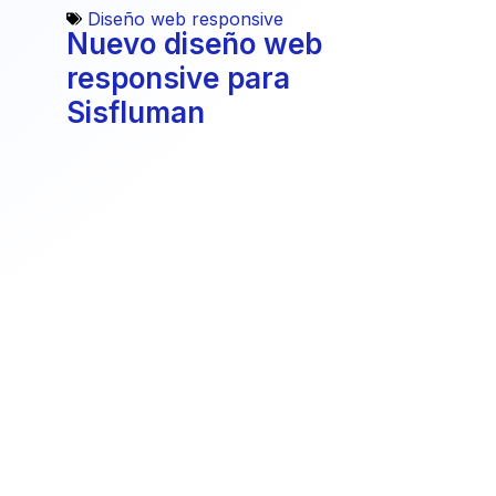
Diseño web responsive
Nuevo diseño web
responsive para
Sisfluman