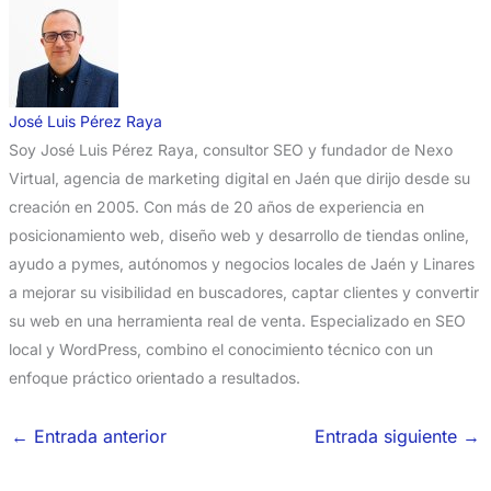
José Luis Pérez Raya
Soy José Luis Pérez Raya, consultor SEO y fundador de Nexo
Virtual, agencia de marketing digital en Jaén que dirijo desde su
creación en 2005. Con más de 20 años de experiencia en
posicionamiento web, diseño web y desarrollo de tiendas online,
ayudo a pymes, autónomos y negocios locales de Jaén y Linares
a mejorar su visibilidad en buscadores, captar clientes y convertir
su web en una herramienta real de venta. Especializado en SEO
local y WordPress, combino el conocimiento técnico con un
enfoque práctico orientado a resultados.
←
Entrada anterior
Entrada siguiente
→