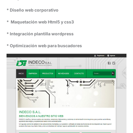
* Diseño web corporativo
* Maquetación web Html5 y css3
* Integración plantilla wordpress
* Optimización web para buscadores