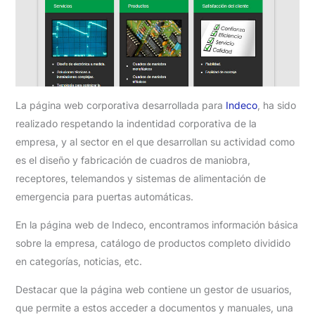
La página web corporativa desarrollada para
Indeco
, ha sido
realizado respetando la indentidad corporativa de la
empresa, y al sector en el que desarrollan su actividad como
es el diseño y fabricación de cuadros de maniobra,
receptores, telemandos y sistemas de alimentación de
emergencia para puertas automáticas.
En la página web de Indeco, encontramos información básica
sobre la empresa, catálogo de productos completo dividido
en categorías, noticias, etc.
Destacar que la página web contiene un gestor de usuarios,
que permite a estos acceder a documentos y manuales, una