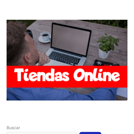
Buscar