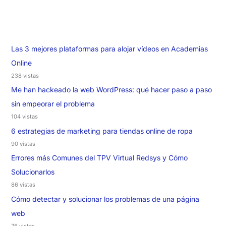
Las 3 mejores plataformas para alojar vídeos en Academias
Online
238 vistas
Me han hackeado la web WordPress: qué hacer paso a paso
sin empeorar el problema
104 vistas
6 estrategias de marketing para tiendas online de ropa
90 vistas
Errores más Comunes del TPV Virtual Redsys y Cómo
Solucionarlos
86 vistas
Cómo detectar y solucionar los problemas de una página
web
76 vistas