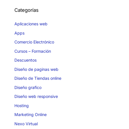
Categorías
Aplicaciones web
Apps
Comercio Electrónico
Cursos – Formación
Descuentos
Diseño de paginas web
Diseño de Tiendas online
Diseño grafico
Diseño web responsive
Hosting
Marketing Online
Nexo Virtual