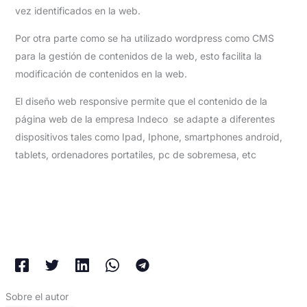
vez identificados en la web.
Por otra parte como se ha utilizado wordpress como CMS
para la gestión de contenidos de la web, esto facilita la
modificación de contenidos en la web.
El diseño web responsive permite que el contenido de la
página web de la empresa Indeco se adapte a diferentes
dispositivos tales como Ipad, Iphone, smartphones android,
tablets, ordenadores portatiles, pc de sobremesa, etc
Sobre el autor