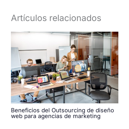
Artículos relacionados
Beneficios del Outsourcing de diseño
web para agencias de marketing