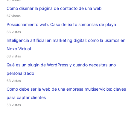
Cómo diseñar la página de contacto de una web
67 vistas
Posicionamiento web. Caso de éxito sombrillas de playa
66 vistas
Inteligencia artificial en marketing digital: cómo la usamos en
Nexo Virtual
63 vistas
Qué es un plugin de WordPress y cuándo necesitas uno
personalizado
63 vistas
Cómo debe ser la web de una empresa multiservicios: claves
para captar clientes
58 vistas