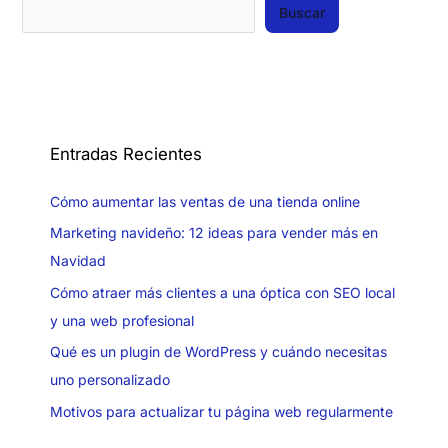
Buscar
Entradas Recientes
Cómo aumentar las ventas de una tienda online
Marketing navideño: 12 ideas para vender más en
Navidad
Cómo atraer más clientes a una óptica con SEO local
y una web profesional
Qué es un plugin de WordPress y cuándo necesitas
uno personalizado
Motivos para actualizar tu página web regularmente