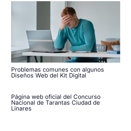
Problemas comunes con algunos
Diseños Web del Kit Digital
Página web oficial del Concurso
Nacional de Tarantas Ciudad de
Linares