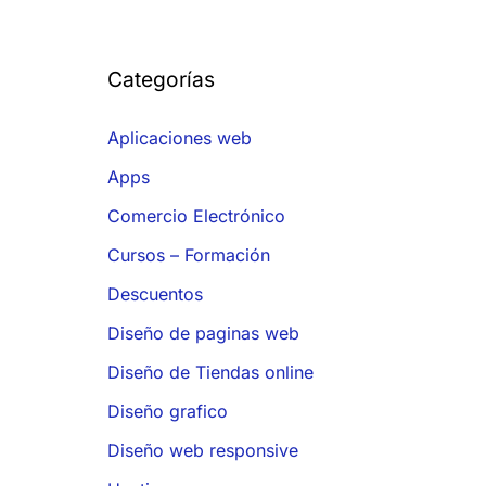
Categorías
Aplicaciones web
Apps
Comercio Electrónico
Cursos – Formación
Descuentos
Diseño de paginas web
Diseño de Tiendas online
Diseño grafico
Diseño web responsive