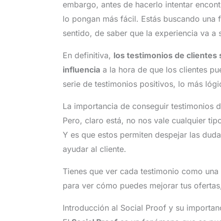
embargo, antes de hacerlo intentar encon
lo pongan más fácil. Estás buscando una f
sentido, de saber que la experiencia va a 
En definitiva,
los testimonios de clientes
influencia
a la hora de que los clientes p
serie de testimonios positivos, lo más lógi
La importancia de conseguir testimonios d
Pero, claro está, no nos vale cualquier tip
Y es que estos permiten despejar las duda
ayudar al cliente.
Tienes que ver cada testimonio como una 
para ver cómo puedes mejorar tus ofertas,
Introducción al Social Proof y su importan