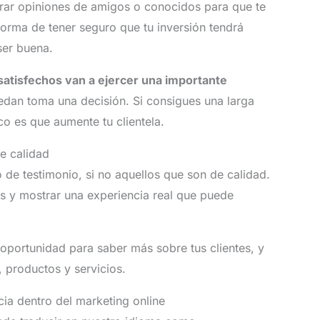
trar opiniones de amigos o conocidos para que te
orma de tener seguro que tu inversión tendrá
ser buena.
 satisfechos van a ejercer una importante
uedan toma una decisión. Si consigues una larga
co es que aumente tu clientela.
e calidad
o de testimonio, si no aquellos que son de calidad.
s y mostrar una experiencia real que puede
oportunidad para saber más sobre tus clientes, y
 productos y servicios.
cia dentro del marketing online