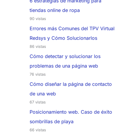
6 estrategias de marketing para
tiendas online de ropa
90 vistas
Errores más Comunes del TPV Virtual
Redsys y Cómo Solucionarlos
86 vistas
Cómo detectar y solucionar los
problemas de una página web
76 vistas
Cómo diseñar la página de contacto
de una web
67 vistas
Posicionamiento web. Caso de éxito
sombrillas de playa
66 vistas