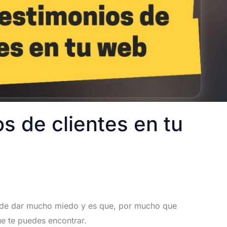
os de clientes en tu
de dar mucho miedo y es que, por mucho que
e te puedes encontrar.