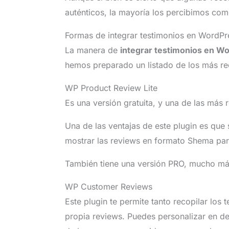
auténticos, la mayoría los percibimos como
Formas de integrar testimonios en WordPr
La manera de
integrar testimonios en W
hemos preparado un listado de los más r
WP Product Review Lite
Es una versión gratuita, y una de las más
Una de las ventajas de este plugin es que
mostrar las reviews en formato Shema par
También tiene una versión PRO, mucho má
WP Customer Reviews
Este plugin te permite tanto recopilar los 
propia reviews. Puedes personalizar en de