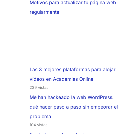
Motivos para actualizar tu página web
regularmente
Las 3 mejores plataformas para alojar
vídeos en Academias Online
239 vistas
Me han hackeado la web WordPress:
qué hacer paso a paso sin empeorar el
problema
104 vistas