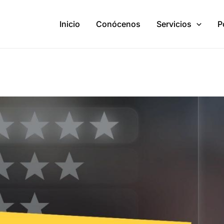
Inicio
Conócenos
Servicios
P