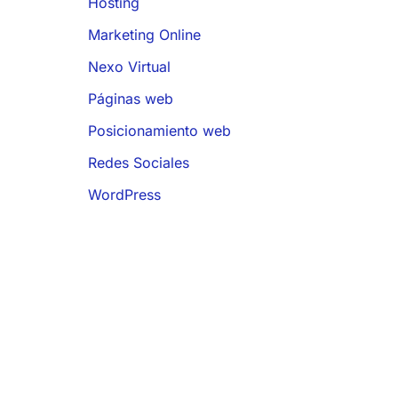
Hosting
Marketing Online
Nexo Virtual
Páginas web
Posicionamiento web
Redes Sociales
WordPress