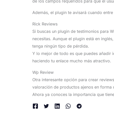
de los campos requeridos para que el usua
Además, el plugin te avisará cuando entre
Rick Reviews
Si buscas un plugin de testimonios para Wo
necesitas. Aunque el plugin está en inglé
tenga ningún tipo de pérdida.
Y lo mejor de todo es que puedes añadir i
haciendo tu enlace mucho más atractivo.
Wp Review
Otra interesante opción para crear reviews
valoración de productos ajenos en forma d
Ahora ya conoces la importancia que tiene