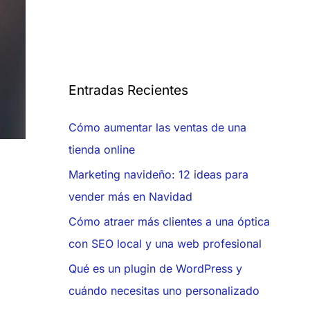
Entradas Recientes
Cómo aumentar las ventas de una
tienda online
Marketing navideño: 12 ideas para
vender más en Navidad
Cómo atraer más clientes a una óptica
con SEO local y una web profesional
Qué es un plugin de WordPress y
cuándo necesitas uno personalizado