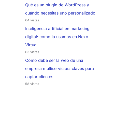
Qué es un plugin de WordPress y
cuándo necesitas uno personalizado
64 vistas
Inteligencia artificial en marketing
digital: cómo la usamos en Nexo
Virtual
63 vistas
Cómo debe ser la web de una
empresa multiservicios: claves para
captar clientes
58 vistas