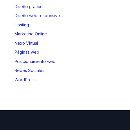
Diseño grafico
Diseño web responsive
Hosting
Marketing Online
Nexo Virtual
Páginas web
Posicionamiento web
Redes Sociales
WordPress