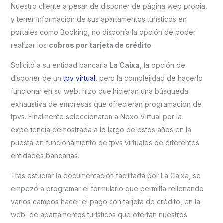
Nuestro cliente a pesar de disponer de página web propia,
y tener información de sus apartamentos turísticos en
portales como Booking, no disponía la opción de poder
realizar los
cobros por tarjeta de crédito
.
Solicitó a su entidad bancaria
La Caixa
, la opción de
disponer de un
tpv virtual
, pero la complejidad de hacerlo
funcionar en su web, hizo que hicieran una búsqueda
exhaustiva de empresas que ofrecieran programación de
tpvs. Finalmente seleccionaron a Nexo Virtual por la
experiencia demostrada a lo largo de estos años en la
puesta en funcionamiento de tpvs virtuales de diferentes
entidades bancarias.
Tras estudiar la documentación facilitada por La Caixa, se
empezó a programar el formulario que permitía rellenando
varios campos hacer el pago con tarjeta de crédito, en la
web de apartamentos turísticos que ofertan nuestros