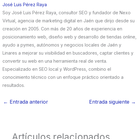
José Luis Pérez Raya
Soy José Luis Pérez Raya, consultor SEO y fundador de Nexo
Virtual, agencia de marketing digital en Jaén que dirijo desde su
creación en 2005. Con más de 20 años de experiencia en
posicionamiento web, diseño web y desarrollo de tiendas online,
ayudo a pymes, autónomos y negocios locales de Jaén y
Linares a mejorar su visibilidad en buscadores, captar clientes y
convertir su web en una herramienta real de venta.
Especializado en SEO local y WordPress, combino el
conocimiento técnico con un enfoque práctico orientado a
resultados.
←
Entrada anterior
Entrada siguiente
→
Artículos relacionados