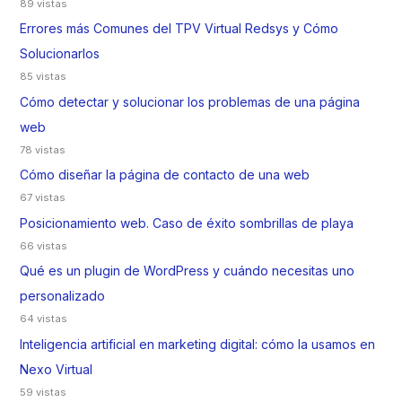
89 vistas
Errores más Comunes del TPV Virtual Redsys y Cómo
Solucionarlos
85 vistas
Cómo detectar y solucionar los problemas de una página
web
78 vistas
Cómo diseñar la página de contacto de una web
67 vistas
Posicionamiento web. Caso de éxito sombrillas de playa
66 vistas
Qué es un plugin de WordPress y cuándo necesitas uno
personalizado
64 vistas
Inteligencia artificial en marketing digital: cómo la usamos en
Nexo Virtual
59 vistas