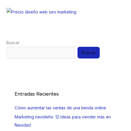
Buscar
Buscar
Entradas Recientes
Cómo aumentar las ventas de una tienda online
Marketing navideño: 12 ideas para vender más en
Navidad