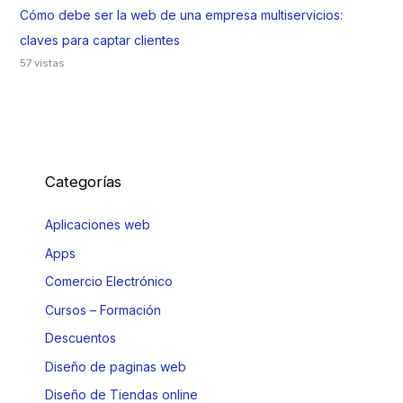
Cómo debe ser la web de una empresa multiservicios:
claves para captar clientes
57 vistas
Categorías
Aplicaciones web
Apps
Comercio Electrónico
Cursos – Formación
Descuentos
Diseño de paginas web
Diseño de Tiendas online