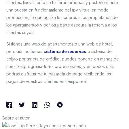
clientes. Inicialmente se hicieron pruebas y posteriormente
una puesta en funcionamiento del tpv virtual en modo
producción, lo que agiliza los cobros a los propietarios de
los apartamentos y por otra parte asegura la reserva a los
clientes suyos.
Si tienes una web de apartamentos o una web de hotel,
pero aún no tienes
sistema de reservas
o sistema de
cobro por tarjeta de crédito, puedes ponerte en manos de
nuestros programadores profesionales, y en pocos días
podrás disfrutar de tu pasarela de pago recibiendo los
pagos de vuestros clientes en tiempo real.
Sobre el autor