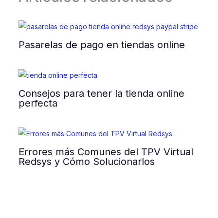
Pasarelas de pago en tiendas online
Consejos para tener la tienda online
perfecta
Errores más Comunes del TPV Virtual
Redsys y Cómo Solucionarlos