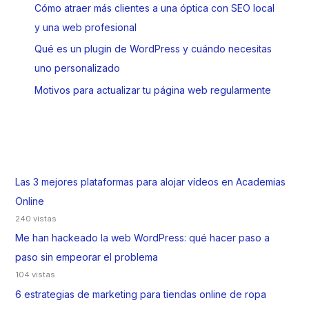
Cómo atraer más clientes a una óptica con SEO local
y una web profesional
Qué es un plugin de WordPress y cuándo necesitas
uno personalizado
Motivos para actualizar tu página web regularmente
Las 3 mejores plataformas para alojar vídeos en Academias
Online
240 vistas
Me han hackeado la web WordPress: qué hacer paso a
paso sin empeorar el problema
104 vistas
6 estrategias de marketing para tiendas online de ropa