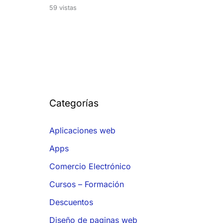
59 vistas
Categorías
Aplicaciones web
Apps
Comercio Electrónico
Cursos – Formación
Descuentos
Diseño de paginas web