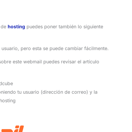
l de
hosting
puedes poner también lo siguiente
 usuario, pero esta se puede cambiar fácilmente.
sobre este webmail puedes revisar el artículo
ndcube
niendo tu usuario (dirección de correo) y la
hosting