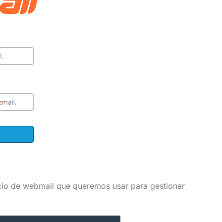
io de webmail que queremos usar para gestionar