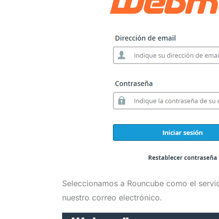
Seleccionamos a Rouncube como el servic
nuestro correo electrónico.