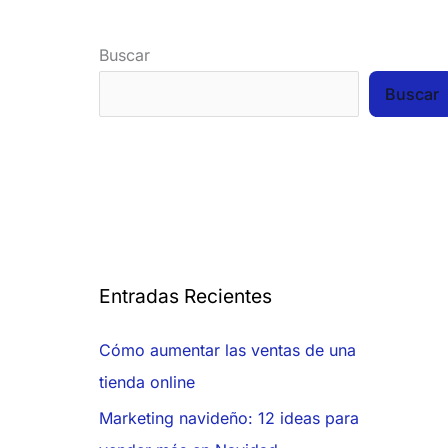
Buscar
Buscar
Entradas Recientes
Cómo aumentar las ventas de una
tienda online
Marketing navideño: 12 ideas para