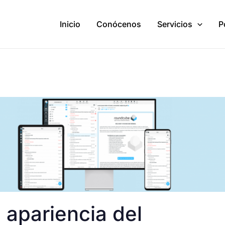
Inicio
Conócenos
Servicios
P
 apariencia del