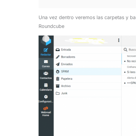
Una vez dentro veremos las carpetas y ban
Roundcube