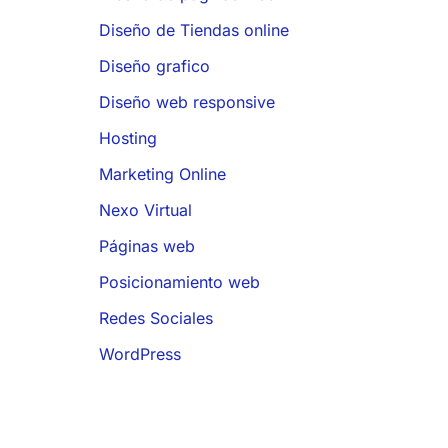
Diseño de Tiendas online
Diseño grafico
Diseño web responsive
Hosting
Marketing Online
Nexo Virtual
Páginas web
Posicionamiento web
Redes Sociales
WordPress