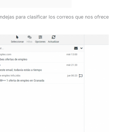
dejas para clasificar los correos que nos ofrece