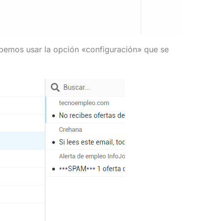
bemos usar la opción «configuración» que se