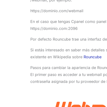
https://dominio.com/webmail
En el caso que tengas Cpanel como pane
https://dominio.com:2096
Por defecto Rouncube trae una interfaz de
Si estás interesado en saber más detalles 
existente en Wikipedia sobre
Rouncube
Pasos para cambiar la apariencia de Rou
El primer paso es acceder a tu webmail po
contraseña asignada por tu proveedor de 