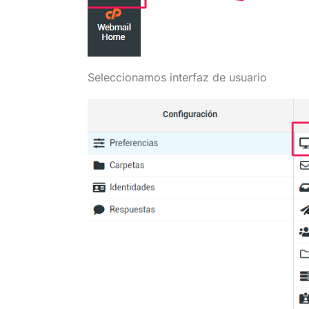
Seleccionamos interfaz de usuario