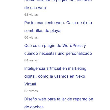
de una web
68 vistas
Posicionamiento web. Caso de éxito
sombrillas de playa
66 vistas
Qué es un plugin de WordPress y
cuándo necesitas uno personalizado
64 vistas
Inteligencia artificial en marketing
digital: cómo la usamos en Nexo
Virtual
63 vistas
Diseño web para taller de reparación
de coches