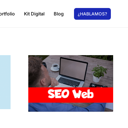
ortfolio
Kit Digital
Blog
¿HABLAMOS?