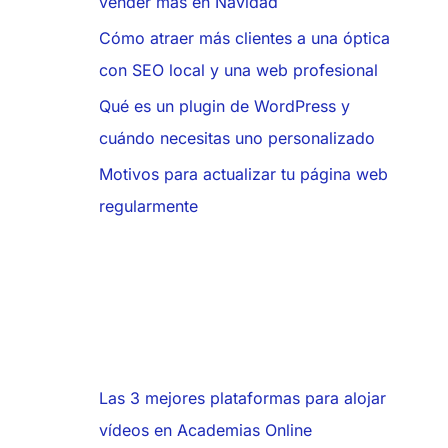
vender más en Navidad
Cómo atraer más clientes a una óptica
con SEO local y una web profesional
Qué es un plugin de WordPress y
cuándo necesitas uno personalizado
Motivos para actualizar tu página web
regularmente
Las 3 mejores plataformas para alojar
vídeos en Academias Online