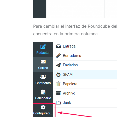
Para cambiar el interfaz de Roundcube de
encuentra en la primera columna.