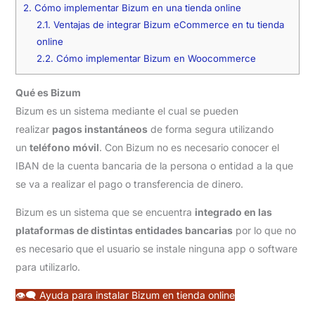
2.
Cómo implementar Bizum en una tienda online
2.1.
Ventajas de integrar Bizum eCommerce en tu tienda
online
2.2.
Cómo implementar Bizum en Woocommerce
Qué es Bizum
Bizum es un sistema mediante el cual se pueden
realizar
pagos instantáneos
de forma segura utilizando
un
teléfono móvil
. Con Bizum no es necesario conocer el
IBAN de la cuenta bancaria de la persona o entidad a la que
se va a realizar el pago o transferencia de dinero.
Bizum es un sistema que se encuentra
integrado en las
plataformas de distintas entidades bancarias
por lo que no
es necesario que el usuario se instale ninguna app o software
para utilizarlo.
👁‍🗨 Ayuda para instalar Bizum en tienda online