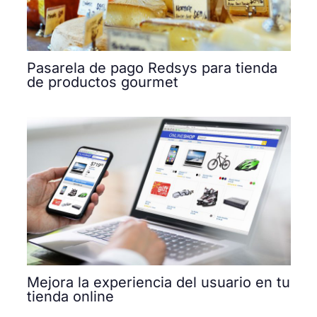
Pasarela de pago Redsys para tienda
de productos gourmet
Mejora la experiencia del usuario en tu
tienda online