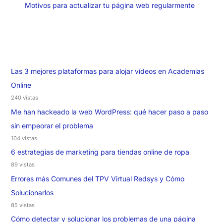
Motivos para actualizar tu página web regularmente
Las 3 mejores plataformas para alojar vídeos en Academias
Online
240 vistas
Me han hackeado la web WordPress: qué hacer paso a paso
sin empeorar el problema
104 vistas
6 estrategias de marketing para tiendas online de ropa
89 vistas
Errores más Comunes del TPV Virtual Redsys y Cómo
Solucionarlos
85 vistas
Cómo detectar y solucionar los problemas de una página