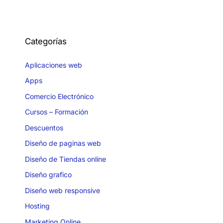
Categorías
Aplicaciones web
Apps
Comercio Electrónico
Cursos – Formación
Descuentos
Diseño de paginas web
Diseño de Tiendas online
Diseño grafico
Diseño web responsive
Hosting
Marketing Online