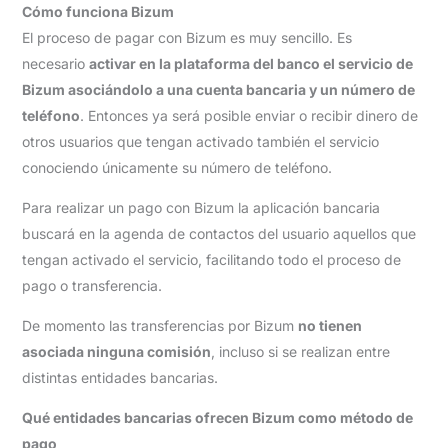
Cómo funciona Bizum
El proceso de pagar con Bizum es muy sencillo. Es
necesario
activar en la plataforma del banco el servicio de
Bizum asociándolo a una cuenta bancaria y un número de
teléfono
. Entonces ya será posible enviar o recibir dinero de
otros usuarios que tengan activado también el servicio
conociendo únicamente su número de teléfono.
Para realizar un pago con Bizum la aplicación bancaria
buscará en la agenda de contactos del usuario aquellos que
tengan activado el servicio, facilitando todo el proceso de
pago o transferencia.
De momento las transferencias por Bizum
no tienen
asociada ninguna comisión
, incluso si se realizan entre
distintas entidades bancarias.
Qué entidades bancarias ofrecen Bizum como método de
pago