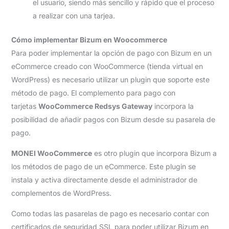
el usuario, siendo más sencillo y rápido que el proceso
a realizar con una tarjea.
Cómo implementar Bizum en Woocommerce
Para poder implementar la opción de pago con Bizum en un
eCommerce creado con WooCommerce (tienda virtual en
WordPress) es necesario utilizar un plugin que soporte este
método de pago. El complemento para pago con
tarjetas
WooCommerce Redsys Gateway
incorpora la
posibilidad de añadir pagos con Bizum desde su pasarela de
pago.
MONEI WooCommerce
es otro plugin que incorpora Bizum a
los métodos de pago de un eCommerce. Este plugin se
instala y activa directamente desde el administrador de
complementos de WordPress.
Como todas las pasarelas de pago es necesario contar con
certificados de seguridad SSL para poder utilizar Bizum en