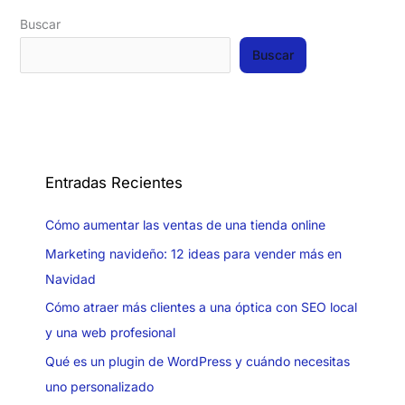
Buscar
Buscar
Entradas Recientes
Cómo aumentar las ventas de una tienda online
Marketing navideño: 12 ideas para vender más en
Navidad
Cómo atraer más clientes a una óptica con SEO local
y una web profesional
Qué es un plugin de WordPress y cuándo necesitas
uno personalizado