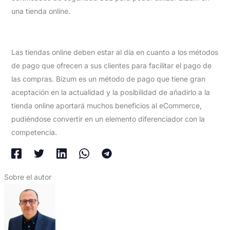
una tienda online.
Las tiendas online deben estar al día en cuanto a los métodos
de pago que ofrecen a sus clientes para facilitar el pago de
las compras. Bizum es un método de pago que tiene gran
aceptación en la actualidad y la posibilidad de añadirlo a la
tienda online aportará muchos beneficios al eCommerce,
pudiéndose convertir en un elemento diferenciador con la
competencia.
Sobre el autor