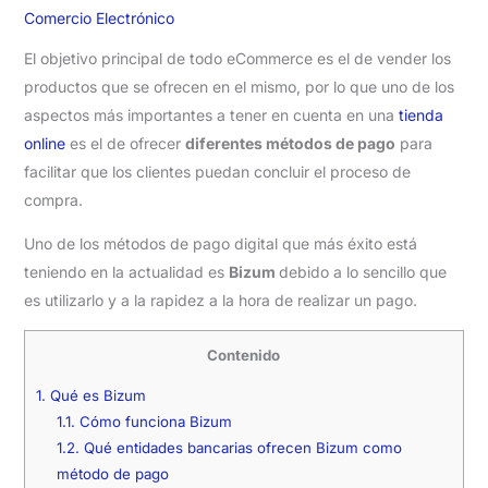
Comercio Electrónico
El objetivo principal de todo eCommerce es el de vender los
productos que se ofrecen en el mismo, por lo que uno de los
aspectos más importantes a tener en cuenta en una
tienda
online
es el de ofrecer
diferentes métodos de pago
para
facilitar que los clientes puedan concluir el proceso de
compra.
Uno de los métodos de pago digital que más éxito está
teniendo en la actualidad es
Bizum
debido a lo sencillo que
es utilizarlo y a la rapidez a la hora de realizar un pago.
Contenido
1.
Qué es Bizum
1.1.
Cómo funciona Bizum
1.2.
Qué entidades bancarias ofrecen Bizum como
método de pago