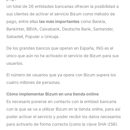
Un total de 26 entidades bancarias ofrecen la posibilidad a
sus clientes de activar el servicio Bizum como método de
pago, entre ellas
las más importantes
como Bankia,
Bankinter, BBVA, Caixabank, Deutsche Bank, Santander,
Sabadell, Popular o Unicaja.
De los grandes bancos que operan en España, ING es el
único que aún no ha activado el servicio de Bizum para sus
usuarios.
El número de usuarios que ya opera con Bizum supera los
cuatro millones de personas.
Cómo implementar Bizum en una tienda online
Es necesario ponerse en contacto con la entidad bancaria
con la que se va a utilizar Bizum en la tienda online, para así
poder activar el servicio y poder recibir los datos necesarios
para activarlo de forma correcta (como la clave SHA-256).