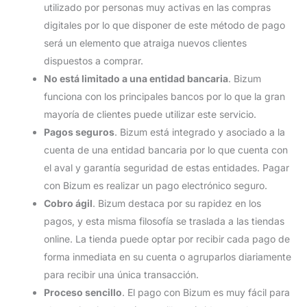
utilizado por personas muy activas en las compras
digitales por lo que disponer de este método de pago
será un elemento que atraiga nuevos clientes
dispuestos a comprar.
No está limitado a una entidad bancaria
. Bizum
funciona con los principales bancos por lo que la gran
mayoría de clientes puede utilizar este servicio.
Pagos seguros
. Bizum está integrado y asociado a la
cuenta de una entidad bancaria por lo que cuenta con
el aval y garantía seguridad de estas entidades. Pagar
con Bizum es realizar un pago electrónico seguro.
Cobro ágil
. Bizum destaca por su rapidez en los
pagos, y esta misma filosofía se traslada a las tiendas
online. La tienda puede optar por recibir cada pago de
forma inmediata en su cuenta o agruparlos diariamente
para recibir una única transacción.
Proceso sencillo
. El pago con Bizum es muy fácil para