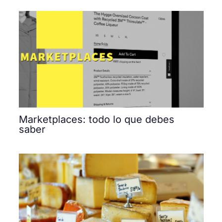
Marketplaces: todo lo que debes
saber