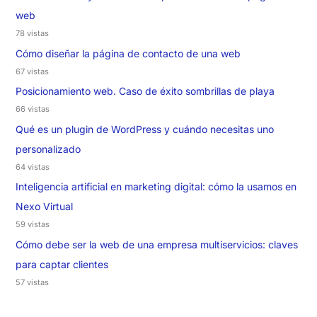
web
78 vistas
Cómo diseñar la página de contacto de una web
67 vistas
Posicionamiento web. Caso de éxito sombrillas de playa
66 vistas
Qué es un plugin de WordPress y cuándo necesitas uno
personalizado
64 vistas
Inteligencia artificial en marketing digital: cómo la usamos en
Nexo Virtual
59 vistas
Cómo debe ser la web de una empresa multiservicios: claves
para captar clientes
57 vistas