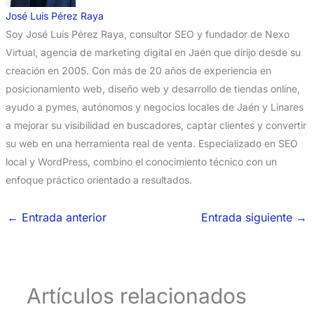
José Luis Pérez Raya
Soy José Luis Pérez Raya, consultor SEO y fundador de Nexo
Virtual, agencia de marketing digital en Jaén que dirijo desde su
creación en 2005. Con más de 20 años de experiencia en
posicionamiento web, diseño web y desarrollo de tiendas online,
ayudo a pymes, autónomos y negocios locales de Jaén y Linares
a mejorar su visibilidad en buscadores, captar clientes y convertir
su web en una herramienta real de venta. Especializado en SEO
local y WordPress, combino el conocimiento técnico con un
enfoque práctico orientado a resultados.
←
Entrada anterior
Entrada siguiente
→
Artículos relacionados