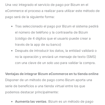
Una vez integrado el servicio de pago por Bizum en el
eCommerce el proceso a realizar para utilizar este método de
pago será de la siguiente forma:
Tras seleccionado el pago por Bizum el sistema pedirá
el número de teléfono y la contraseña de Bizum
(código de 4 dígitos que el usuario puede crear a
través de la app de su banco)
Después de introducir los datos, la entidad validará o
no la operación y enviará un mensaje de texto (SMS)
con una clave de un solo uso para validar la compra.
Ventajas de integrar Bizum eCommerce en tu tienda online
Disponer de un método de pago como Bizum aporta una
serie de beneficios a una tienda virtual entre los que
podemos destacar principalmente:
Aumenta las ventas
. Bizum es un método de pago