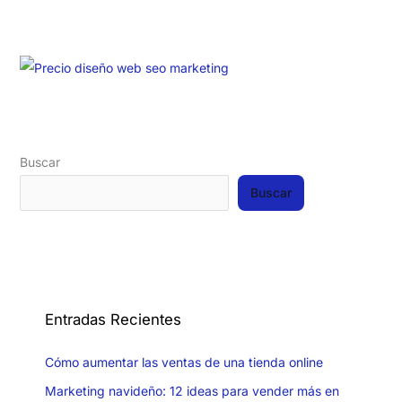
Buscar
Buscar
Entradas Recientes
Cómo aumentar las ventas de una tienda online
Marketing navideño: 12 ideas para vender más en