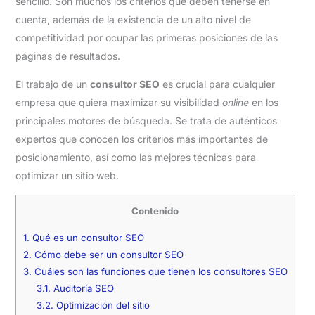
sencillo. Son muchos los criterios que deben tenerse en
cuenta, además de la existencia de un alto nivel de
competitividad por ocupar las primeras posiciones de las
páginas de resultados.
El trabajo de un
consultor SEO
es crucial para cualquier
empresa que quiera maximizar su visibilidad
online
en los
principales motores de búsqueda. Se trata de auténticos
expertos que conocen los criterios más importantes de
posicionamiento, así como las mejores técnicas para
optimizar un sitio web.
Contenido
1.
Qué es un consultor SEO
2.
Cómo debe ser un consultor SEO
3.
Cuáles son las funciones que tienen los consultores SEO
3.1.
Auditoría SEO
3.2.
Optimización del sitio