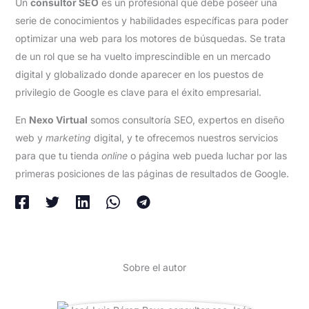
Un
consultor SEO
es un profesional que debe poseer una
serie de conocimientos y habilidades específicas para poder
optimizar una web para los motores de búsquedas. Se trata
de un rol que se ha vuelto imprescindible en un mercado
digital y globalizado donde aparecer en los puestos de
privilegio de Google es clave para el éxito empresarial.
En
Nexo Virtual
somos consultoría SEO, expertos en diseño
web y
marketing
digital, y te ofrecemos nuestros servicios
para que tu tienda
online
o página web pueda luchar por las
primeras posiciones de las páginas de resultados de Google.
Sobre el autor