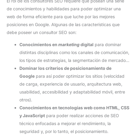
El rol de los consultores SEO requiere que posean una serie
de conocimientos y habilidades para poder optimizar una
web de forma eficiente para que luche por las mejores
posiciones en Google. Algunas de las características que
debe poseer un consultor SEO son:
Conocimientos en
marketing
digital
para dominar
distintas disciplinas como los canales de comunicación,
los tipos de estrategias, la segmentación de mercado…
Dominar los criterios de posicionamiento de
Google
para así poder optimizar los sitios (velocidad
de carga, experiencia de usuario, arquitectura web,
usabilidad, accesibilidad y adaptabilidad móvil, entre
otros).
Conocimientos en tecnologías web como HTML, CSS
y JavaScript
para poder realizar acciones de SEO
técnico enfocadas a mejorar el rendimiento, la
seguridad y, por lo tanto, el posicionamiento.