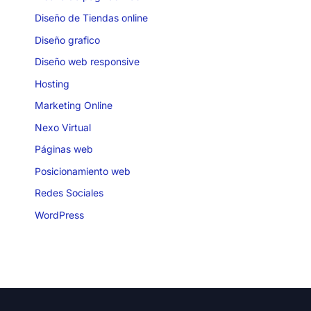
Diseño de Tiendas online
Diseño grafico
Diseño web responsive
Hosting
Marketing Online
Nexo Virtual
Páginas web
Posicionamiento web
Redes Sociales
WordPress