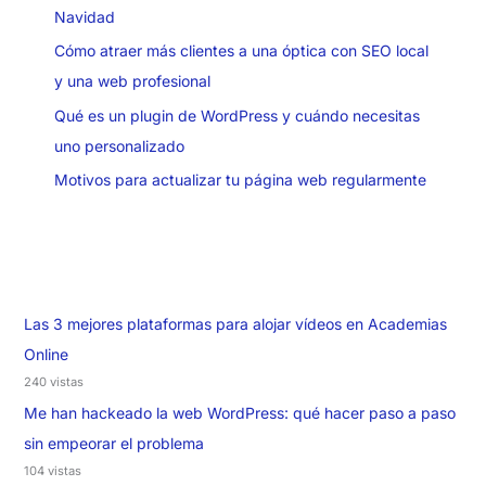
Navidad
Cómo atraer más clientes a una óptica con SEO local
y una web profesional
Qué es un plugin de WordPress y cuándo necesitas
uno personalizado
Motivos para actualizar tu página web regularmente
Las 3 mejores plataformas para alojar vídeos en Academias
Online
240 vistas
Me han hackeado la web WordPress: qué hacer paso a paso
sin empeorar el problema
104 vistas