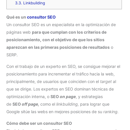
3.3.
Linkbuilding
Qué es un
consultor SEO
Un consultor SEO es un especialista en la optimización de
páginas web
para que cumplan con los criterios de
posicionamiento, con el objetivo de que los sitios
aparezcan en las primeras posiciones de resultados
o
SERP.
Con el trabajo de un experto en SEO, se consigue mejorar el
posicionamiento para incrementar el tráfico hacia la web,
principalmente, de usuarios que coinciden con el
target
al
que se dirige. Los expertos en SEO dominan técnicas de
optimización interna, o
SEO
on page
, y estrategias
de
SEO
off page,
como el
linkbuilding,
para lograr que
Google sitúe las webs en mejores posiciones de su
ranking.
Cómo debe ser un consultor SEO