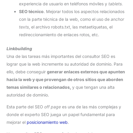
experiencia de usuario en teléfonos móviles y
tablets.
SEO técnico
. Mejorar todos los aspectos relacionados
con la parte técnica de la web, como el uso de
anchor
texts
, el archivo robots.txt, las metaetiquetas, el
redireccionamiento de enlaces rotos, etc.
Linkbuilding
Una de las tareas más importantes del consultor SEO es
lograr que la web incremente su autoridad de dominio. Para
ello, debe conseguir
generar enlaces externos que apunten
hacia la web y que provengan de otros sitios que aborden
temas similares o relacionados,
y que tengan una alta
autoridad de dominio.
Esta parte del SEO
off page
es una de las más complejas y
donde el experto SEO juega un papel fundamental para
mejorar el
posicionamiento web
.