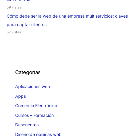
59 vistas
Cómo debe ser la web de una empresa multiservicios: claves
para captar clientes
57 vistas
Categorías
Aplicaciones web
Apps
Comercio Electrónico
Cursos – Formación
Descuentos
Diseño de paginas web