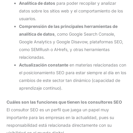
Analítica de datos
para poder recopilar y analizar
datos sobre los sitios web y el comportamiento de los
usuarios.
Comprensión de las principales herramientas de
analítica de datos
, como Google Search Console,
Google Analytics y Google Disavow, plataformas SEO,
como SEMRush o AHrefs, y otras herramientas
relacionadas.
Actualización constante
en materias relacionadas con
el posicionamiento SEO para estar siempre al día en los
cambios de este sector tan dinámico (capacidad de
aprendizaje continuo).
Cuáles son las funciones que tienen los consultores SEO
El consultor SEO es un perfil que juega un papel muy
importante para las empresas en la actualidad, pues su
responsabilidad está relacionada directamente con su
visibilidad en el mundo digital.