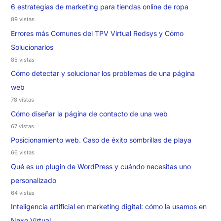
6 estrategias de marketing para tiendas online de ropa
89 vistas
Errores más Comunes del TPV Virtual Redsys y Cómo
Solucionarlos
85 vistas
Cómo detectar y solucionar los problemas de una página
web
78 vistas
Cómo diseñar la página de contacto de una web
67 vistas
Posicionamiento web. Caso de éxito sombrillas de playa
66 vistas
Qué es un plugin de WordPress y cuándo necesitas uno
personalizado
64 vistas
Inteligencia artificial en marketing digital: cómo la usamos en
Nexo Virtual