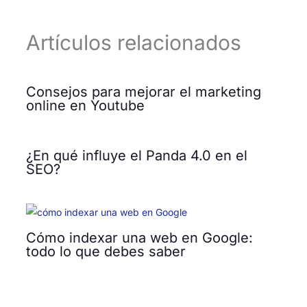
Artículos relacionados
Consejos para mejorar el marketing
online en Youtube
¿En qué influye el Panda 4.0 en el
SEO?
Cómo indexar una web en Google:
todo lo que debes saber