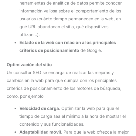
herramientas de analítica de datos permite conocer
información valiosa sobre el comportamiento de los
usuarios (cuánto tiempo permanecen en la web, en
qué URL abandonan el sitio, qué dispositivos
utilizan…).
Estado de la web con relación a los principales
criterios de posicionamiento
de Google.
Optimización del sitio
Un consultor SEO se encarga de realizar las mejoras y
cambios en la web para que cumpla con los principales
criterios de posicionamiento de los motores de búsqueda,
como, por ejemplo:
Velocidad de carga
. Optimizar la web para que el
tiempo de carga sea el mínimo a la hora de mostrar el
contenido y sus funcionalidades.
Adaptabilidad móvil
. Para que la web ofrezca la mejor