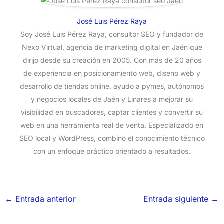
José Luis Pérez Raya
Soy José Luis Pérez Raya, consultor SEO y fundador de
Nexo Virtual, agencia de marketing digital en Jaén que
dirijo desde su creación en 2005. Con más de 20 años
de experiencia en posicionamiento web, diseño web y
desarrollo de tiendas online, ayudo a pymes, autónomos
y negocios locales de Jaén y Linares a mejorar su
visibilidad en buscadores, captar clientes y convertir su
web en una herramienta real de venta. Especializado en
SEO local y WordPress, combino el conocimiento técnico
con un enfoque práctico orientado a resultados.
←
Entrada anterior
Entrada siguiente
→