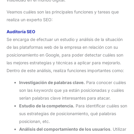
Veamos cuáles son las principales funciones y tareas que
realiza un experto SEO:
Auditoría SEO
Se encarga de efectuar un estudio y análisis de la situación
de las plataformas web de la empresa en relación con su
posicionamiento en Google, para poder detectar cuáles son
las mejores estrategias y técnicas a aplicar para mejorarlo.
Dentro de este análisis, realiza funciones importantes como:
Investigación de palabras clave.
Para conocer cuáles
son las
keywords
que ya están posicionadas y cuáles
serían palabras clave interesantes para atacar.
Estudio de la competencia.
Para identificar cuáles son
sus estrategias de posicionamiento, qué palabras
posicionan, etc.
Análisis del comportamiento de los usuarios
. Utilizar