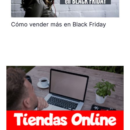
Cómo vender más en Black Friday