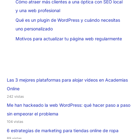
Cómo atraer más clientes a una óptica con SEO local
y una web profesional
Qué es un plugin de WordPress y cuándo necesitas
uno personalizado
Motivos para actualizar tu página web regularmente
Las 3 mejores plataformas para alojar vídeos en Academias
Online
242 vistas
Me han hackeado la web WordPress: qué hacer paso a paso
sin empeorar el problema
104 vistas
6 estrategias de marketing para tiendas online de ropa
89 vistas