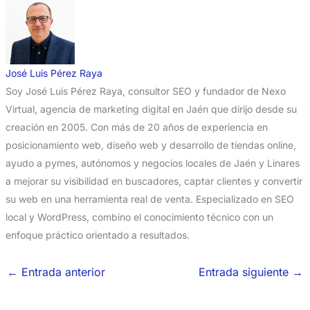
José Luis Pérez Raya
Soy José Luis Pérez Raya, consultor SEO y fundador de Nexo
Virtual, agencia de marketing digital en Jaén que dirijo desde su
creación en 2005. Con más de 20 años de experiencia en
posicionamiento web, diseño web y desarrollo de tiendas online,
ayudo a pymes, autónomos y negocios locales de Jaén y Linares
a mejorar su visibilidad en buscadores, captar clientes y convertir
su web en una herramienta real de venta. Especializado en SEO
local y WordPress, combino el conocimiento técnico con un
enfoque práctico orientado a resultados.
←
Entrada anterior
Entrada siguiente
→