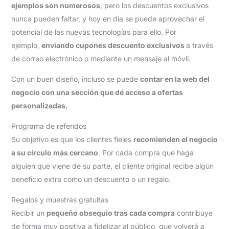
ejemplos son numerosos
, pero los descuentos exclusivos
nunca pueden faltar, y hoy en día se puede aprovechar el
potencial de las nuevas tecnologías para ello. Por
ejemplo,
enviando cupones descuento exclusivos
a través
de correo electrónico o mediante un mensaje al móvil.
Con un buen diseño, incluso se puede
contar en la web del
negocio con una sección que dé acceso a ofertas
personalizadas.
Programa de referidos
Su objetivo es que los clientes fieles
recomienden el negocio
a su círculo más cercano
. Por cada compra que haga
alguien que viene de su parte, el cliente original recibe algún
beneficio extra como un descuento o un regalo.
Regalos y muestras gratuitas
Recibir un
pequeño obsequio tras cada compra
contribuye
de forma muy positiva a fidelizar al público, que volverá a