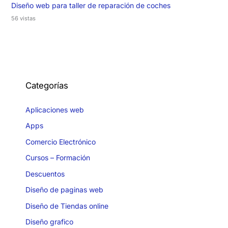
Diseño web para taller de reparación de coches
56 vistas
Categorías
Aplicaciones web
Apps
Comercio Electrónico
Cursos – Formación
Descuentos
Diseño de paginas web
Diseño de Tiendas online
Diseño grafico