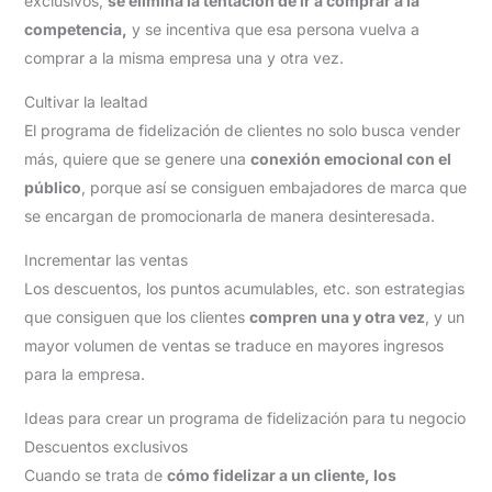
exclusivos,
se elimina la tentación de ir a comprar a la
competencia,
y se incentiva que esa persona vuelva a
comprar a la misma empresa una y otra vez.
Cultivar la lealtad
El programa de fidelización de clientes no solo busca vender
más, quiere que se genere una
conexión emocional con el
público
, porque así se consiguen embajadores de marca que
se encargan de promocionarla de manera desinteresada.
Incrementar las ventas
Los descuentos, los puntos acumulables, etc. son estrategias
que consiguen que los clientes
compren una y otra vez
, y un
mayor volumen de ventas se traduce en mayores ingresos
para la empresa.
Ideas para crear un programa de fidelización para tu negocio
Descuentos exclusivos
Cuando se trata de
cómo fidelizar a un cliente, los