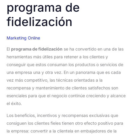
programa de
fidelización
Marketing Online
El
programa de fidelización
se ha convertido en una de las
herramientas más útiles para retener a los clientes y
conseguir que estos consuman los productos o servicios de
una empresa una y otra vez. En un panorama que es cada
vez más competitivo, las técnicas orientadas a la
recompensa y mantenimiento de clientes satisfechos son
esenciales para que el negocio continúe creciendo y alcance
el éxito.
Los beneficios, incentivos y recompensas exclusivas que
consiguen los clientes fieles tienen otro efecto positivo para
la empresa: convertir a la clientela en embajadores de la