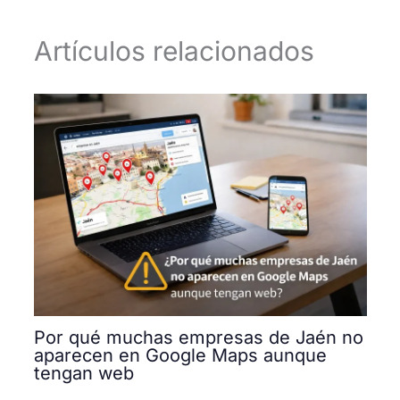
Artículos relacionados
Por qué muchas empresas de Jaén no
aparecen en Google Maps aunque
tengan web