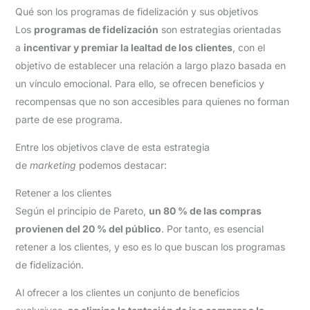
Qué son los programas de fidelización y sus objetivos
Los
programas de fidelización
son estrategias orientadas
a
incentivar y premiar la lealtad de los clientes
, con el
objetivo de establecer una relación a largo plazo basada en
un vínculo emocional. Para ello, se ofrecen beneficios y
recompensas que no son accesibles para quienes no forman
parte de ese programa.
Entre los objetivos clave de esta estrategia
de
marketing
podemos destacar:
Retener a los clientes
Según el principio de Pareto,
un 80 % de las compras
provienen del 20 % del público
. Por tanto, es esencial
retener a los clientes, y eso es lo que buscan los programas
de fidelización.
Al ofrecer a los clientes un conjunto de beneficios