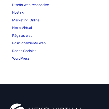
Diseño web responsive
Hosting
Marketing Online
Nexo Virtual
Páginas web
Posicionamiento web
Redes Sociales
WordPress