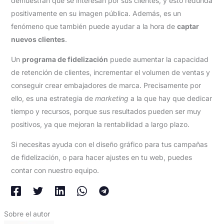
demuestran que se interesan por sus clientes, y esto redunda
positivamente en su imagen pública. Además, es un
fenómeno que también puede ayudar a la hora de
captar
nuevos clientes
.
Un
programa de fidelización
puede aumentar la capacidad
de retención de clientes, incrementar el volumen de ventas y
conseguir crear embajadores de marca. Precisamente por
ello, es una estrategia de
marketing
a la que hay que dedicar
tiempo y recursos, porque sus resultados pueden ser muy
positivos, ya que mejoran la rentabilidad a largo plazo.
Si necesitas ayuda con el diseño gráfico para tus campañas
de fidelización, o para hacer ajustes en tu web, puedes
contar con nuestro equipo.
Sobre el autor