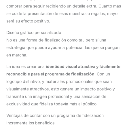
comprar para seguir recibiendo un detalle extra. Cuanto más
se cuide la presentación de esas muestras o regalos, mayor
será su efecto positivo.
Diseño gráfico personalizado
No es una forma de fidelización como tal, pero sí una
estrategia que puede ayudar a potenciar las que se pongan
en marcha.
La idea es crear una
identidad visual atractiva y fácilmente
reconocible para el programa de fidelización
. Con un
logotipo distintivo, y materiales promocionales que sean
visualmente atractivos, esto genera un impacto positivo y
transmite una imagen profesional y una sensación de
exclusividad que fideliza todavía más al público.
Ventajas de contar con un programa de fidelización
Incrementa los beneficios