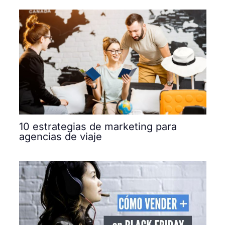
10 estrategias de marketing para
agencias de viaje