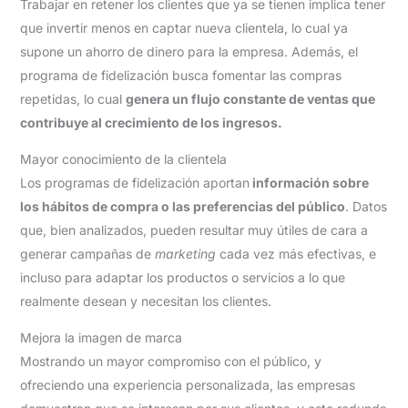
Trabajar en retener los clientes que ya se tienen implica tener
que invertir menos en captar nueva clientela, lo cual ya
supone un ahorro de dinero para la empresa. Además, el
programa de fidelización busca fomentar las compras
repetidas, lo cual
genera un flujo constante de ventas que
contribuye al crecimiento de los ingresos.
Mayor conocimiento de la clientela
Los programas de fidelización aportan
información sobre
los hábitos de compra o las preferencias del público
. Datos
que, bien analizados, pueden resultar muy útiles de cara a
generar campañas de
marketing
cada vez más efectivas, e
incluso para adaptar los productos o servicios a lo que
realmente desean y necesitan los clientes.
Mejora la imagen de marca
Mostrando un mayor compromiso con el público, y
ofreciendo una experiencia personalizada, las empresas