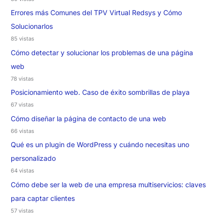
Errores más Comunes del TPV Virtual Redsys y Cómo
Solucionarlos
85 vistas
Cómo detectar y solucionar los problemas de una página
web
78 vistas
Posicionamiento web. Caso de éxito sombrillas de playa
67 vistas
Cómo diseñar la página de contacto de una web
66 vistas
Qué es un plugin de WordPress y cuándo necesitas uno
personalizado
64 vistas
Cómo debe ser la web de una empresa multiservicios: claves
para captar clientes
57 vistas