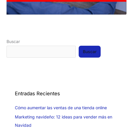
Buscar
Buscar
Entradas Recientes
Cómo aumentar las ventas de una tienda online
Marketing navideño: 12 ideas para vender más en
Navidad