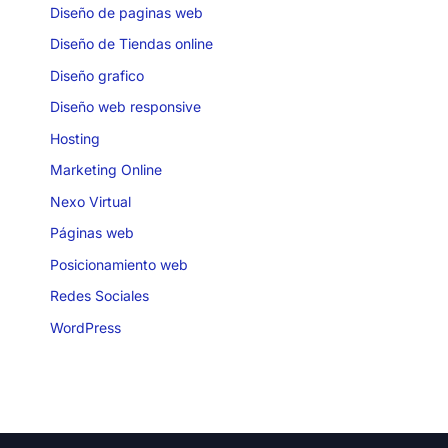
Diseño de paginas web
Diseño de Tiendas online
Diseño grafico
Diseño web responsive
Hosting
Marketing Online
Nexo Virtual
Páginas web
Posicionamiento web
Redes Sociales
WordPress