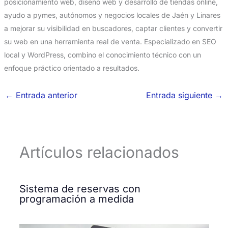
posicionamiento web, diseño web y desarrollo de tiendas online,
ayudo a pymes, autónomos y negocios locales de Jaén y Linares
a mejorar su visibilidad en buscadores, captar clientes y convertir
su web en una herramienta real de venta. Especializado en SEO
local y WordPress, combino el conocimiento técnico con un
enfoque práctico orientado a resultados.
←
Entrada anterior
Entrada siguiente
→
Artículos relacionados
Sistema de reservas con
programación a medida