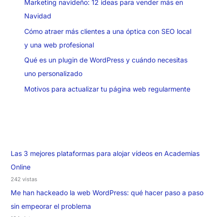
Marketing navideño: 12 ideas para vender más en
Navidad
Cómo atraer más clientes a una óptica con SEO local
y una web profesional
Qué es un plugin de WordPress y cuándo necesitas
uno personalizado
Motivos para actualizar tu página web regularmente
Las 3 mejores plataformas para alojar vídeos en Academias
Online
242 vistas
Me han hackeado la web WordPress: qué hacer paso a paso
sin empeorar el problema