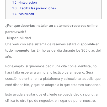
1.5.
-Integración
1.6.
-Facilita las promociones
1.7.
-Visibilidad
¿Por qué deberías instalar un sistema de reservas online
para tu web?
-Disponibilidad
Una web con este sistema de reservas estará
disponible en
todo momento
: las 24 horas del día durante los 365 días del
año.
Por ejemplo, si queremos pedir una cita con el dentista, no
hará falta esperar a un horario lectivo para hacerlo. Será
cuestión de entrar en la plataforma y seleccionar aquella que
esté disponible, y que se adapte a lo que estamos buscando.
Esto ayuda a evitar que el cliente se pueda decidir por otra
clínica (u otro tipo de negocio), en lugar de por el nuestro.