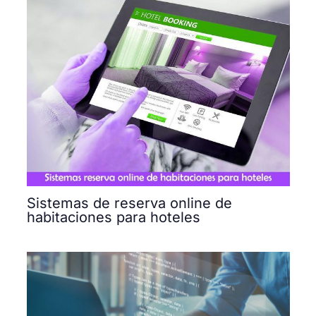
Sistemas de reserva online de
habitaciones para hoteles