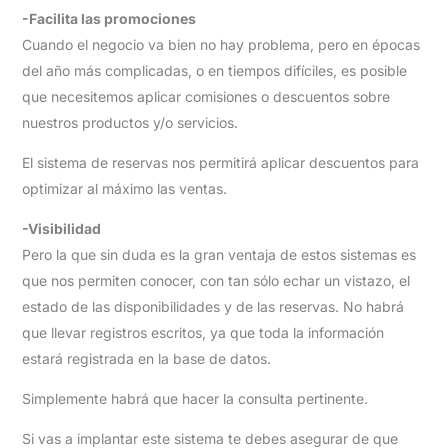
-Facilita las promociones
Cuando el negocio va bien no hay problema, pero en épocas
del año más complicadas, o en tiempos difíciles, es posible
que necesitemos aplicar comisiones o descuentos sobre
nuestros productos y/o servicios.
El sistema de reservas nos permitirá aplicar descuentos para
optimizar al máximo las ventas.
-Visibilidad
Pero la que sin duda es la gran ventaja de estos sistemas es
que nos permiten conocer, con tan sólo echar un vistazo, el
estado de las disponibilidades y de las reservas. No habrá
que llevar registros escritos, ya que toda la información
estará registrada en la base de datos.
Simplemente habrá que hacer la consulta pertinente.
Si vas a implantar este sistema te debes asegurar de que