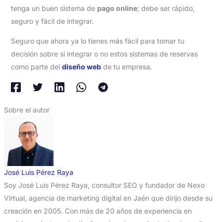
tenga un buen sistema de
pago online
; debe ser rápido,
seguro y fácil de integrar.
Seguro que ahora ya lo tienes más fácil para tomar tu
decisión sobre si integrar o no estos sistemas de reservas
como parte del
diseño web
de tu empresa.
Sobre el autor
José Luis Pérez Raya
Soy José Luis Pérez Raya, consultor SEO y fundador de Nexo
Virtual, agencia de marketing digital en Jaén que dirijo desde su
creación en 2005. Con más de 20 años de experiencia en