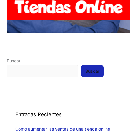
Buscar
Buscar
Entradas Recientes
Cómo aumentar las ventas de una tienda online