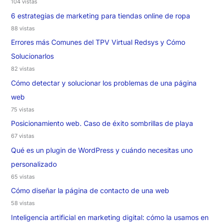
104 vistas
6 estrategias de marketing para tiendas online de ropa
88 vistas
Errores más Comunes del TPV Virtual Redsys y Cómo
Solucionarlos
82 vistas
Cómo detectar y solucionar los problemas de una página
web
75 vistas
Posicionamiento web. Caso de éxito sombrillas de playa
67 vistas
Qué es un plugin de WordPress y cuándo necesitas uno
personalizado
65 vistas
Cómo diseñar la página de contacto de una web
58 vistas
Inteligencia artificial en marketing digital: cómo la usamos en