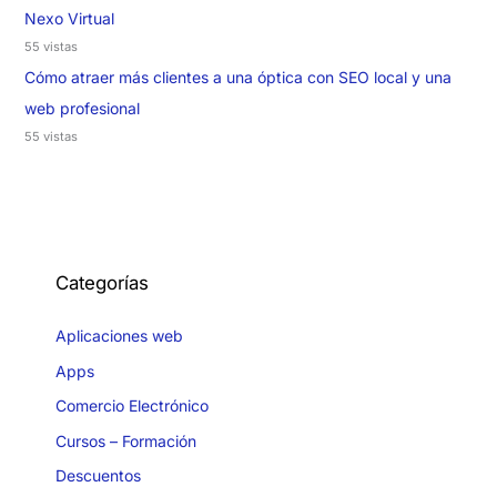
Nexo Virtual
55 vistas
Cómo atraer más clientes a una óptica con SEO local y una
web profesional
55 vistas
Categorías
Aplicaciones web
Apps
Comercio Electrónico
Cursos – Formación
Descuentos