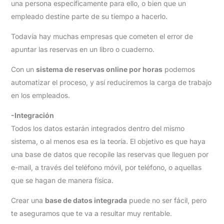
una persona específicamente para ello, o bien que un
empleado destine parte de su tiempo a hacerlo.
Todavía hay muchas empresas que cometen el error de
apuntar las reservas en un libro o cuaderno.
Con un
sistema de reservas online por horas
podemos
automatizar el proceso, y así reduciremos la carga de trabajo
en los empleados.
-Integración
Todos los datos estarán integrados dentro del mismo
sistema, o al menos esa es la teoría. El objetivo es que haya
una base de datos que recopile las reservas que lleguen por
e-mail, a través del teléfono móvil, por teléfono, o aquellas
que se hagan de manera física.
Crear una
base de datos integrada
puede no ser fácil, pero
te aseguramos que te va a resultar muy rentable.