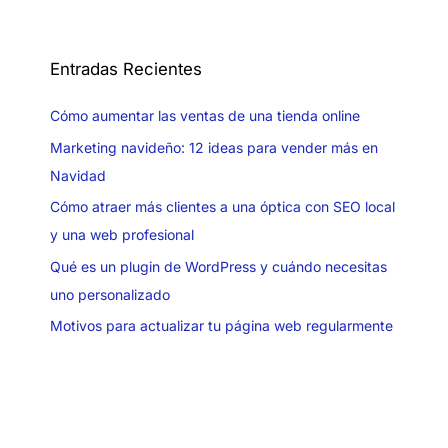
Entradas Recientes
Cómo aumentar las ventas de una tienda online
Marketing navideño: 12 ideas para vender más en
Navidad
Cómo atraer más clientes a una óptica con SEO local
y una web profesional
Qué es un plugin de WordPress y cuándo necesitas
uno personalizado
Motivos para actualizar tu página web regularmente