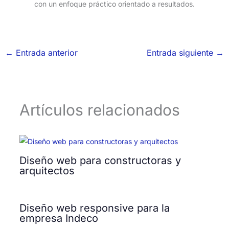
con un enfoque práctico orientado a resultados.
←
Entrada anterior
Entrada siguiente
→
Artículos relacionados
Diseño web para constructoras y
arquitectos
Diseño web responsive para la
empresa Indeco