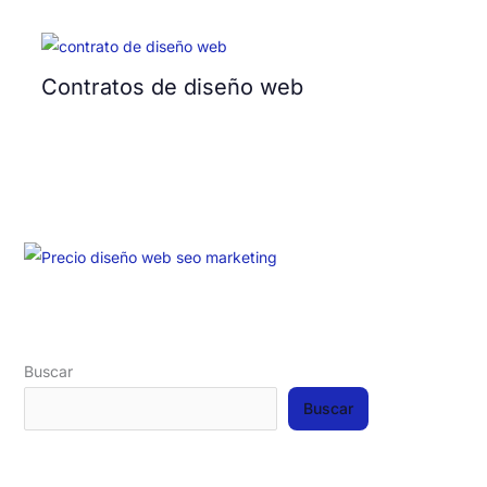
Contratos de diseño web
Buscar
Buscar