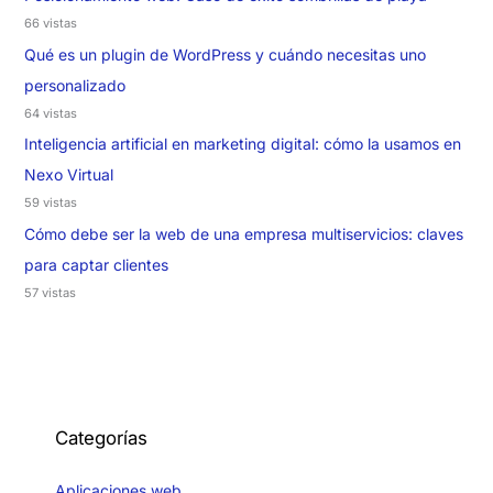
66 vistas
Qué es un plugin de WordPress y cuándo necesitas uno
personalizado
64 vistas
Inteligencia artificial en marketing digital: cómo la usamos en
Nexo Virtual
59 vistas
Cómo debe ser la web de una empresa multiservicios: claves
para captar clientes
57 vistas
Categorías
Aplicaciones web