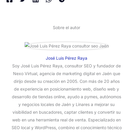
Sobre el autor
José Luis Pérez Raya
Soy José Luis Pérez Raya, consultor SEO y fundador de
Nexo Virtual, agencia de marketing digital en Jaén que
dirijo desde su creación en 2005. Con más de 20 años
de experiencia en posicionamiento web, diseño web y
desarrollo de tiendas online, ayudo a pymes, autónomos
y negocios locales de Jaén y Linares a mejorar su
visibilidad en buscadores, captar clientes y convertir su
web en una herramienta real de venta. Especializado en
SEO local y WordPress, combino el conocimiento técnico