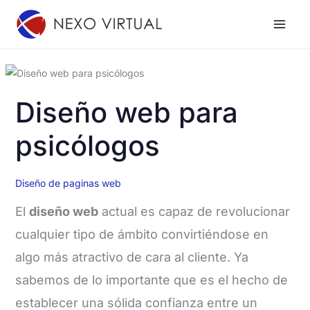
Ir
al
contenido
Diseño web para
psicólogos
Diseño de paginas web
El
diseño web
actual es capaz de revolucionar
cualquier tipo de ámbito convirtiéndose en
algo más atractivo de cara al cliente. Ya
sabemos de lo importante que es el hecho de
establecer una sólida confianza entre un