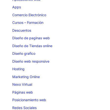
Apps
Comercio Electrónico
Cursos – Formación
Descuentos
Diseño de paginas web
Diseño de Tiendas online
Diseño grafico
Diseño web responsive
Hosting
Marketing Online
Nexo Virtual
Páginas web
Posicionamiento web
Redes Sociales