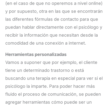
(en el caso de que no operemos a nivel online)
y por supuesto, otra en las que se encontrarán
las diferentes fórmulas de contacto para que
puedan hablar directamente con el psicólogo y
recibir la información que necesitan desde la
comodidad de una conexión a internet.
Herramientas personalizadas
Vamos a suponer que por ejemplo, el cliente
tiene un determinado trastorno o está
buscando una terapia en especial para ver si el
psicólogo la imparte. Para poder hacer más
fluido el proceso de comunicación, se pueden
agregar herramientas cómo puede ser un