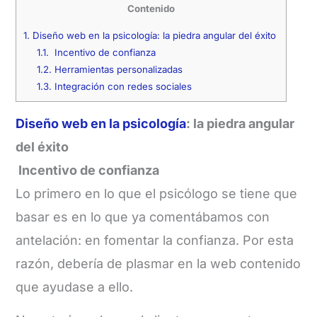
Contenido
1.
Diseño web en la psicología: la piedra angular del éxito
1.1.
Incentivo de confianza
1.2.
Herramientas personalizadas
1.3.
Integración con redes sociales
Diseño web en la psicología
: la piedra angular
del éxito
Incentivo de confianza
Lo primero en lo que el psicólogo se tiene que
basar es en lo que ya comentábamos con
antelación: en fomentar la confianza. Por esta
razón, debería de plasmar en la web contenido
que ayudase a ello.