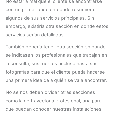
No estaría mal que el cliente se encontrarse
con un primer texto en dónde resumiera
algunos de sus servicios principales. Sin
embargo, existiría otra sección en donde estos
servicios serían detallados.
También debería tener otra sección en donde
se indicasen los profesionales que trabajan en
la consulta, sus méritos, incluso hasta sus
fotografías para que el cliente pueda hacerse
una primera idea de a quién se va a encontrar.
No se nos deben olvidar otras secciones
como la de trayectoria profesional, una para
que puedan conocer nuestras instalaciones