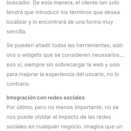
buscador. De esta manera, el cliente tan solo
tendrá que introducir los términos que desea
localizar y lo encontrará de una forma muy
sencilla.
Se pueden añadir todas las herramientas, add-
ons o widgets que se consideren necesarios…
eso sí, siempre sin sobrecargar la web y solo
para mejorar la experiencia del usuario, no lo
contrario.
Integración con redes sociales
Por último, pero no menos importante, no se
nos puede olvidar el impacto de las redes
sociales en cualquier negocio. Imagina que un