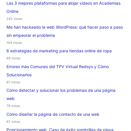
Las 3 mejores plataformas para alojar vídeos en Academias
Online
242 vistas
Me han hackeado la web WordPress: qué hacer paso a paso
sin empeorar el problema
104 vistas
6 estrategias de marketing para tiendas online de ropa
89 vistas
Errores más Comunes del TPV Virtual Redsys y Cómo
Solucionarlos
87 vistas
Cómo detectar y solucionar los problemas de una página
web
78 vistas
Cómo diseñar la página de contacto de una web
67 vistas
Posicionamiento web. Caso de éxito sombrillas de playa