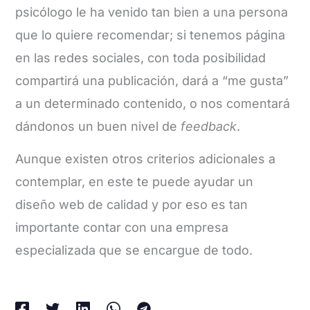
psicólogo le ha venido tan bien a una persona
que lo quiere recomendar; si tenemos página
en las redes sociales, con toda posibilidad
compartirá una publicación, dará a “me gusta”
a un determinado contenido, o nos comentará
dándonos un buen nivel de
feedback
.
Aunque existen otros criterios adicionales a
contemplar, en este te puede ayudar un
diseño web de calidad y por eso es tan
importante contar con una empresa
especializada que se encargue de todo.