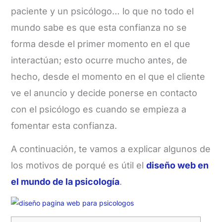
paciente y un psicólogo… lo que no todo el
mundo sabe es que esta confianza no se
forma desde el primer momento en el que
interactúan; esto ocurre mucho antes, de
hecho, desde el momento en el que el cliente
ve el anuncio y decide ponerse en contacto
con el psicólogo es cuando se empieza a
fomentar esta confianza.
A continuación, te vamos a explicar algunos de
los motivos de porqué es útil el
diseño web en
el mundo de la psicología
.