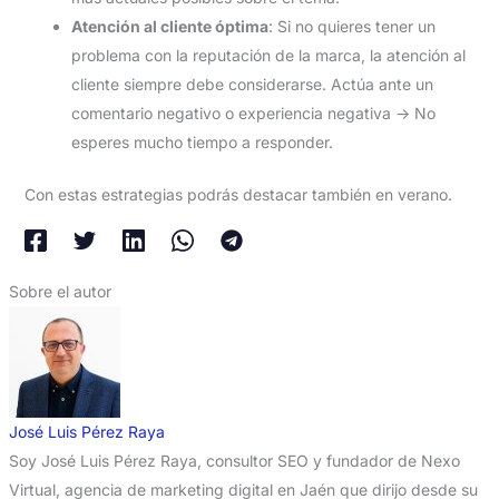
Atención al cliente óptima
: Si no quieres tener un
problema con la reputación de la marca, la atención al
cliente siempre debe considerarse. Actúa ante un
comentario negativo o experiencia negativa -> No
esperes mucho tiempo a responder.
Con estas estrategias podrás destacar también en verano.
Sobre el autor
José Luis Pérez Raya
Soy José Luis Pérez Raya, consultor SEO y fundador de Nexo
Virtual, agencia de marketing digital en Jaén que dirijo desde su