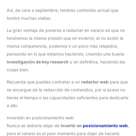
Así, de cara a septiembre, tendrás contenido actual que
tendrá muchas visitas.
La gran ventaja de ponerse a redactar en verano es que no
tendremos la misma presión que en invierno; al no existir la
misma competencia, podemos ir un poco más relajados,
pensando en lo que estamos haciendo, creando una buena
investigación de key research
y en definitiva, haciendo las
cosas bien.
Recuerda que puedes contratar a un
redactor web
para que
se encargue de la redacción de contenidos, por si acaso no
tienes el tiempo o las capacidades suficientes para dedicarte
a ello.
Inversión en posicionamiento web
Nunca se debería dejar de
invertir en
posicionamiento web
,
pero el verano es el peor momento para dejar de hacerlo.