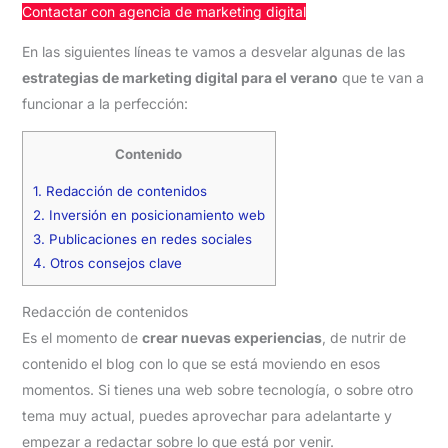
Contactar con agencia de marketing digital
En las siguientes líneas te vamos a desvelar algunas de las
estrategias de marketing digital para el verano
que te van a
funcionar a la perfección:
Contenido
1.
Redacción de contenidos
2.
Inversión en posicionamiento web
3.
Publicaciones en redes sociales
4.
Otros consejos clave
Redacción de contenidos
Es el momento de
crear nuevas experiencias
, de nutrir de
contenido el blog con lo que se está moviendo en esos
momentos. Si tienes una web sobre tecnología, o sobre otro
tema muy actual, puedes aprovechar para adelantarte y
empezar a redactar sobre lo que está por venir.