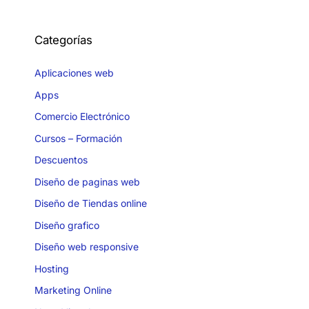
Categorías
Aplicaciones web
Apps
Comercio Electrónico
Cursos – Formación
Descuentos
Diseño de paginas web
Diseño de Tiendas online
Diseño grafico
Diseño web responsive
Hosting
Marketing Online