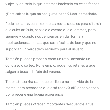
viajes, y de todo lo que estamos haciendo en estas fechas.
¿Pero sabes lo que no nos gusta hacer? Leer demasiado.
Podemos aprovecharnos de las redes sociales para difundir
cualquier artículo, servicio o evento que queramos, pero
siempre y cuando nos centremos en dar forma a
publicaciones amenas, que sean fáciles de leer y que no
supongan un verdadero esfuerzo para el usuario.
También puedes probar a crear un reto, lanzando un
concurso o sorteo. Por ejemplo, podemos retarles a que
salgan a buscar la foto del verano.
Todo esto servirá para que el cliente no se olvide de la
marca, para recordarle que está todavía allí, dándolo todo
por ofrecerle una buena experiencia.
También puedes ofrecer importantes descuentos a tus