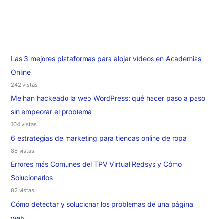
Las 3 mejores plataformas para alojar vídeos en Academias
Online
242 vistas
Me han hackeado la web WordPress: qué hacer paso a paso
sin empeorar el problema
104 vistas
6 estrategias de marketing para tiendas online de ropa
88 vistas
Errores más Comunes del TPV Virtual Redsys y Cómo
Solucionarlos
82 vistas
Cómo detectar y solucionar los problemas de una página
web