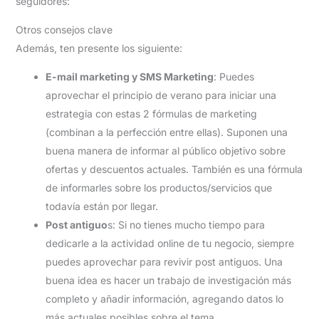
seguidores:
Otros consejos clave
Además, ten presente los siguiente:
E-mail marketing y SMS Marketing
: Puedes
aprovechar el principio de verano para iniciar una
estrategia con estas 2 fórmulas de marketing
(combinan a la perfección entre ellas). Suponen una
buena manera de informar al público objetivo sobre
ofertas y descuentos actuales. También es una fórmula
de informarles sobre los productos/servicios que
todavía están por llegar.
Post antiguo
s: Si no tienes mucho tiempo para
dedicarle a la actividad online de tu negocio, siempre
puedes aprovechar para revivir post antiguos. Una
buena idea es hacer un trabajo de investigación más
completo y añadir información, agregando datos lo
más actuales posibles sobre el tema.