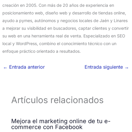
creación en 2005. Con más de 20 años de experiencia en
posicionamiento web, diseño web y desarrollo de tiendas online,
ayudo a pymes, autónomos y negocios locales de Jaén y Linares
a mejorar su visibilidad en buscadores, captar clientes y convertir
su web en una herramienta real de venta. Especializado en SEO
local y WordPress, combino el conocimiento técnico con un
enfoque práctico orientado a resultados.
←
Entrada anterior
Entrada siguiente
→
Artículos relacionados
Mejora el marketing online de tu e-
commerce con Facebook