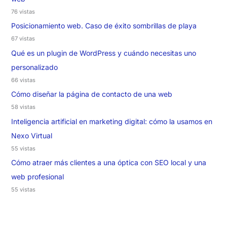
76 vistas
Posicionamiento web. Caso de éxito sombrillas de playa
67 vistas
Qué es un plugin de WordPress y cuándo necesitas uno
personalizado
66 vistas
Cómo diseñar la página de contacto de una web
58 vistas
Inteligencia artificial en marketing digital: cómo la usamos en
Nexo Virtual
55 vistas
Cómo atraer más clientes a una óptica con SEO local y una
web profesional
55 vistas