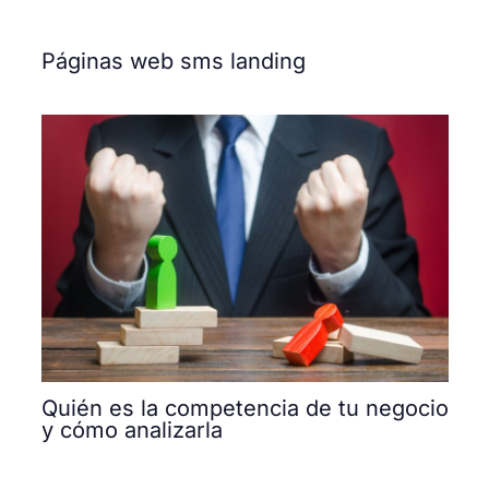
Páginas web sms landing
Quién es la competencia de tu negocio
y cómo analizarla