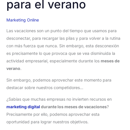
para el verano
Marketing Online
Las vacaciones son un punto del tiempo que usamos para
desconectar, para recargar las pilas y para volver a la rutina
con más fuerza que nunca. Sin embargo, esta desconexión
es precisamente lo que provoca que se vea disminuida la
actividad empresarial, especialmente durante los
meses de
verano
.
Sin embargo, podemos aprovechar este momento para
destacar sobre nuestros competidores…
¿Sabías que muchas empresas no invierten recursos en
marketing digital
durante los meses de vacaciones
?
Precisamente por ello, podemos aprovechar esta
oportunidad para lograr nuestros objetivos.