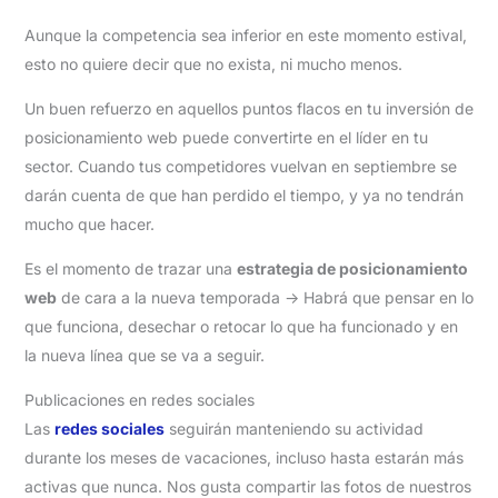
Aunque la competencia sea inferior en este momento estival,
esto no quiere decir que no exista, ni mucho menos.
Un buen refuerzo en aquellos puntos flacos en tu inversión de
posicionamiento web puede convertirte en el líder en tu
sector. Cuando tus competidores vuelvan en septiembre se
darán cuenta de que han perdido el tiempo, y ya no tendrán
mucho que hacer.
Es el momento de trazar una
estrategia de posicionamiento
web
de cara a la nueva temporada -> Habrá que pensar en lo
que funciona, desechar o retocar lo que ha funcionado y en
la nueva línea que se va a seguir.
Publicaciones en redes sociales
Las
redes sociales
seguirán manteniendo su actividad
durante los meses de vacaciones, incluso hasta estarán más
activas que nunca. Nos gusta compartir las fotos de nuestros