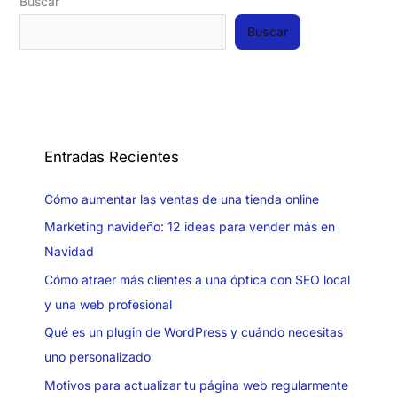
Buscar
Buscar
Entradas Recientes
Cómo aumentar las ventas de una tienda online
Marketing navideño: 12 ideas para vender más en
Navidad
Cómo atraer más clientes a una óptica con SEO local
y una web profesional
Qué es un plugin de WordPress y cuándo necesitas
uno personalizado
Motivos para actualizar tu página web regularmente