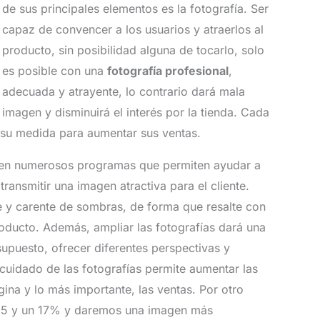
de sus principales elementos es la fotografía. Ser
capaz de convencer a los usuarios y atraerlos al
producto, sin posibilidad alguna de tocarlo, solo
es posible con una
fotografía profesional
,
adecuada y atrayente, lo contrario dará mala
imagen y disminuirá el interés por la tienda. Cada
 su medida para aumentar sus ventas.
ten numerosos programas que permiten ayudar a
transmitir una imagen atractiva para el cliente.
e y carente de sombras, de forma que resalte con
roducto. Además, ampliar las fotografías dará una
upuesto, ofrecer diferentes perspectivas y
cuidado de las fotografías permite aumentar las
gina y lo más importante, las ventas. Por otro
un 5 y un 17% y daremos una imagen más