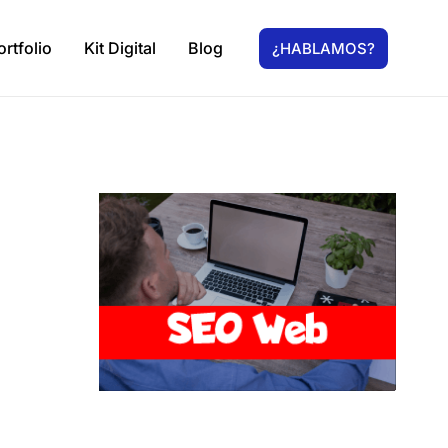
ortfolio
Kit Digital
Blog
¿HABLAMOS?