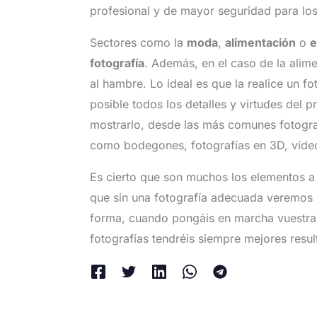
profesional y de mayor seguridad para los
Sectores como la
moda
,
alimentación
o
e
fotografía
. Además, en el caso de la alime
al hambre. Lo ideal es que la realice un fo
posible todos los detalles y virtudes del 
mostrarlo, desde las más comunes fotogra
como bodegones, fotografías en 3D, víd
Es cierto que son muchos los elementos a 
que sin una fotografía adecuada veremos 
forma, cuando pongáis en marcha vuestra 
fotografías tendréis siempre mejores resul