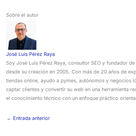
Sobre el autor
José Luis Pérez Raya
Soy José Luis Pérez Raya, consultor SEO y fundador de N
desde su creación en 2005. Con más de 20 años de expe
tiendas online, ayudo a pymes, autónomos y negocios loc
captar clientes y convertir su web en una herramienta r
el conocimiento técnico con un enfoque práctico orienta
←
Entrada anterior