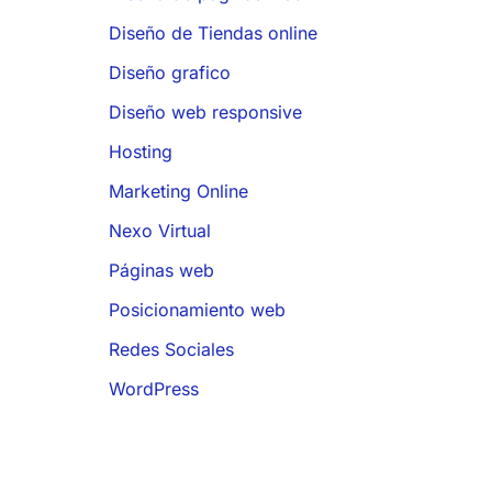
Diseño de Tiendas online
Diseño grafico
Diseño web responsive
Hosting
Marketing Online
Nexo Virtual
Páginas web
Posicionamiento web
Redes Sociales
WordPress