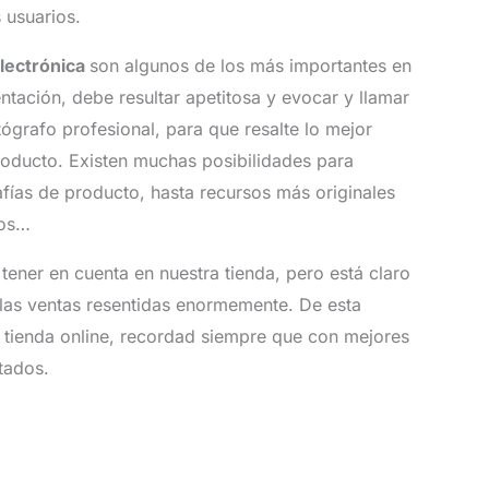
 usuarios.
lectrónica
son algunos de los más importantes en
ntación, debe resultar apetitosa y evocar y llamar
tógrafo profesional, para que resalte lo mejor
producto. Existen muchas posibilidades para
fías de producto, hasta recursos más originales
eos…
tener en cuenta en nuestra tienda, pero está claro
las ventas resentidas enormemente. De esta
tienda online, recordad siempre que con mejores
tados.