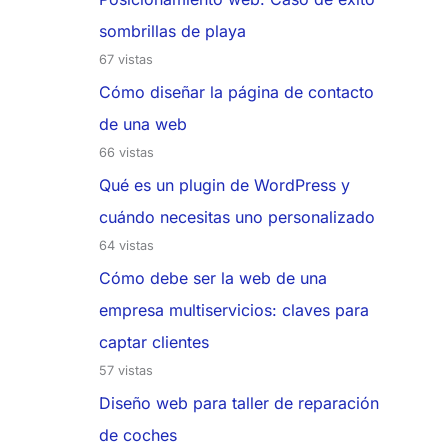
sombrillas de playa
67 vistas
Cómo diseñar la página de contacto
de una web
66 vistas
Qué es un plugin de WordPress y
cuándo necesitas uno personalizado
64 vistas
Cómo debe ser la web de una
empresa multiservicios: claves para
captar clientes
57 vistas
Diseño web para taller de reparación
de coches