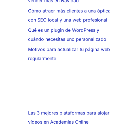
vender más en Navidad
Cómo atraer más clientes a una óptica
con SEO local y una web profesional
Qué es un plugin de WordPress y
cuándo necesitas uno personalizado
Motivos para actualizar tu página web
regularmente
Las 3 mejores plataformas para alojar
vídeos en Academias Online