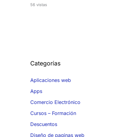
56 vistas
Categorías
Aplicaciones web
Apps
Comercio Electrónico
Cursos – Formación
Descuentos
Diseño de paginas web