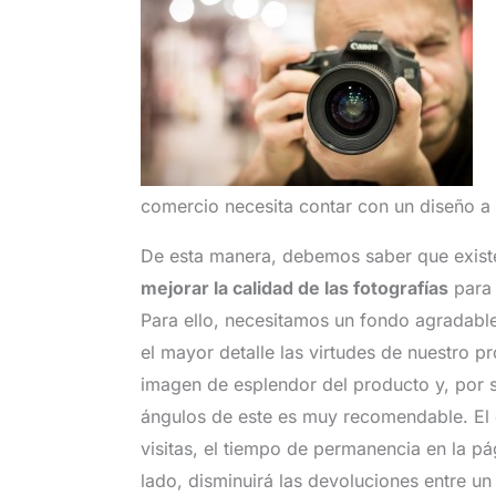
comercio necesita contar con un diseño a
De esta manera, debemos saber que exis
mejorar la calidad de las fotografías
para 
Para ello, necesitamos un fondo agradabl
el mayor detalle las virtudes de nuestro p
imagen de esplendor del producto y, por s
ángulos de este es muy recomendable. El 
visitas, el tiempo de permanencia en la pá
lado, disminuirá las devoluciones entre 