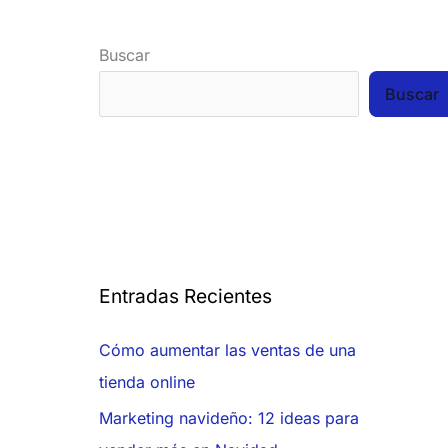
Buscar
Buscar
Entradas Recientes
Cómo aumentar las ventas de una
tienda online
Marketing navideño: 12 ideas para