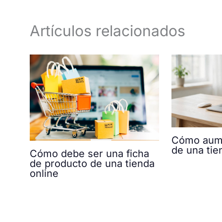
Artículos relacionados
Cómo aume
de una tie
Cómo debe ser una ficha
de producto de una tienda
online