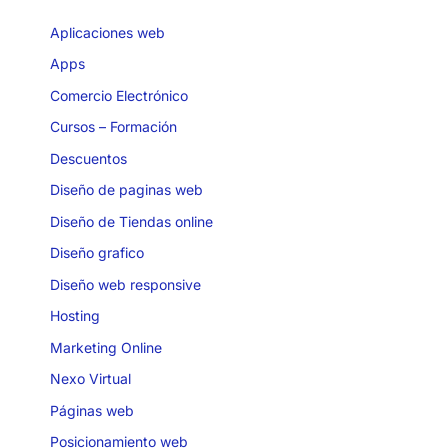
Aplicaciones web
Apps
Comercio Electrónico
Cursos – Formación
Descuentos
Diseño de paginas web
Diseño de Tiendas online
Diseño grafico
Diseño web responsive
Hosting
Marketing Online
Nexo Virtual
Páginas web
Posicionamiento web