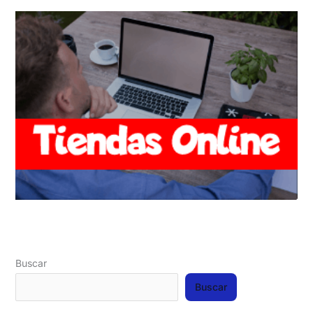
Buscar
Buscar