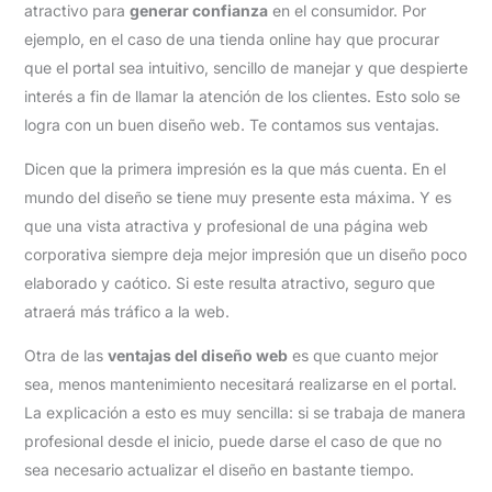
atractivo para
generar confianza
en el consumidor. Por
ejemplo, en el caso de una tienda online hay que procurar
que el portal sea intuitivo, sencillo de manejar y que despierte
interés a fin de llamar la atención de los clientes. Esto solo se
logra con un buen diseño web. Te contamos sus ventajas.
Dicen que la primera impresión es la que más cuenta. En el
mundo del diseño se tiene muy presente esta máxima. Y es
que una vista atractiva y profesional de una página web
corporativa siempre deja mejor impresión que un diseño poco
elaborado y caótico. Si este resulta atractivo, seguro que
atraerá más tráfico a la web.
Otra de las
ventajas del diseño web
es que cuanto mejor
sea, menos mantenimiento necesitará realizarse en el portal.
La explicación a esto es muy sencilla: si se trabaja de manera
profesional desde el inicio, puede darse el caso de que no
sea necesario actualizar el diseño en bastante tiempo.