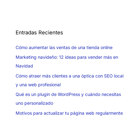
Entradas Recientes
Cómo aumentar las ventas de una tienda online
Marketing navideño: 12 ideas para vender más en
Navidad
Cómo atraer más clientes a una óptica con SEO local
y una web profesional
Qué es un plugin de WordPress y cuándo necesitas
uno personalizado
Motivos para actualizar tu página web regularmente