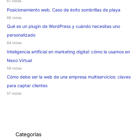
67 vistas
Posicionamiento web. Caso de éxito sombrillas de playa
66 vistas
Qué es un plugin de WordPress y cuándo necesitas uno
personalizado
64 vistas
Inteligencia artificial en marketing digital: cómo la usamos en
Nexo Virtual
59 vistas
Cómo debe ser la web de una empresa multiservicios: claves
para captar clientes
57 vistas
Categorías