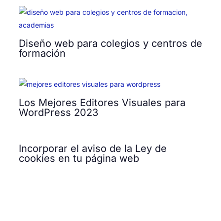
Diseño web para colegios y centros de
formación
Los Mejores Editores Visuales para
WordPress 2023
Incorporar el aviso de la Ley de
cookies en tu página web