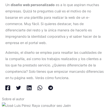
Un
diseño web personalizado
es a lo que aspiran muchas
empresas. Quizá te preguntes cuál es el motivo de no
basarse en una plantilla para realizar la web de un e-
commerce. Muy fácil. Si quieres destacar, has de
diferenciarte del resto y la única manera de hacerlo es
impregnando la identidad corporativa y el saber hacer de la
empresa en el portal web.
Además, el diseño se emplea para resaltar las cualidades de
la compañía, así como los trabajos realizados y los clientes a
los que ha prestado servicio. ¿Quieres diferenciarte de la
competencia? Solo tienes que empezar marcando diferencias
en tu página web. Verás cómo funciona.
Sobre el autor