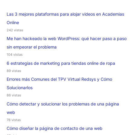
Las 3 mejores plataformas para alojar vídeos en Academias
Online
242 vistas
Me han hackeado la web WordPress: qué hacer paso a paso
sin empeorar el problema
104 vistas
6 estrategias de marketing para tiendas online de ropa
89 vistas
Errores más Comunes del TPV Virtual Redsys y Cómo
Solucionarlos
86 vistas
Cómo detectar y solucionar los problemas de una página
web
78 vistas
Cómo diseñar la página de contacto de una web