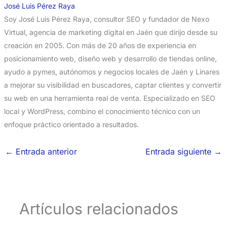
José Luis Pérez Raya
Soy José Luis Pérez Raya, consultor SEO y fundador de Nexo
Virtual, agencia de marketing digital en Jaén que dirijo desde su
creación en 2005. Con más de 20 años de experiencia en
posicionamiento web, diseño web y desarrollo de tiendas online,
ayudo a pymes, autónomos y negocios locales de Jaén y Linares
a mejorar su visibilidad en buscadores, captar clientes y convertir
su web en una herramienta real de venta. Especializado en SEO
local y WordPress, combino el conocimiento técnico con un
enfoque práctico orientado a resultados.
←
Entrada anterior
Entrada siguiente
→
Artículos relacionados