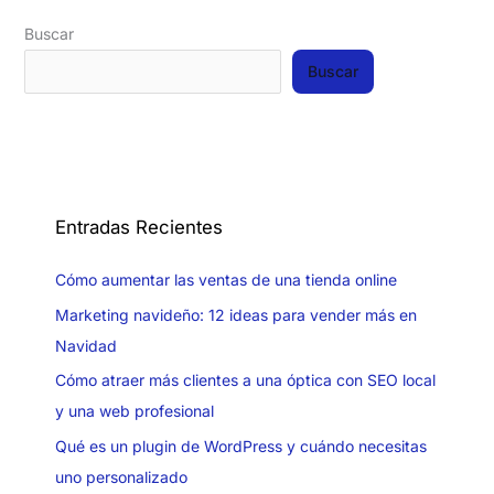
Buscar
Buscar
Entradas Recientes
Cómo aumentar las ventas de una tienda online
Marketing navideño: 12 ideas para vender más en
Navidad
Cómo atraer más clientes a una óptica con SEO local
y una web profesional
Qué es un plugin de WordPress y cuándo necesitas
uno personalizado