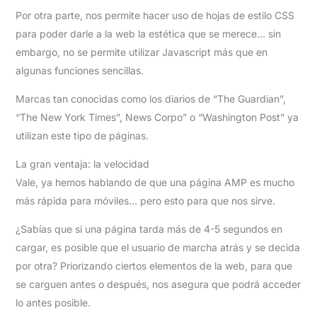
Por otra parte, nos permite hacer uso de hojas de estilo CSS
para poder darle a la web la estética que se merece… sin
embargo, no se permite utilizar Javascript más que en
algunas funciones sencillas.
Marcas tan conocidas como los diarios de “The Guardian”,
“The New York Times”, News Corpo” o “Washington Post” ya
utilizan este tipo de páginas.
La gran ventaja: la velocidad
Vale, ya hemos hablando de que una página AMP es mucho
más rápida para móviles… pero esto para que nos sirve.
¿Sabías que si una página tarda más de 4-5 segundos en
cargar, es posible que el usuario de marcha atrás y se decida
por otra? Priorizando ciertos elementos de la web, para que
se carguen antes o después, nos asegura que podrá acceder
lo antes posible.