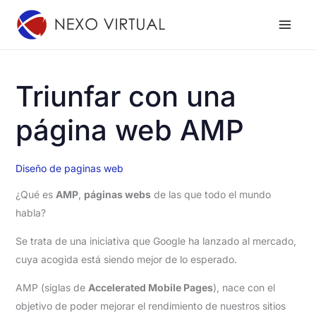
Ir
al
contenido
Triunfar con una
página web AMP
Diseño de paginas web
¿Qué es
AMP
,
páginas webs
de las que todo el mundo
habla?
Se trata de una iniciativa que Google ha lanzado al mercado,
cuya acogida está siendo mejor de lo esperado.
AMP (siglas de
Accelerated Mobile Pages
), nace con el
objetivo de poder mejorar el rendimiento de nuestros sitios