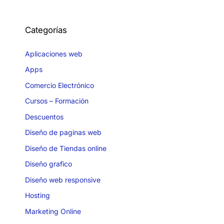
Categorías
Aplicaciones web
Apps
Comercio Electrónico
Cursos – Formación
Descuentos
Diseño de paginas web
Diseño de Tiendas online
Diseño grafico
Diseño web responsive
Hosting
Marketing Online