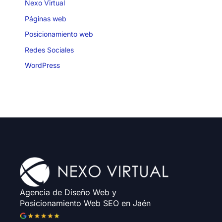
Nexo Virtual
Páginas web
Posicionamiento web
Redes Sociales
WordPress
Agencia de Diseño Web y
Posicionamiento Web SEO en Jaén