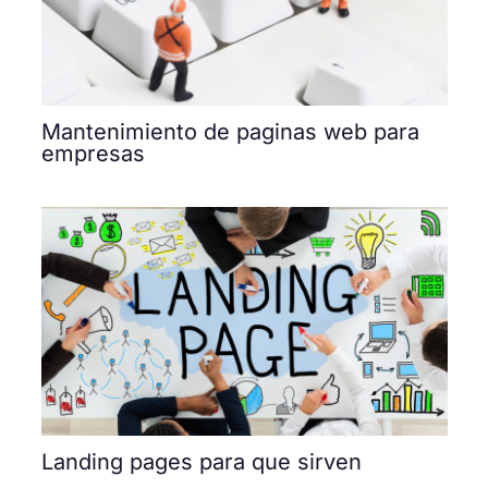
Mantenimiento de paginas web para
empresas
Landing pages para que sirven