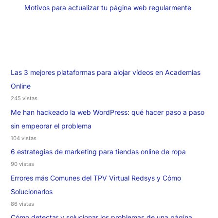
Motivos para actualizar tu página web regularmente
Las 3 mejores plataformas para alojar vídeos en Academias
Online
245 vistas
Me han hackeado la web WordPress: qué hacer paso a paso
sin empeorar el problema
104 vistas
6 estrategias de marketing para tiendas online de ropa
90 vistas
Errores más Comunes del TPV Virtual Redsys y Cómo
Solucionarlos
86 vistas
Cómo detectar y solucionar los problemas de una página