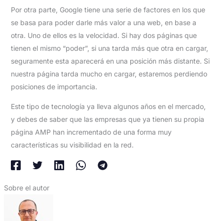
Por otra parte, Google tiene una serie de factores en los que
se basa para poder darle más valor a una web, en base a
otra. Uno de ellos es la velocidad. Si hay dos páginas que
tienen el mismo “poder”, si una tarda más que otra en cargar,
seguramente esta aparecerá en una posición más distante. Si
nuestra página tarda mucho en cargar, estaremos perdiendo
posiciones de importancia.
Este tipo de tecnología ya lleva algunos años en el mercado,
y debes de saber que las empresas que ya tienen su propia
página AMP han incrementado de una forma muy
características su visibilidad en la red.
Sobre el autor