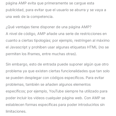
página AMP evita que primeramente se cargue esta
publicidad, para evitar que el usuario se aburra y se vaya a
una web de la competencia.
¿Qué ventajas tiene disponer de una página AMP?
A nivel de código, AMP añade una serie de restricciones en
cuanto a ciertas tipologías; por ejemplo, restringen al máximo
el Javascript y prohíben usar algunas etiquetas HTML (no se
permiten los iframes, entre muchas otras).
Sin embargo, esto de entrada puede suponer algún que otro
problema ya que existen ciertas funcionalidades que tan solo
se pueden desplegar con códigos específicos. Para evitar
problemas, también se añaden algunos elementos
específicos; por ejemplo, YouTube siempre ha utilizado para
poder incluir los vídeos cualquier página web. Con AMP se
establecen formas específicas para poder introducirlos sin
limitaciones.