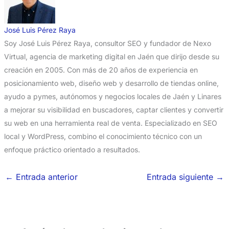
José Luis Pérez Raya
Soy José Luis Pérez Raya, consultor SEO y fundador de Nexo
Virtual, agencia de marketing digital en Jaén que dirijo desde su
creación en 2005. Con más de 20 años de experiencia en
posicionamiento web, diseño web y desarrollo de tiendas online,
ayudo a pymes, autónomos y negocios locales de Jaén y Linares
a mejorar su visibilidad en buscadores, captar clientes y convertir
su web en una herramienta real de venta. Especializado en SEO
local y WordPress, combino el conocimiento técnico con un
enfoque práctico orientado a resultados.
←
Entrada anterior
Entrada siguiente
→