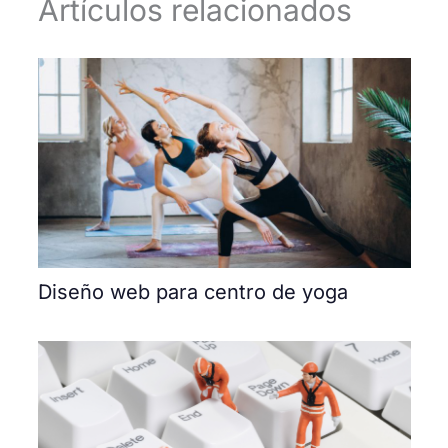
Artículos relacionados
Diseño web para centro de yoga