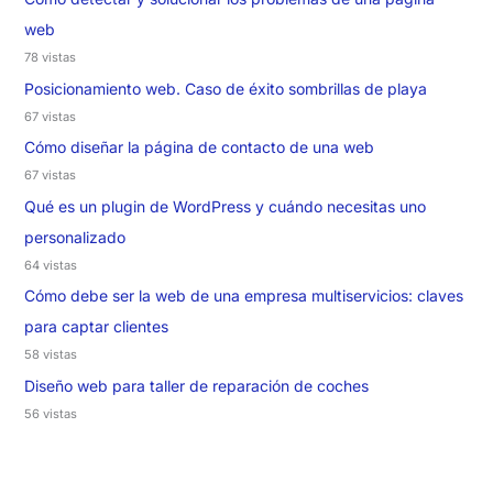
web
78 vistas
Posicionamiento web. Caso de éxito sombrillas de playa
67 vistas
Cómo diseñar la página de contacto de una web
67 vistas
Qué es un plugin de WordPress y cuándo necesitas uno
personalizado
64 vistas
Cómo debe ser la web de una empresa multiservicios: claves
para captar clientes
58 vistas
Diseño web para taller de reparación de coches
56 vistas