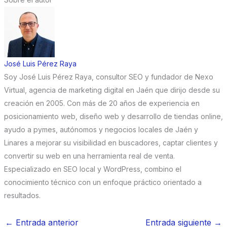
José Luis Pérez Raya
Soy José Luis Pérez Raya, consultor SEO y fundador de Nexo
Virtual, agencia de marketing digital en Jaén que dirijo desde su
creación en 2005. Con más de 20 años de experiencia en
posicionamiento web, diseño web y desarrollo de tiendas online,
ayudo a pymes, autónomos y negocios locales de Jaén y
Linares a mejorar su visibilidad en buscadores, captar clientes y
convertir su web en una herramienta real de venta.
Especializado en SEO local y WordPress, combino el
conocimiento técnico con un enfoque práctico orientado a
resultados.
←
Entrada anterior
Entrada siguiente
→