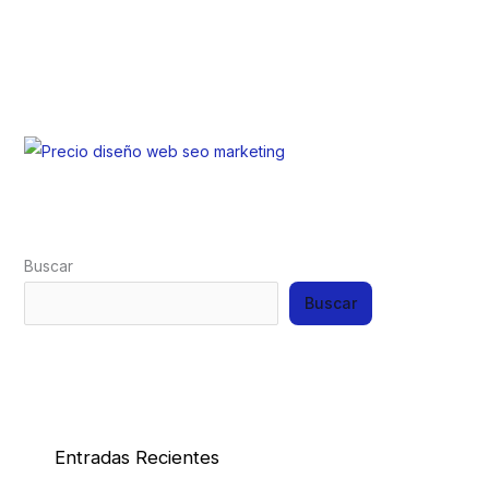
Buscar
Buscar
Entradas Recientes