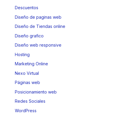
Descuentos
Diseño de paginas web
Diseño de Tiendas online
Diseño grafico
Diseño web responsive
Hosting
Marketing Online
Nexo Virtual
Páginas web
Posicionamiento web
Redes Sociales
WordPress