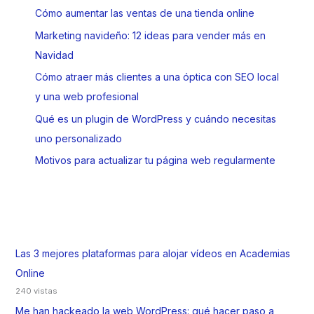
Cómo aumentar las ventas de una tienda online
Marketing navideño: 12 ideas para vender más en
Navidad
Cómo atraer más clientes a una óptica con SEO local
y una web profesional
Qué es un plugin de WordPress y cuándo necesitas
uno personalizado
Motivos para actualizar tu página web regularmente
Las 3 mejores plataformas para alojar vídeos en Academias
Online
240 vistas
Me han hackeado la web WordPress: qué hacer paso a