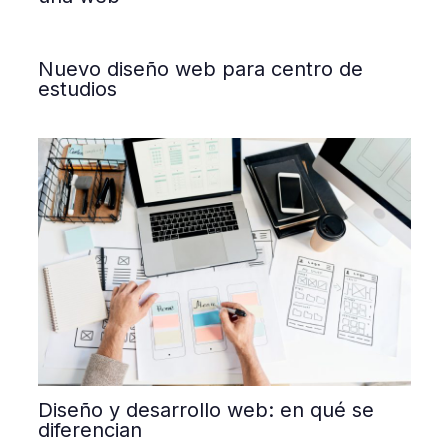
Nuevo diseño web para centro de
estudios
Diseño y desarrollo web: en qué se
diferencian