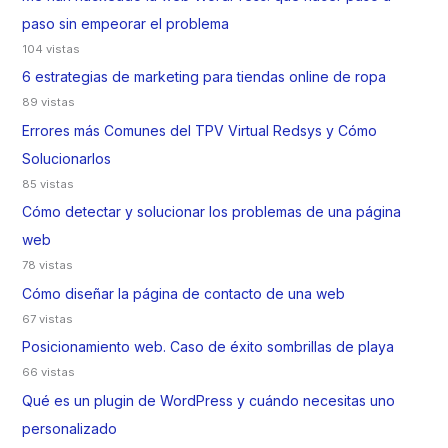
paso sin empeorar el problema
104 vistas
6 estrategias de marketing para tiendas online de ropa
89 vistas
Errores más Comunes del TPV Virtual Redsys y Cómo
Solucionarlos
85 vistas
Cómo detectar y solucionar los problemas de una página
web
78 vistas
Cómo diseñar la página de contacto de una web
67 vistas
Posicionamiento web. Caso de éxito sombrillas de playa
66 vistas
Qué es un plugin de WordPress y cuándo necesitas uno
personalizado