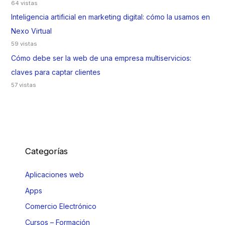
64 vistas
Inteligencia artificial en marketing digital: cómo la usamos en
Nexo Virtual
59 vistas
Cómo debe ser la web de una empresa multiservicios:
claves para captar clientes
57 vistas
Categorías
Aplicaciones web
Apps
Comercio Electrónico
Cursos – Formación