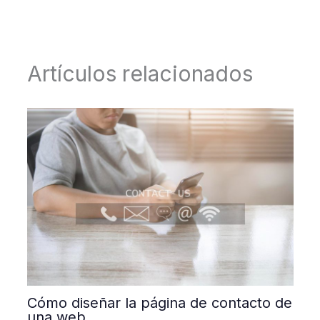
Artículos relacionados
Cómo diseñar la página de contacto de
una web