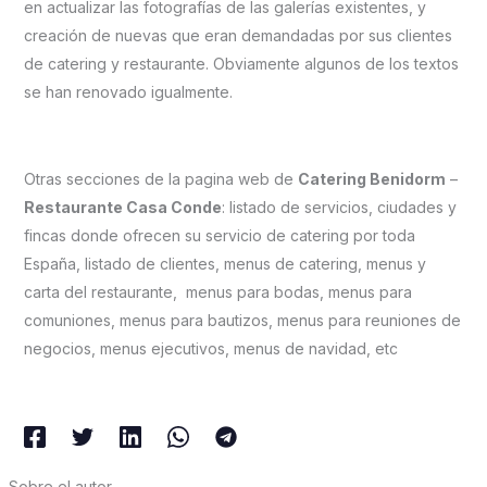
en actualizar las fotografías de las galerías existentes, y
creación de nuevas que eran demandadas por sus clientes
de catering y restaurante. Obviamente algunos de los textos
se han renovado igualmente.
Otras secciones de la pagina web de
Catering Benidorm
–
Restaurante Casa Conde
: listado de servicios, ciudades y
fincas donde ofrecen su servicio de catering por toda
España, listado de clientes, menus de catering, menus y
carta del restaurante, menus para bodas, menus para
comuniones, menus para bautizos, menus para reuniones de
negocios, menus ejecutivos, menus de navidad, etc
Sobre el autor