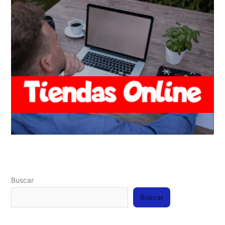
Buscar
Buscar