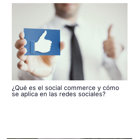
¿Qué es el social commerce y cómo
se aplica en las redes sociales?