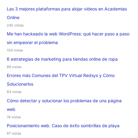
Las 3 mejores plataformas para alojar vídeos en Academias
Online
245 vistas
Me han hackeado la web WordPress: qué hacer paso a paso
sin empeorar el problema
104 vistas
6 estrategias de marketing para tiendas online de ropa
89 vistas
Errores más Comunes del TPV Virtual Redsys y Cómo
Solucionarlos
83 vistas
Cómo detectar y solucionar los problemas de una página
web
74 vistas
Posicionamiento web. Caso de éxito sombrillas de playa
67 vistas