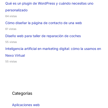
Qué es un plugin de WordPress y cuándo necesitas uno
personalizado
64 vistas
Cómo diseñar la página de contacto de una web
61 vistas
Diseño web para taller de reparación de coches
55 vistas
Inteligencia artificial en marketing digital: cómo la usamos en
Nexo Virtual
55 vistas
Categorías
Aplicaciones web