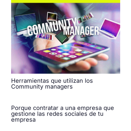
Herramientas que utilizan los
Community managers
Porque contratar a una empresa que
gestione las redes sociales de tu
empresa