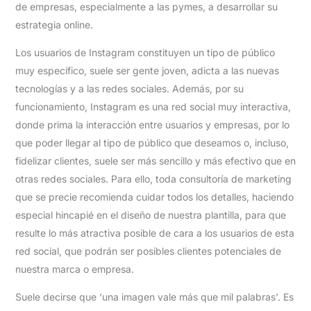
de empresas, especialmente a las pymes, a desarrollar su
estrategia online.
Los usuarios de Instagram constituyen un tipo de público
muy específico, suele ser gente joven, adicta a las nuevas
tecnologías y a las redes sociales. Además, por su
funcionamiento, Instagram es una red social muy interactiva,
donde prima la interacción entre usuarios y empresas, por lo
que poder llegar al tipo de público que deseamos o, incluso,
fidelizar clientes, suele ser más sencillo y más efectivo que en
otras redes sociales. Para ello, toda consultoría de marketing
que se precie recomienda cuidar todos los detalles, haciendo
especial hincapié en el diseño de nuestra plantilla, para que
resulte lo más atractiva posible de cara a los usuarios de esta
red social, que podrán ser posibles clientes potenciales de
nuestra marca o empresa.
Suele decirse que ‘una imagen vale más que mil palabras’. Es