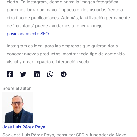
cierto. En Instagram, donde prima la imagen fotográfica,
podemos lograr un mayor impacto en los usuarios frente a
otro tipo de publicaciones. Además, la utilización permanente
de ‘hashtags’ puede ayudarnos a tener un mejor
posicionamiento SEO
.
Instagram es ideal para las empresas que quieran dar a
conocer nuevos productos, mostrar todo tipo de contenido
visual y crear impacto e interacción social.
Sobre el autor
José Luis Pérez Raya
Soy José Luis Pérez Raya, consultor SEO y fundador de Nexo