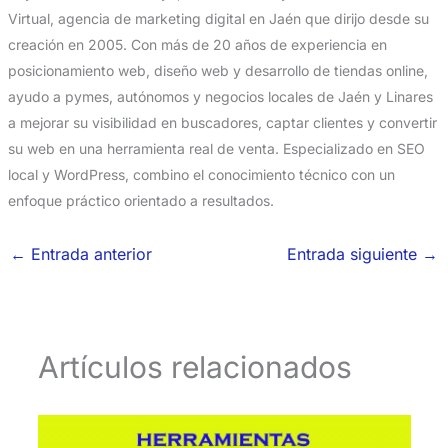
Virtual, agencia de marketing digital en Jaén que dirijo desde su
creación en 2005. Con más de 20 años de experiencia en
posicionamiento web, diseño web y desarrollo de tiendas online,
ayudo a pymes, autónomos y negocios locales de Jaén y Linares
a mejorar su visibilidad en buscadores, captar clientes y convertir
su web en una herramienta real de venta. Especializado en SEO
local y WordPress, combino el conocimiento técnico con un
enfoque práctico orientado a resultados.
←
Entrada anterior
Entrada siguiente
→
Artículos relacionados