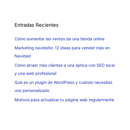
Entradas Recientes
Cómo aumentar las ventas de una tienda online
Marketing navideño: 12 ideas para vender más en
Navidad
Cómo atraer más clientes a una óptica con SEO local
y una web profesional
Qué es un plugin de WordPress y cuándo necesitas
uno personalizado
Motivos para actualizar tu página web regularmente