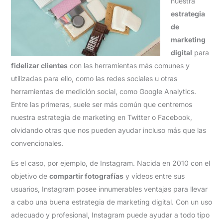
nuestra
estrategia
de
marketing
digital
para
fidelizar clientes
con las herramientas más comunes y
utilizadas para ello, como las redes sociales u otras
herramientas de medición social, como Google Analytics.
Entre las primeras, suele ser más común que centremos
nuestra estrategia de marketing en Twitter o Facebook,
olvidando otras que nos pueden ayudar incluso más que las
convencionales.
Es el caso, por ejemplo, de Instagram. Nacida en 2010 con el
objetivo de
compartir fotografías
y vídeos entre sus
usuarios, Instagram posee innumerables ventajas para llevar
a cabo una buena estrategia de marketing digital. Con un uso
adecuado y profesional, Instagram puede ayudar a todo tipo