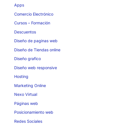
Apps
Comercio Electrónico
Cursos – Formación
Descuentos
Diseño de paginas web
Diseño de Tiendas online
Diseño grafico
Diseño web responsive
Hosting
Marketing Online
Nexo Virtual
Páginas web
Posicionamiento web
Redes Sociales