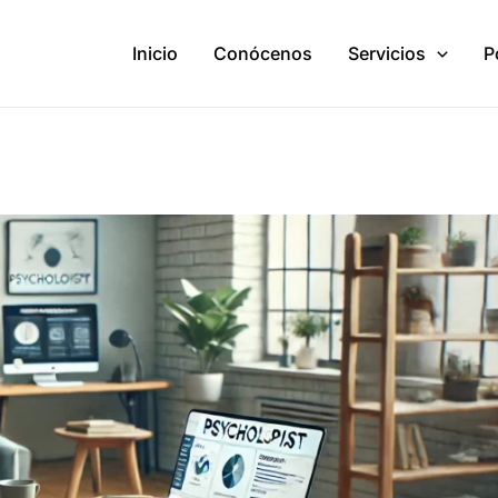
Inicio
Conócenos
Servicios
P