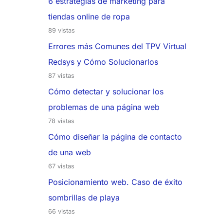
6 estrategias de marketing para
tiendas online de ropa
89 vistas
Errores más Comunes del TPV Virtual
Redsys y Cómo Solucionarlos
87 vistas
Cómo detectar y solucionar los
problemas de una página web
78 vistas
Cómo diseñar la página de contacto
de una web
67 vistas
Posicionamiento web. Caso de éxito
sombrillas de playa
66 vistas