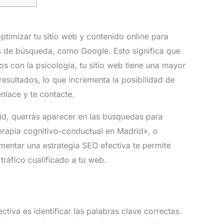
ptimizar tu sitio web y contenido online para
s de búsqueda, como Google. Esto significa que
s con la psicología, tu sitio web tiene una mayor
esultados, lo que incrementa la posibilidad de
enlace y te contacte.
id, querrás aparecer en las búsquedas para
rapia cognitivo-conductual en Madrid», o
mentar una estrategia SEO efectiva te permite
ráfico cualificado a tu web.
tiva es identificar las palabras clave correctas.