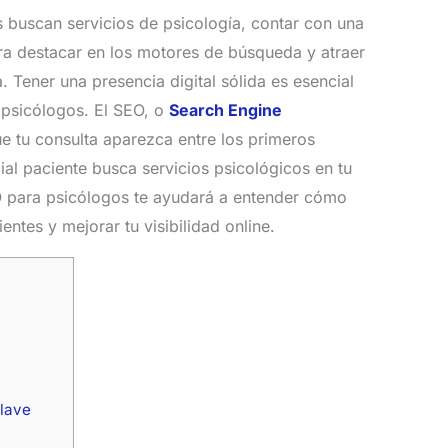
buscan servicios de psicología, contar con una
ara destacar en los motores de búsqueda y atraer
. Tener una presencia digital sólida es esencial
s psicólogos. El SEO, o
Search Engine
ue tu consulta aparezca entre los primeros
l paciente busca servicios psicológicos en tu
O para psicólogos te ayudará a entender cómo
entes y mejorar tu visibilidad online.
lave