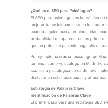
¿Qué es el SEO para Psicólogos?
El SEO para psicólogos es la práctica de o
mejorar tu posicionamiento en los motore
cuando alguien busca términos relacionado
probabilidad de aparecer en los primeros r
que un potencial paciente haga clic en tu 
Por ejemplo, si eres un psicólogo en Madr
términos como «psicólogo en Madrid», «te
«consulta psicológica cerca de mí». Imple
destacar en estas búsquedas y atraer más t
Estrategia de Palabras Clave
Identificación de Palabras Clave
El primer paso para una estrategia SEO efec