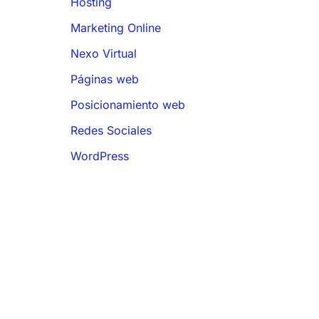
Hosting
Marketing Online
Nexo Virtual
Páginas web
Posicionamiento web
Redes Sociales
WordPress