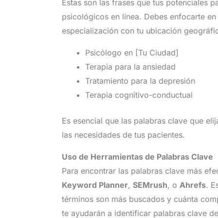
Estas son las frases que tus potenciales p
psicológicos en línea. Debes enfocarte en
especialización con tu ubicación geográfi
Psicólogo en [Tu Ciudad]
Terapia para la ansiedad
Tratamiento para la depresión
Terapia cognitivo-conductual
Es esencial que las palabras clave que eli
las necesidades de tus pacientes.
Uso de Herramientas de Palabras Clave
Para encontrar las palabras clave más efe
Keyword Planner
,
SEMrush
, o
Ahrefs
. E
términos son más buscados y cuánta comp
te ayudarán a identificar palabras clave d