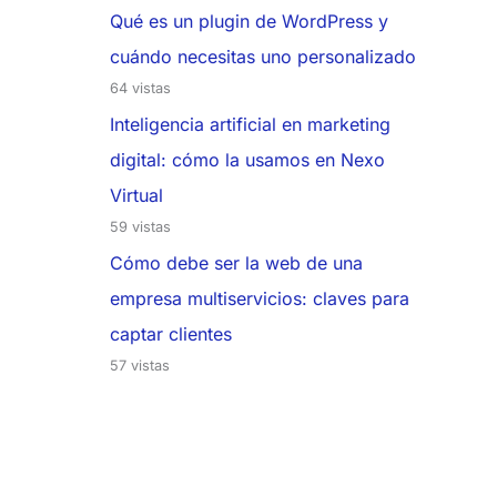
Qué es un plugin de WordPress y
cuándo necesitas uno personalizado
64 vistas
Inteligencia artificial en marketing
digital: cómo la usamos en Nexo
Virtual
59 vistas
Cómo debe ser la web de una
empresa multiservicios: claves para
captar clientes
57 vistas