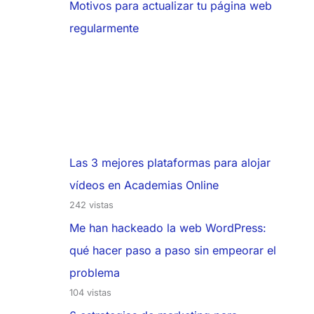
Motivos para actualizar tu página web
regularmente
Las 3 mejores plataformas para alojar
vídeos en Academias Online
242 vistas
Me han hackeado la web WordPress:
qué hacer paso a paso sin empeorar el
problema
104 vistas