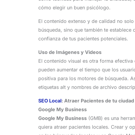
cómo elegir un buen psicólogo.
El contenido extenso y de calidad no solo
búsqueda, sino que también te establece 
confianza de tus pacientes potenciales.
Uso de Imágenes y Videos
El contenido visual es otra forma efectiv
pueden aumentar el tiempo que los usuario
positiva para los motores de búsqueda. A
etiquetas alt y nombres de archivo descrip
SEO Local
: Atraer Pacientes de tu ciudad
Google My Business
Google My Business
(GMB) es una herrami
quiera atraer pacientes locales. Crear y o