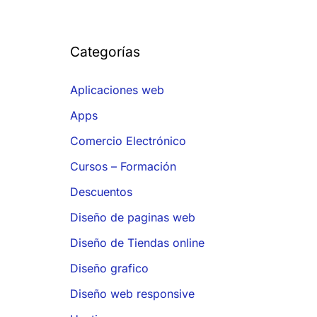
Categorías
Aplicaciones web
Apps
Comercio Electrónico
Cursos – Formación
Descuentos
Diseño de paginas web
Diseño de Tiendas online
Diseño grafico
Diseño web responsive