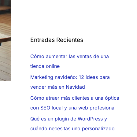
Entradas Recientes
Cómo aumentar las ventas de una
tienda online
Marketing navideño: 12 ideas para
vender más en Navidad
Cómo atraer más clientes a una óptica
con SEO local y una web profesional
Qué es un plugin de WordPress y
cuándo necesitas uno personalizado