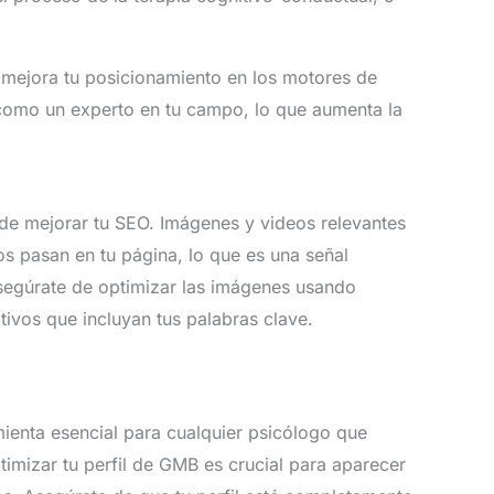
 mejora tu posicionamiento en los motores de
como un experto en tu campo, lo que aumenta la
a de mejorar tu SEO. Imágenes y videos relevantes
s pasan en tu página, lo que es una señal
segúrate de optimizar las imágenes usando
tivos que incluyan tus palabras clave.
enta esencial para cualquier psicólogo que
ptimizar tu perfil de GMB es crucial para aparecer