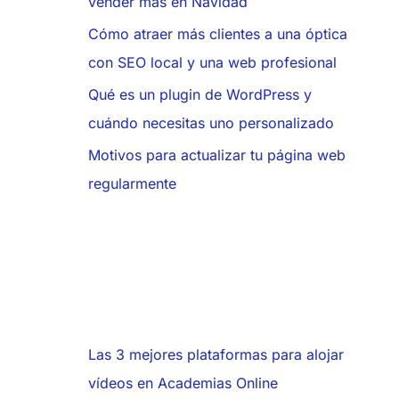
vender más en Navidad
Cómo atraer más clientes a una óptica
con SEO local y una web profesional
Qué es un plugin de WordPress y
cuándo necesitas uno personalizado
Motivos para actualizar tu página web
regularmente
Las 3 mejores plataformas para alojar
vídeos en Academias Online