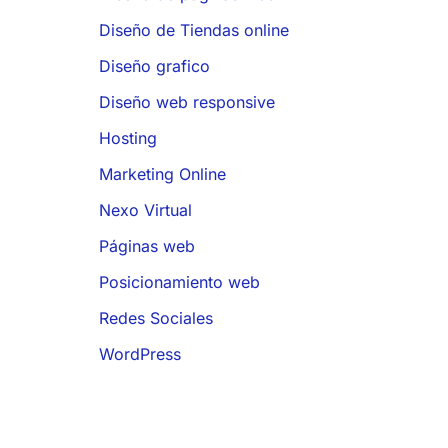
Diseño de Tiendas online
Diseño grafico
Diseño web responsive
Hosting
Marketing Online
Nexo Virtual
Páginas web
Posicionamiento web
Redes Sociales
WordPress