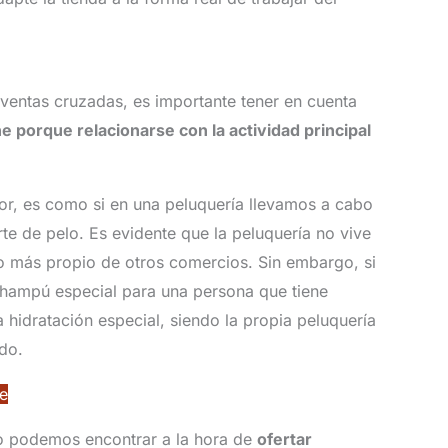
e ventas cruzadas, es importante tener en cuenta
ne porque relacionarse con la actividad principal
or, es como si en una peluquería llevamos a cabo
te de pelo. Es evidente que la peluquería no vive
o más propio de otros comercios. Sin embargo, si
hampú especial para una persona que tiene
hidratación especial, siendo la propia peluquería
do.
ne
lo podemos encontrar a la hora de
ofertar