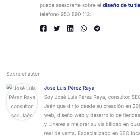
puede asesorarte sobre el
diseño de tu ti
teléfono 953 890 112.
Sobre el autor
José Luis Pérez Raya
Soy José Luis Pérez Raya, consultor SEO
Jaén que dirijo desde su creación en 2
web, diseño web y desarrollo de tienda
y Linares a mejorar su visibilidad en bu
real de venta. Especializado en SEO lo