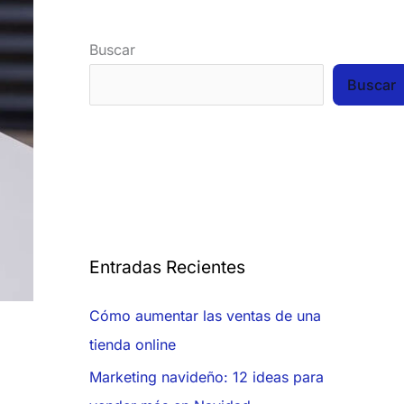
Buscar
Buscar
Entradas Recientes
Cómo aumentar las ventas de una
tienda online
Marketing navideño: 12 ideas para