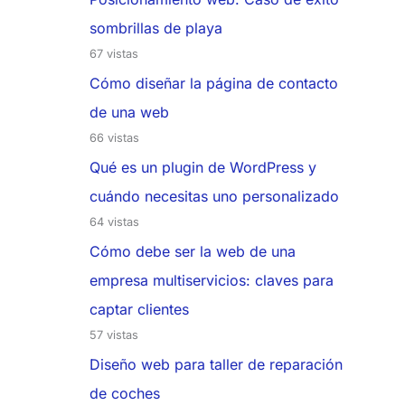
sombrillas de playa
67 vistas
Cómo diseñar la página de contacto
de una web
66 vistas
Qué es un plugin de WordPress y
cuándo necesitas uno personalizado
64 vistas
Cómo debe ser la web de una
empresa multiservicios: claves para
captar clientes
57 vistas
Diseño web para taller de reparación
de coches