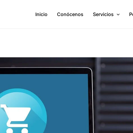
Inicio
Conócenos
Servicios
P