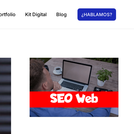
ortfolio
Kit Digital
Blog
¿HABLAMOS?