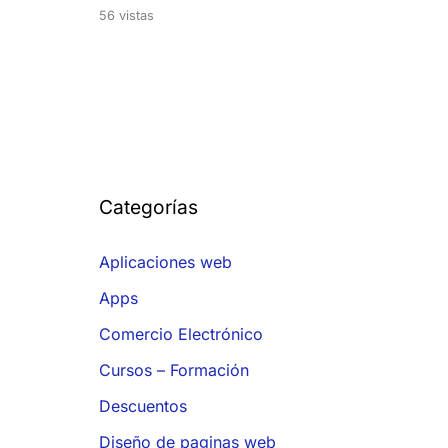
56 vistas
Categorías
Aplicaciones web
Apps
Comercio Electrónico
Cursos – Formación
Descuentos
Diseño de paginas web