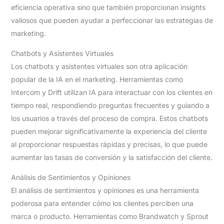
eficiencia operativa sino que también proporcionan insights
valiosos que pueden ayudar a perfeccionar las estrategias de
marketing.
Chatbots y Asistentes Virtuales
Los chatbots y asistentes virtuales son otra aplicación
popular de la IA en el marketing. Herramientas como
Intercom y Drift utilizan IA para interactuar con los clientes en
tiempo real, respondiendo preguntas frecuentes y guiando a
los usuarios a través del proceso de compra. Estos chatbots
pueden mejorar significativamente la experiencia del cliente
al proporcionar respuestas rápidas y precisas, lo que puede
aumentar las tasas de conversión y la satisfacción del cliente.
Análisis de Sentimientos y Opiniones
El análisis de sentimientos y opiniones es una herramienta
poderosa para entender cómo los clientes perciben una
marca o producto. Herramientas como Brandwatch y Sprout