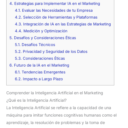
4.
Estrategias para Implementar IA en el Marketing
4.1.
Evaluar las Necesidades de tu Empresa
4.2.
Selección de Herramientas y Plataformas
4.3.
Integración de IA en las Estrategias de Marketing
4.4.
Medición y Optimización
5.
Desafíos y Consideraciones Éticas
5.1.
Desafíos Técnicos
5.2.
Privacidad y Seguridad de los Datos
5.3.
Consideraciones Éticas
6.
Futuro de la IA en el Marketing
6.1.
Tendencias Emergentes
6.2.
Impacto a Largo Plazo
Comprender la Inteligencia Artificial en el Marketing
¿Qué es la Inteligencia Artificial?
La Inteligencia Artificial se refiere a la capacidad de una
máquina para imitar funciones cognitivas humanas como el
aprendizaje, la resolución de problemas y la toma de