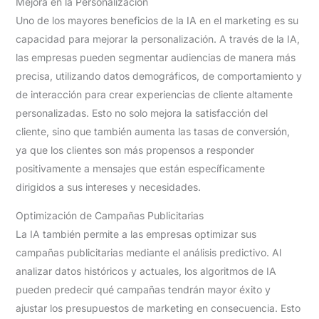
Mejora en la Personalización
Uno de los mayores beneficios de la IA en el marketing es su
capacidad para mejorar la personalización. A través de la IA,
las empresas pueden segmentar audiencias de manera más
precisa, utilizando datos demográficos, de comportamiento y
de interacción para crear experiencias de cliente altamente
personalizadas. Esto no solo mejora la satisfacción del
cliente, sino que también aumenta las tasas de conversión,
ya que los clientes son más propensos a responder
positivamente a mensajes que están específicamente
dirigidos a sus intereses y necesidades.
Optimización de Campañas Publicitarias
La IA también permite a las empresas optimizar sus
campañas publicitarias mediante el análisis predictivo. Al
analizar datos históricos y actuales, los algoritmos de IA
pueden predecir qué campañas tendrán mayor éxito y
ajustar los presupuestos de marketing en consecuencia. Esto