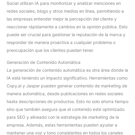
Social utilizan IA para monitorizar y analizar menciones en
redes sociales, blogs y otros medios en línea, permitiendo a
las empresas entender mejor la percepción del cliente y
reaccionar rápidamente a cambios en la opinión pública. Esto
puede ser crucial para gestionar la reputación de la marca y
responder de manera proactiva a cualquier problema o
preocupación que los clientes puedan tener.
Generación de Contenido Automática
La generación de contenido automática es otra área donde la
IA está teniendo un impacto significativo. Herramientas como
Copy.ai y Jasper pueden generar contenido de marketing de
manera automática, desde publicaciones en redes sociales
hasta descripciones de productos. Esto no solo ahorra tiempo
sino que también asegura que el contenido esté optimizado
para SEO y alineado con la estrategia de marketing de la
empresa. Además, estas herramientas pueden ayudar a
mantener una voz y tono consistentes en todos los canales