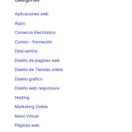
Aplicaciones web
Apps
Comercio Electrónico
Cursos – Formación
Descuentos
Diseño de paginas web
Diseño de Tiendas online
Diseño grafico
Diseño web responsive
Hosting
Marketing Online
Nexo Virtual
Páginas web