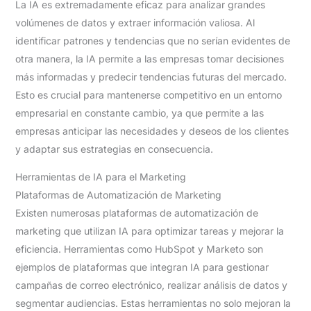
La IA es extremadamente eficaz para analizar grandes
volúmenes de datos y extraer información valiosa. Al
identificar patrones y tendencias que no serían evidentes de
otra manera, la IA permite a las empresas tomar decisiones
más informadas y predecir tendencias futuras del mercado.
Esto es crucial para mantenerse competitivo en un entorno
empresarial en constante cambio, ya que permite a las
empresas anticipar las necesidades y deseos de los clientes
y adaptar sus estrategias en consecuencia.
Herramientas de IA para el Marketing
Plataformas de Automatización de Marketing
Existen numerosas plataformas de automatización de
marketing que utilizan IA para optimizar tareas y mejorar la
eficiencia. Herramientas como HubSpot y Marketo son
ejemplos de plataformas que integran IA para gestionar
campañas de correo electrónico, realizar análisis de datos y
segmentar audiencias. Estas herramientas no solo mejoran la