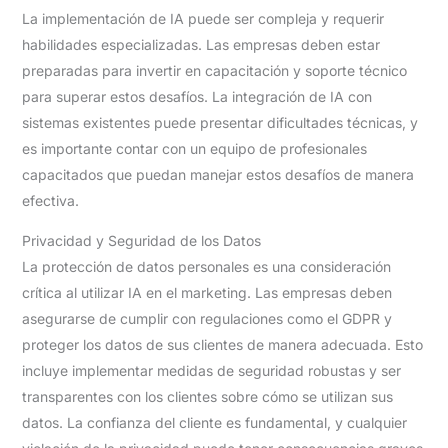
La implementación de IA puede ser compleja y requerir
habilidades especializadas. Las empresas deben estar
preparadas para invertir en capacitación y soporte técnico
para superar estos desafíos. La integración de IA con
sistemas existentes puede presentar dificultades técnicas, y
es importante contar con un equipo de profesionales
capacitados que puedan manejar estos desafíos de manera
efectiva.
Privacidad y Seguridad de los Datos
La protección de datos personales es una consideración
crítica al utilizar IA en el marketing. Las empresas deben
asegurarse de cumplir con regulaciones como el GDPR y
proteger los datos de sus clientes de manera adecuada. Esto
incluye implementar medidas de seguridad robustas y ser
transparentes con los clientes sobre cómo se utilizan sus
datos. La confianza del cliente es fundamental, y cualquier