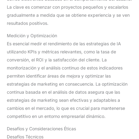
La clave es comenzar con proyectos pequeños y escalarlos
gradualmente a medida que se obtiene experiencia y se ven
resultados positivos.
Medición y Optimización
Es esencial medir el rendimiento de las estrategias de IA
utilizando KPIs y métricas relevantes, como la tasa de
conversión, el ROI y la satisfacción del cliente. La
monitorización y el análisis continuo de estos indicadores
permiten identificar áreas de mejora y optimizar las
estrategias de marketing en consecuencia. La optimización
continua basada en el análisis de datos asegura que las
estrategias de marketing sean efectivas y adaptables a
cambios en el mercado, lo que es crucial para mantenerse
competitivo en un entorno empresarial dinámico.
Desafíos y Consideraciones Éticas
Desafíos Técnicos