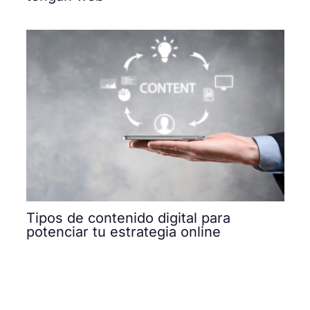
Tipos de contenido digital para
potenciar tu estrategia online