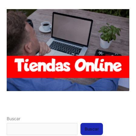
Buscar
Buscar