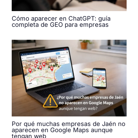
Cómo aparecer en ChatGPT: guía
completa de GEO para empresas
Por qué muchas empresas de Jaén no
aparecen en Google Maps aunque
tengan web