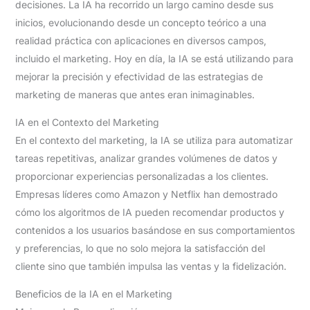
decisiones. La IA ha recorrido un largo camino desde sus
inicios, evolucionando desde un concepto teórico a una
realidad práctica con aplicaciones en diversos campos,
incluido el marketing. Hoy en día, la IA se está utilizando para
mejorar la precisión y efectividad de las estrategias de
marketing de maneras que antes eran inimaginables.
IA en el Contexto del Marketing
En el contexto del marketing, la IA se utiliza para automatizar
tareas repetitivas, analizar grandes volúmenes de datos y
proporcionar experiencias personalizadas a los clientes.
Empresas líderes como Amazon y Netflix han demostrado
cómo los algoritmos de IA pueden recomendar productos y
contenidos a los usuarios basándose en sus comportamientos
y preferencias, lo que no solo mejora la satisfacción del
cliente sino que también impulsa las ventas y la fidelización.
Beneficios de la IA en el Marketing