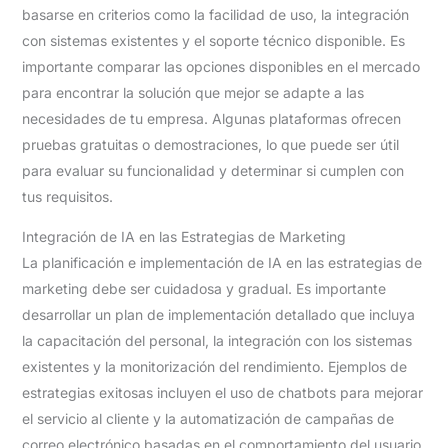
basarse en criterios como la facilidad de uso, la integración
con sistemas existentes y el soporte técnico disponible. Es
importante comparar las opciones disponibles en el mercado
para encontrar la solución que mejor se adapte a las
necesidades de tu empresa. Algunas plataformas ofrecen
pruebas gratuitas o demostraciones, lo que puede ser útil
para evaluar su funcionalidad y determinar si cumplen con
tus requisitos.
Integración de IA en las Estrategias de Marketing
La planificación e implementación de IA en las estrategias de
marketing debe ser cuidadosa y gradual. Es importante
desarrollar un plan de implementación detallado que incluya
la capacitación del personal, la integración con los sistemas
existentes y la monitorización del rendimiento. Ejemplos de
estrategias exitosas incluyen el uso de chatbots para mejorar
el servicio al cliente y la automatización de campañas de
correo electrónico basadas en el comportamiento del usuario.