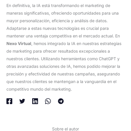
En definitiva, la IA está transformando el marketing de
maneras significativas, ofreciendo oportunidades para una
mayor personalización, eficiencia y análisis de datos.
Adaptarse a estas nuevas tecnologías es crucial para
mantener una ventaja competitiva en el mercado actual. En
Nexo Virtual
, hemos integrado la IA en nuestras estrategias
de marketing para ofrecer resultados excepcionales a
nuestros clientes. Utilizando herramientas como ChatGPT y
otras avanzadas soluciones de IA, hemos podido mejorar la
precisión y efectividad de nuestras campañas, asegurando
que nuestros clientes se mantengan a la vanguardia en el
competitivo mundo del marketing.
Sobre el autor