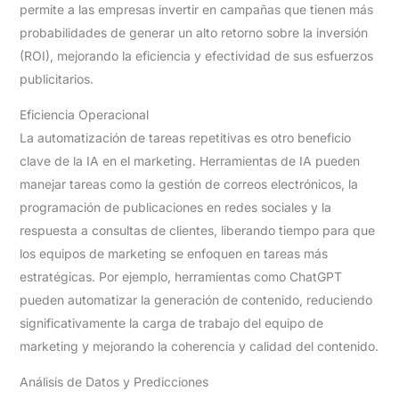
permite a las empresas invertir en campañas que tienen más
probabilidades de generar un alto retorno sobre la inversión
(ROI), mejorando la eficiencia y efectividad de sus esfuerzos
publicitarios.
Eficiencia Operacional
La automatización de tareas repetitivas es otro beneficio
clave de la IA en el marketing. Herramientas de IA pueden
manejar tareas como la gestión de correos electrónicos, la
programación de publicaciones en redes sociales y la
respuesta a consultas de clientes, liberando tiempo para que
los equipos de marketing se enfoquen en tareas más
estratégicas. Por ejemplo, herramientas como ChatGPT
pueden automatizar la generación de contenido, reduciendo
significativamente la carga de trabajo del equipo de
marketing y mejorando la coherencia y calidad del contenido.
Análisis de Datos y Predicciones