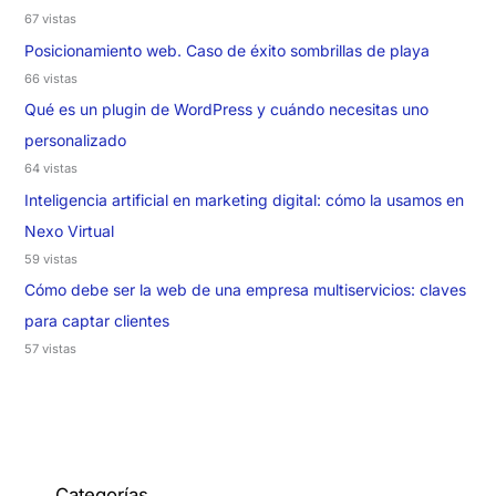
67 vistas
Posicionamiento web. Caso de éxito sombrillas de playa
66 vistas
Qué es un plugin de WordPress y cuándo necesitas uno
personalizado
64 vistas
Inteligencia artificial en marketing digital: cómo la usamos en
Nexo Virtual
59 vistas
Cómo debe ser la web de una empresa multiservicios: claves
para captar clientes
57 vistas
Categorías