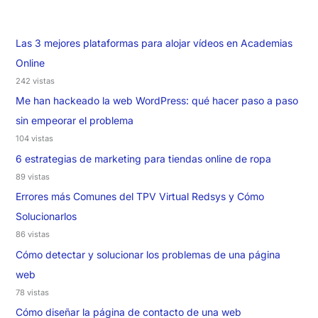
Las 3 mejores plataformas para alojar vídeos en Academias
Online
242 vistas
Me han hackeado la web WordPress: qué hacer paso a paso
sin empeorar el problema
104 vistas
6 estrategias de marketing para tiendas online de ropa
89 vistas
Errores más Comunes del TPV Virtual Redsys y Cómo
Solucionarlos
86 vistas
Cómo detectar y solucionar los problemas de una página
web
78 vistas
Cómo diseñar la página de contacto de una web