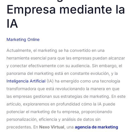
Empresa mediante la
IA
Marketing Online
Actualmente, el marketing se ha convertido en una
herramienta esencial para que las empresas puedan alcanzar
y conectar efectivamente con su audiencia. Sin embargo, el
panorama del marketing está en constante evolución, y la
Inteligencia Artificial
(IA) ha emergido como una tecnología
transformadora que está revolucionando la manera en que
las empresas gestionan sus estrategias de marketing. En este
artículo, exploraremos en profundidad cómo la IA puede
potenciar el marketing de tu empresa, proporcionando
personalización, eficiencia y análisis de datos sin
precedentes. En
Nexo Virtual
, una
agencia de marketing