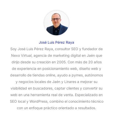
José Luis Pérez Raya
Soy José Luis Pérez Raya, consultor SEO y fundador de
Nexo Virtual, agencia de marketing digital en Jaén que
dirijo desde su creación en 2005. Con más de 20 años
de experiencia en posicionamiento web, diseño web y
desarrollo de tiendas online, ayudo a pymes, autónomos
y negocios locales de Jaén y Linares a mejorar su
visibilidad en buscadores, captar clientes y convertir su
web en una herramienta real de venta. Especializado en
SEO local y WordPress, combino el conocimiento técnico
con un enfoque práctico orientado a resultados.