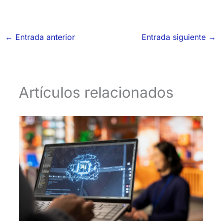
←
Entrada anterior
Entrada siguiente
→
Artículos relacionados