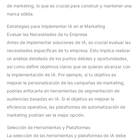
de marketing, lo que es crucial para construir y mantener una
marca sólida.
Estrategias para Implementar IA en el Marketing
Evaluar las Necesidades de tu Empresa
Antes de implementar soluciones de IA, es crucial evaluar las
necesidades específicas de tu empresa. Esto implica realizar
un análisis detallado de los puntos débiles y oportunidades,
así como definir objetivos claros que se quieran alcanzar con
la implementación de IA. Por ejemplo, si tu objetivo es
mejorar la personalización de las campañas de marketing,
podrías enfocarte en herramientas de segmentación de
audiencias basadas en IA. Si el objetivo es mejorar la
eficiencia operativa, las plataformas de automatización de
marketing podrían ser la mejor opción.
Selección de Herramientas y Plataformas
La selección de las herramientas y plataformas de IA debe