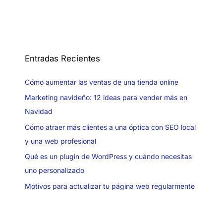
Entradas Recientes
Cómo aumentar las ventas de una tienda online
Marketing navideño: 12 ideas para vender más en
Navidad
Cómo atraer más clientes a una óptica con SEO local
y una web profesional
Qué es un plugin de WordPress y cuándo necesitas
uno personalizado
Motivos para actualizar tu página web regularmente