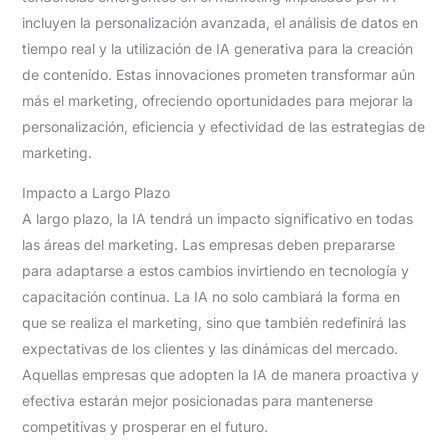
incluyen la personalización avanzada, el análisis de datos en
tiempo real y la utilización de IA generativa para la creación
de contenido. Estas innovaciones prometen transformar aún
más el marketing, ofreciendo oportunidades para mejorar la
personalización, eficiencia y efectividad de las estrategias de
marketing.
Impacto a Largo Plazo
A largo plazo, la IA tendrá un impacto significativo en todas
las áreas del marketing. Las empresas deben prepararse
para adaptarse a estos cambios invirtiendo en tecnología y
capacitación continua. La IA no solo cambiará la forma en
que se realiza el marketing, sino que también redefinirá las
expectativas de los clientes y las dinámicas del mercado.
Aquellas empresas que adopten la IA de manera proactiva y
efectiva estarán mejor posicionadas para mantenerse
competitivas y prosperar en el futuro.