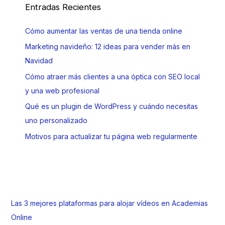
Entradas Recientes
Cómo aumentar las ventas de una tienda online
Marketing navideño: 12 ideas para vender más en
Navidad
Cómo atraer más clientes a una óptica con SEO local
y una web profesional
Qué es un plugin de WordPress y cuándo necesitas
uno personalizado
Motivos para actualizar tu página web regularmente
Las 3 mejores plataformas para alojar vídeos en Academias
Online