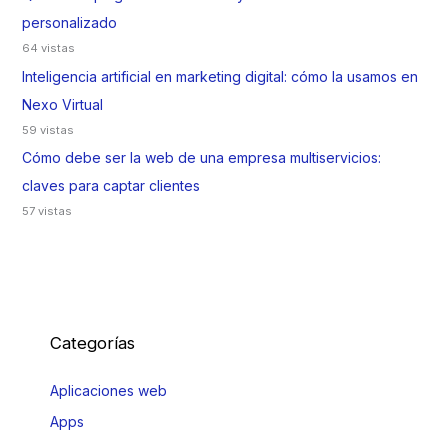
personalizado
64 vistas
Inteligencia artificial en marketing digital: cómo la usamos en
Nexo Virtual
59 vistas
Cómo debe ser la web de una empresa multiservicios:
claves para captar clientes
57 vistas
Categorías
Aplicaciones web
Apps