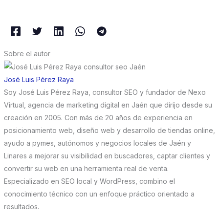
Sobre el autor
José Luis Pérez Raya
Soy José Luis Pérez Raya, consultor SEO y fundador de Nexo
Virtual, agencia de marketing digital en Jaén que dirijo desde su
creación en 2005. Con más de 20 años de experiencia en
posicionamiento web, diseño web y desarrollo de tiendas online,
ayudo a pymes, autónomos y negocios locales de Jaén y
Linares a mejorar su visibilidad en buscadores, captar clientes y
convertir su web en una herramienta real de venta.
Especializado en SEO local y WordPress, combino el
conocimiento técnico con un enfoque práctico orientado a
resultados.