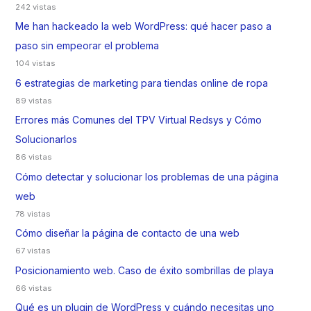
242 vistas
Me han hackeado la web WordPress: qué hacer paso a
paso sin empeorar el problema
104 vistas
6 estrategias de marketing para tiendas online de ropa
89 vistas
Errores más Comunes del TPV Virtual Redsys y Cómo
Solucionarlos
86 vistas
Cómo detectar y solucionar los problemas de una página
web
78 vistas
Cómo diseñar la página de contacto de una web
67 vistas
Posicionamiento web. Caso de éxito sombrillas de playa
66 vistas
Qué es un plugin de WordPress y cuándo necesitas uno