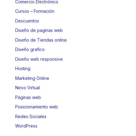
Comercio Electrónico
Cursos – Formación
Descuentos
Diseño de paginas web
Diseño de Tiendas online
Diseño grafico
Diseño web responsive
Hosting
Marketing Online
Nexo Virtual
Páginas web
Posicionamiento web
Redes Sociales
WordPress