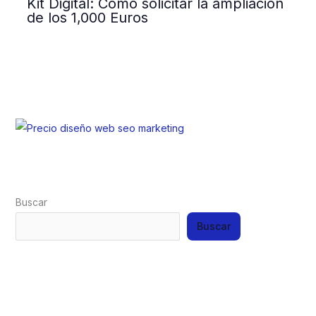
Kit Digital: Cómo solicitar la ampliación
de los 1,000 Euros
Buscar
Buscar