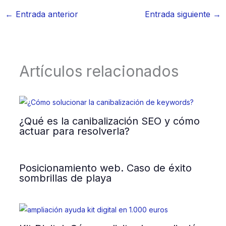
←
Entrada anterior
Entrada siguiente
→
Artículos relacionados
¿Qué es la canibalización SEO y cómo
actuar para resolverla?
Posicionamiento web. Caso de éxito
sombrillas de playa