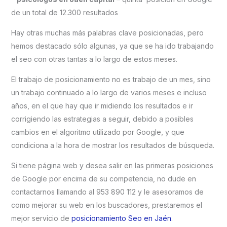
de un total de 12.300 resultados
Hay otras muchas más palabras clave posicionadas, pero
hemos destacado sólo algunas, ya que se ha ido trabajando
el seo con otras tantas a lo largo de estos meses.
El trabajo de posicionamiento no es trabajo de un mes, sino
un trabajo continuado a lo largo de varios meses e incluso
años, en el que hay que ir midiendo los resultados e ir
corrigiendo las estrategias a seguir, debido a posibles
cambios en el algoritmo utilizado por Google, y que
condiciona a la hora de mostrar los resultados de búsqueda.
Si tiene página web y desea salir en las primeras posiciones
de Google por encima de su competencia, no dude en
contactarnos llamando al 953 890 112 y le asesoramos de
como mejorar su web en los buscadores, prestaremos el
mejor servicio de
posicionamiento Seo en Jaén
.