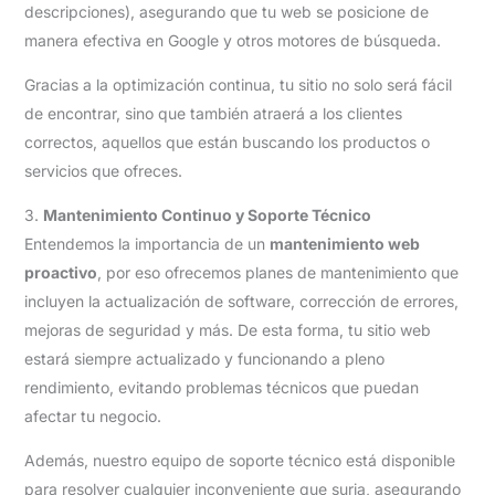
descripciones), asegurando que tu web se posicione de
manera efectiva en Google y otros motores de búsqueda.
Gracias a la optimización continua, tu sitio no solo será fácil
de encontrar, sino que también atraerá a los clientes
correctos, aquellos que están buscando los productos o
servicios que ofreces.
3.
Mantenimiento Continuo y Soporte Técnico
Entendemos la importancia de un
mantenimiento web
proactivo
, por eso ofrecemos planes de mantenimiento que
incluyen la actualización de software, corrección de errores,
mejoras de seguridad y más. De esta forma, tu sitio web
estará siempre actualizado y funcionando a pleno
rendimiento, evitando problemas técnicos que puedan
afectar tu negocio.
Además, nuestro equipo de soporte técnico está disponible
para resolver cualquier inconveniente que surja, asegurando