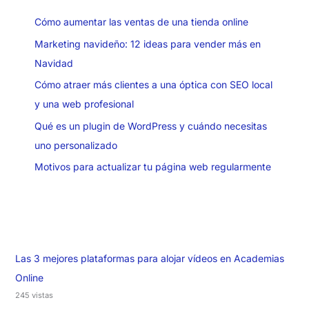
Cómo aumentar las ventas de una tienda online
Marketing navideño: 12 ideas para vender más en
Navidad
Cómo atraer más clientes a una óptica con SEO local
y una web profesional
Qué es un plugin de WordPress y cuándo necesitas
uno personalizado
Motivos para actualizar tu página web regularmente
Las 3 mejores plataformas para alojar vídeos en Academias
Online
245 vistas