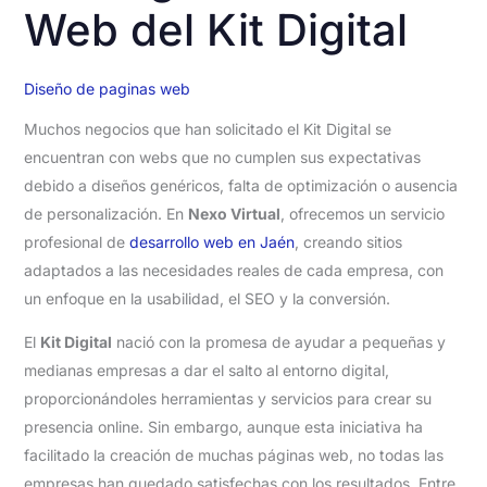
Web del Kit Digital
Diseño de paginas web
Muchos negocios que han solicitado el Kit Digital se
encuentran con webs que no cumplen sus expectativas
debido a diseños genéricos, falta de optimización o ausencia
de personalización. En
Nexo Virtual
, ofrecemos un servicio
profesional de
desarrollo web en Jaén
, creando sitios
adaptados a las necesidades reales de cada empresa, con
un enfoque en la usabilidad, el SEO y la conversión.
El
Kit Digital
nació con la promesa de ayudar a pequeñas y
medianas empresas a dar el salto al entorno digital,
proporcionándoles herramientas y servicios para crear su
presencia online. Sin embargo, aunque esta iniciativa ha
facilitado la creación de muchas páginas web, no todas las
empresas han quedado satisfechas con los resultados. Entre