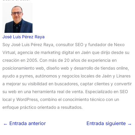
José Luis Pérez Raya
Soy José Luis Pérez Raya, consultor SEO y fundador de Nexo
Virtual, agencia de marketing digital en Jaén que dirijo desde su
creación en 2005. Con más de 20 años de experiencia en
posicionamiento web, diseño web y desarrollo de tiendas online,
ayudo a pymes, autónomos y negocios locales de Jaén y Linares
a mejorar su visibilidad en buscadores, captar clientes y convertir
su web en una herramienta real de venta. Especializado en SEO
local y WordPress, combino el conocimiento técnico con un
enfoque práctico orientado a resultados.
←
Entrada anterior
Entrada siguiente
→