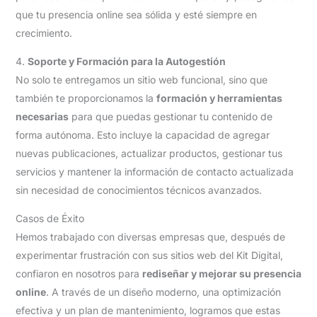
que tu presencia online sea sólida y esté siempre en
crecimiento.
4.
Soporte y Formación para la Autogestión
No solo te entregamos un sitio web funcional, sino que
también te proporcionamos la
formación y herramientas
necesarias
para que puedas gestionar tu contenido de
forma autónoma. Esto incluye la capacidad de agregar
nuevas publicaciones, actualizar productos, gestionar tus
servicios y mantener la información de contacto actualizada
sin necesidad de conocimientos técnicos avanzados.
Casos de Éxito
Hemos trabajado con diversas empresas que, después de
experimentar frustración con sus sitios web del Kit Digital,
confiaron en nosotros para
rediseñar y mejorar su presencia
online
. A través de un diseño moderno, una optimización
efectiva y un plan de mantenimiento, logramos que estas