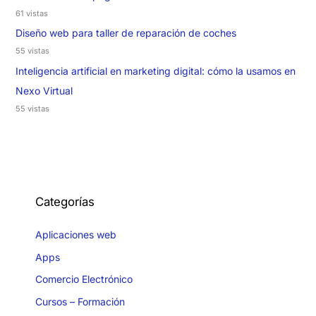
61 vistas
Diseño web para taller de reparación de coches
55 vistas
Inteligencia artificial en marketing digital: cómo la usamos en
Nexo Virtual
55 vistas
Categorías
Aplicaciones web
Apps
Comercio Electrónico
Cursos – Formación