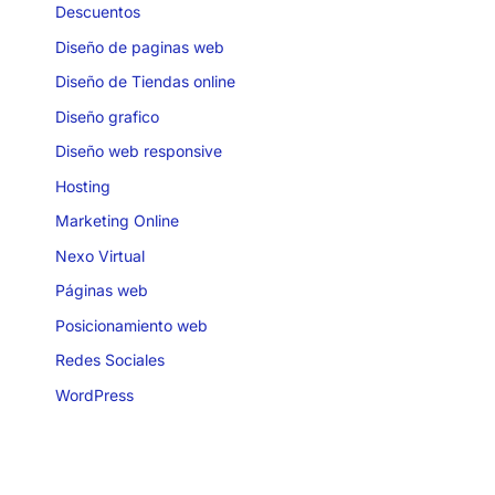
Descuentos
Diseño de paginas web
Diseño de Tiendas online
Diseño grafico
Diseño web responsive
Hosting
Marketing Online
Nexo Virtual
Páginas web
Posicionamiento web
Redes Sociales
WordPress