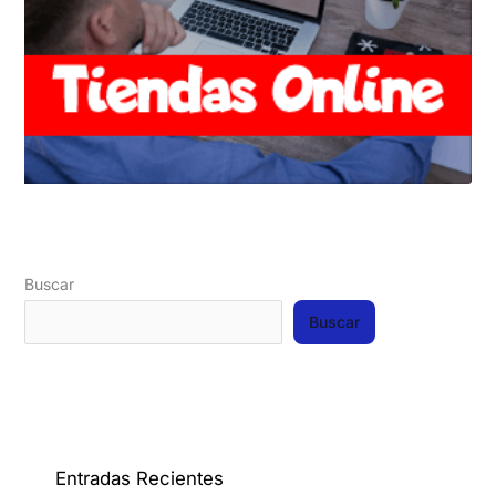
Buscar
Buscar
Entradas Recientes