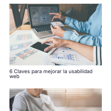
6 Claves para mejorar la usabilidad
web