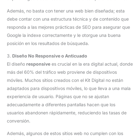
Además, no basta con tener una web bien diseñada; esta
debe contar con una estructura técnica y de contenido que
responda a las mejores prácticas de SEO para asegurar que
Google la indexe correctamente y le otorgue una buena
posición en los resultados de búsqueda.
3.
Diseño No Responsive o Anticuado
El diseño
responsive
es crucial en la era digital actual, donde
más del 60% del tráfico web proviene de dispositivos
móviles. Muchos sitios creados con el Kit Digital no están
adaptados para dispositivos móviles, lo que lleva a una mala
experiencia de usuario. Páginas que no se ajustan
adecuadamente a diferentes pantallas hacen que los
usuarios abandonen rápidamente, reduciendo las tasas de
conversión.
Además, algunos de estos sitios web no cumplen con los