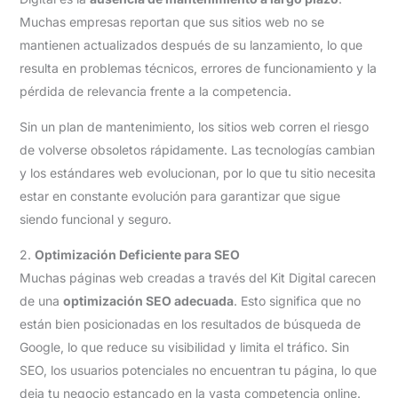
Muchas empresas reportan que sus sitios web no se
mantienen actualizados después de su lanzamiento, lo que
resulta en problemas técnicos, errores de funcionamiento y la
pérdida de relevancia frente a la competencia.
Sin un plan de mantenimiento, los sitios web corren el riesgo
de volverse obsoletos rápidamente. Las tecnologías cambian
y los estándares web evolucionan, por lo que tu sitio necesita
estar en constante evolución para garantizar que sigue
siendo funcional y seguro.
2.
Optimización Deficiente para SEO
Muchas páginas web creadas a través del Kit Digital carecen
de una
optimización SEO adecuada
. Esto significa que no
están bien posicionadas en los resultados de búsqueda de
Google, lo que reduce su visibilidad y limita el tráfico. Sin
SEO, los usuarios potenciales no encuentran tu página, lo que
deja tu negocio estancado en la vasta competencia online.