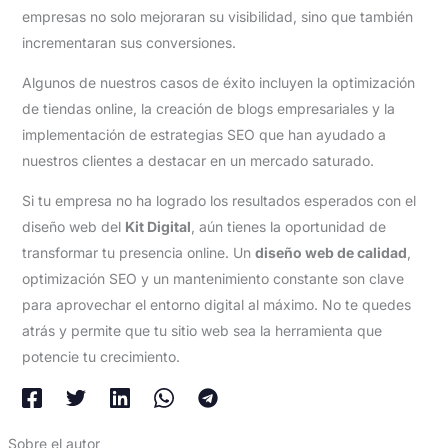
empresas no solo mejoraran su visibilidad, sino que también
incrementaran sus conversiones.
Algunos de nuestros casos de éxito incluyen la optimización
de tiendas online, la creación de blogs empresariales y la
implementación de estrategias SEO que han ayudado a
nuestros clientes a destacar en un mercado saturado.
Si tu empresa no ha logrado los resultados esperados con el
diseño web del
Kit Digital
, aún tienes la oportunidad de
transformar tu presencia online. Un
diseño web de calidad
,
optimización SEO y un mantenimiento constante son clave
para aprovechar el entorno digital al máximo. No te quedes
atrás y permite que tu sitio web sea la herramienta que
potencie tu crecimiento.
Sobre el autor