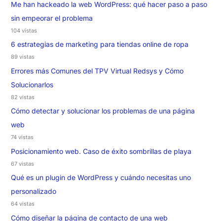
Me han hackeado la web WordPress: qué hacer paso a paso
sin empeorar el problema
104 vistas
6 estrategias de marketing para tiendas online de ropa
89 vistas
Errores más Comunes del TPV Virtual Redsys y Cómo
Solucionarlos
82 vistas
Cómo detectar y solucionar los problemas de una página
web
74 vistas
Posicionamiento web. Caso de éxito sombrillas de playa
67 vistas
Qué es un plugin de WordPress y cuándo necesitas uno
personalizado
64 vistas
Cómo diseñar la página de contacto de una web