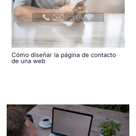
Cómo diseñar la página de contacto
de una web