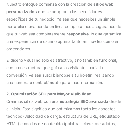
Nuestro enfoque comienza con la creación de
sitios web
personalizados
que se adaptan a las necesidades
específicas de tu negocio. Ya sea que necesites un simple
portafolio o una tienda en línea completa, nos aseguramos de
que tu web sea completamente
responsive
, lo que garantiza
una experiencia de usuario óptima tanto en móviles como en
ordenadores.
El diseño visual no solo es atractivo, sino también funcional,
con una estructura que guía a los visitantes hacia la
conversión, ya sea suscribiéndose a tu boletín, realizando
una compra o contactándote para más información.
2.
Optimización SEO para Mayor Visibilidad
Creamos sitios web con una
estrategia SEO avanzada
desde
el inicio. Esto significa que optimizamos tanto los aspectos
técnicos (velocidad de carga, estructura de URL, etiquetado
HTML) como los de contenido (palabras clave, metadatos,