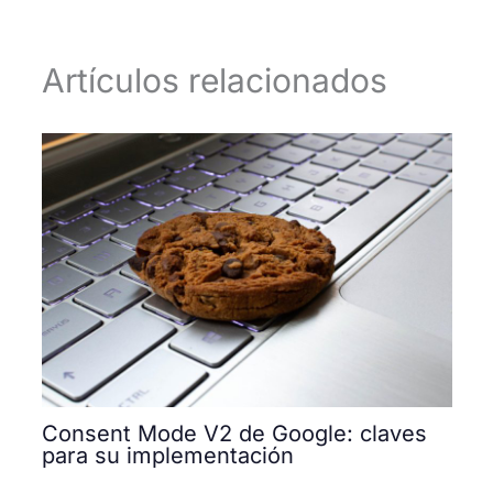
Artículos relacionados
Consent Mode V2 de Google: claves
para su implementación