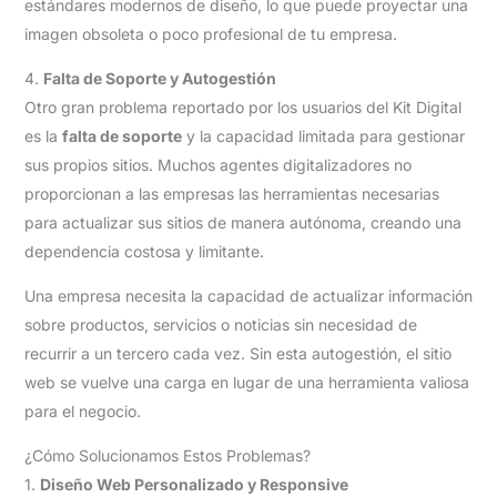
estándares modernos de diseño, lo que puede proyectar una
imagen obsoleta o poco profesional de tu empresa.
4.
Falta de Soporte y Autogestión
Otro gran problema reportado por los usuarios del Kit Digital
es la
falta de soporte
y la capacidad limitada para gestionar
sus propios sitios. Muchos agentes digitalizadores no
proporcionan a las empresas las herramientas necesarias
para actualizar sus sitios de manera autónoma, creando una
dependencia costosa y limitante.
Una empresa necesita la capacidad de actualizar información
sobre productos, servicios o noticias sin necesidad de
recurrir a un tercero cada vez. Sin esta autogestión, el sitio
web se vuelve una carga en lugar de una herramienta valiosa
para el negocio.
¿Cómo Solucionamos Estos Problemas?
1.
Diseño Web Personalizado y Responsive