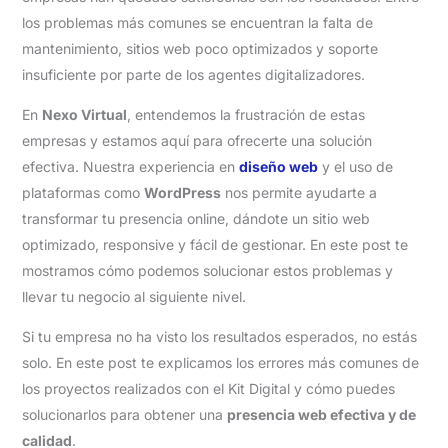
los problemas más comunes se encuentran la falta de
mantenimiento, sitios web poco optimizados y soporte
insuficiente por parte de los agentes digitalizadores.
En
Nexo Virtual
, entendemos la frustración de estas
empresas y estamos aquí para ofrecerte una solución
efectiva. Nuestra experiencia en
diseño web
y el uso de
plataformas como
WordPress
nos permite ayudarte a
transformar tu presencia online, dándote un sitio web
optimizado, responsive y fácil de gestionar. En este post te
mostramos cómo podemos solucionar estos problemas y
llevar tu negocio al siguiente nivel.
Si tu empresa no ha visto los resultados esperados, no estás
solo. En este post te explicamos los errores más comunes de
los proyectos realizados con el Kit Digital y cómo puedes
solucionarlos para obtener una
presencia web efectiva y de
calidad
.