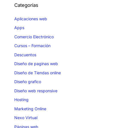
Categorías
Aplicaciones web
Apps
Comercio Electrónico
Cursos – Formación
Descuentos
Diseño de paginas web
Diseño de Tiendas online
Diseño grafico
Diseño web responsive
Hosting
Marketing Online
Nexo Virtual
Páginas web