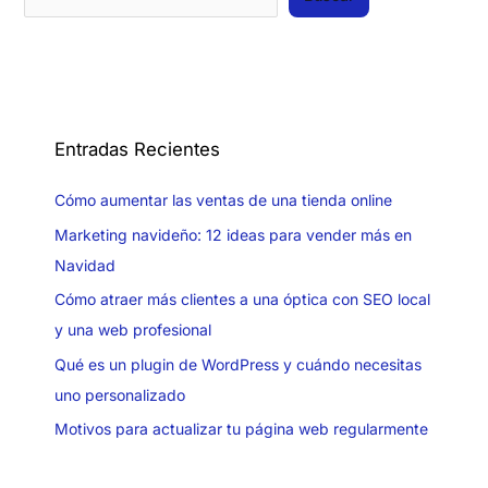
Entradas Recientes
Cómo aumentar las ventas de una tienda online
Marketing navideño: 12 ideas para vender más en
Navidad
Cómo atraer más clientes a una óptica con SEO local
y una web profesional
Qué es un plugin de WordPress y cuándo necesitas
uno personalizado
Motivos para actualizar tu página web regularmente