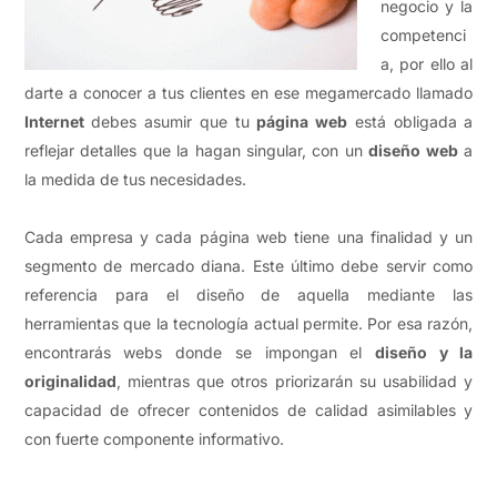
negocio y la
competenci
a, por ello al
darte a conocer a tus clientes en ese megamercado llamado
Internet
debes asumir que tu
página web
está obligada a
reflejar detalles que la hagan singular, con un
diseño web
a
la medida de tus necesidades.
Cada empresa y cada página web tiene una finalidad y un
segmento de mercado diana. Este último debe servir como
referencia para el diseño de aquella mediante las
herramientas que la tecnología actual permite. Por esa razón,
encontrarás webs donde se impongan el
diseño y la
originalidad
, mientras que otros priorizarán su usabilidad y
capacidad de ofrecer contenidos de calidad asimilables y
con fuerte componente informativo.