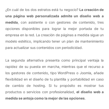
¿En cuál de los dos estratos está tu negocio?
La creación de
una página web personalizada admite un diseño web a
medida
, con asistente o con gestores de contenido, tres
opciones disponibles para lograr la mejor portada de tu
empresa en la red. La creación de páginas a medida sigue un
modelo estético, implicando tener un plan de mantenimiento
para actualizar sus contenidos con periodicidad.
La segunda alternativa presenta como principal ventaja la
rapidez de su puesta en marcha, mientras que el recurso a
los gestores de contenido, tipo WordPress o Joomla, añade
flexibilidad en el diseño de tu plantilla y portabilidad en caso
de cambio de hosting. Si tu propósito es mostrar tus
productos o servicios con profesionalidad,
el diseño web a
medida se antoja como la mejor de las opciones
.