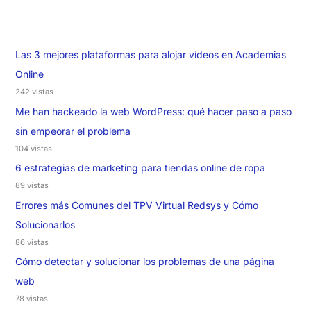
Las 3 mejores plataformas para alojar vídeos en Academias
Online
242 vistas
Me han hackeado la web WordPress: qué hacer paso a paso
sin empeorar el problema
104 vistas
6 estrategias de marketing para tiendas online de ropa
89 vistas
Errores más Comunes del TPV Virtual Redsys y Cómo
Solucionarlos
86 vistas
Cómo detectar y solucionar los problemas de una página
web
78 vistas