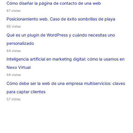
Cómo diseñar la página de contacto de una web
67 vistas
Posicionamiento web. Caso de éxito sombrillas de playa
66 vistas
Qué es un plugin de WordPress y cuándo necesitas uno
personalizado
64 vistas
Inteligencia artificial en marketing digital: cómo la usamos en
Nexo Virtual
59 vistas
Cómo debe ser la web de una empresa multiservicios: claves
para captar clientes
57 vistas