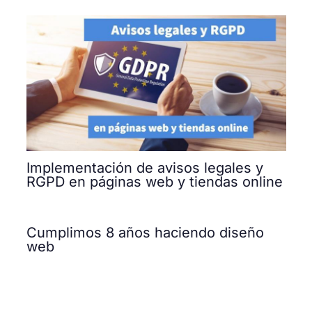
Implementación de avisos legales y
RGPD en páginas web y tiendas online
Cumplimos 8 años haciendo diseño
web