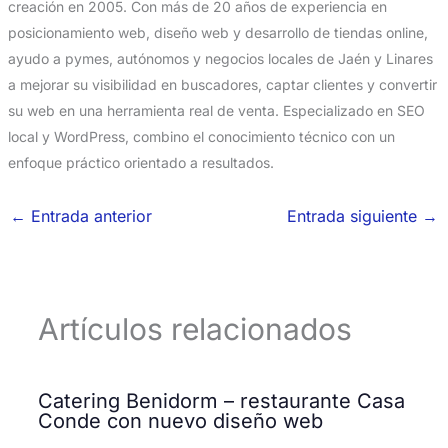
creación en 2005. Con más de 20 años de experiencia en
posicionamiento web, diseño web y desarrollo de tiendas online,
ayudo a pymes, autónomos y negocios locales de Jaén y Linares
a mejorar su visibilidad en buscadores, captar clientes y convertir
su web en una herramienta real de venta. Especializado en SEO
local y WordPress, combino el conocimiento técnico con un
enfoque práctico orientado a resultados.
←
Entrada anterior
Entrada siguiente
→
Artículos relacionados
Catering Benidorm – restaurante Casa
Conde con nuevo diseño web