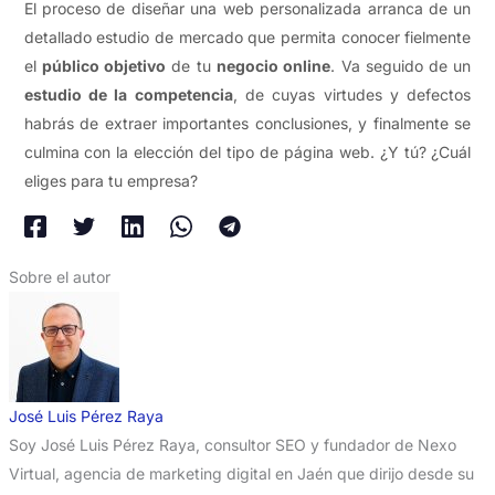
El proceso de diseñar una web personalizada arranca de un
detallado estudio de mercado que permita conocer fielmente
el
público objetivo
de tu
negocio online
. Va seguido de un
estudio de la competencia
, de cuyas virtudes y defectos
habrás de extraer importantes conclusiones, y finalmente se
culmina con la elección del tipo de página web. ¿Y tú? ¿Cuál
eliges para tu empresa?
Sobre el autor
José Luis Pérez Raya
Soy José Luis Pérez Raya, consultor SEO y fundador de Nexo
Virtual, agencia de marketing digital en Jaén que dirijo desde su