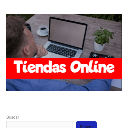
Buscar
Buscar