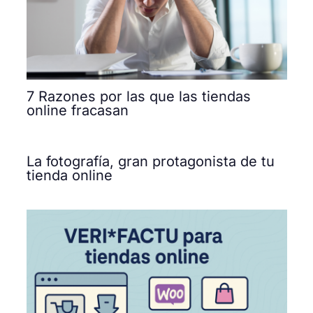
7 Razones por las que las tiendas
online fracasan
La fotografía, gran protagonista de tu
tienda online