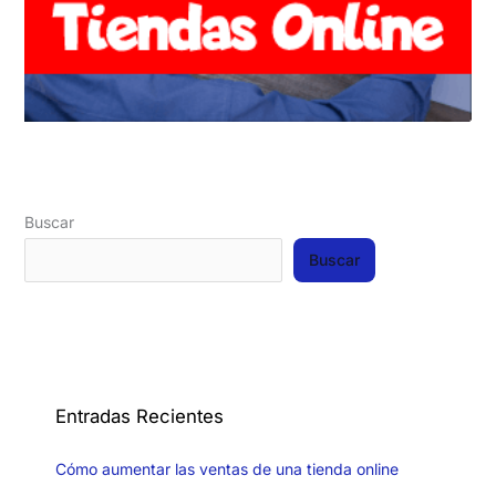
Buscar
Buscar
Entradas Recientes
Cómo aumentar las ventas de una tienda online