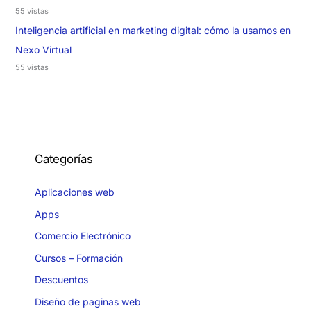
55 vistas
Inteligencia artificial en marketing digital: cómo la usamos en
Nexo Virtual
55 vistas
Categorías
Aplicaciones web
Apps
Comercio Electrónico
Cursos – Formación
Descuentos
Diseño de paginas web