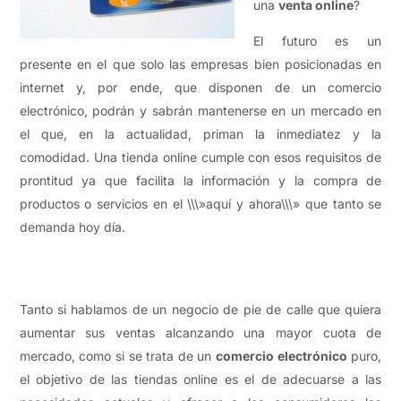
una
venta online
?
El futuro es un
presente en el que solo las empresas bien posicionadas en
internet y, por ende, que disponen de un comercio
electrónico, podrán y sabrán mantenerse en un mercado en
el que, en la actualidad, priman la inmediatez y la
comodidad. Una tienda online cumple con esos requisitos de
prontitud ya que facilita la información y la compra de
productos o servicios en el \\\»aquí y ahora\\\» que tanto se
demanda hoy día.
Tanto si hablamos de un negocio de pie de calle que quiera
aumentar sus ventas alcanzando una mayor cuota de
mercado, como si se trata de un
comercio electrónico
puro,
el objetivo de las tiendas online es el de adecuarse a las