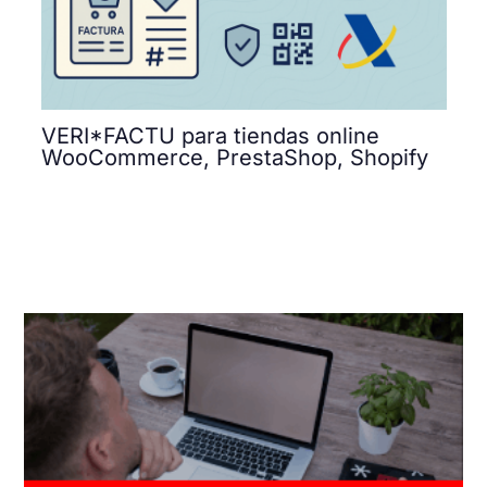
VERI*FACTU para tiendas online
WooCommerce, PrestaShop, Shopify