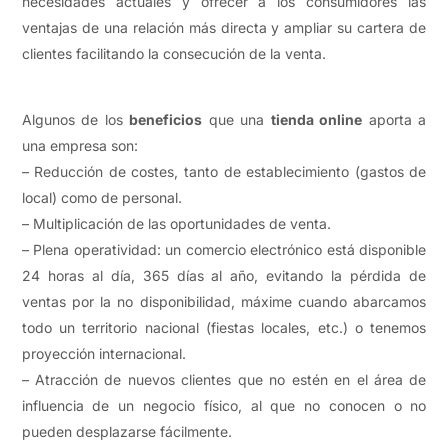
necesidades actuales y ofrecer a los consumidores las
ventajas de una relación más directa y ampliar su cartera de
clientes facilitando la consecución de la venta.
Algunos de los
beneficios
que una
tienda online
aporta a
una empresa son:
– Reducción de costes, tanto de establecimiento (gastos de
local) como de personal.
– Multiplicación de las oportunidades de venta.
– Plena operatividad: un comercio electrónico está disponible
24 horas al día, 365 días al año, evitando la pérdida de
ventas por la no disponibilidad, máxime cuando abarcamos
todo un territorio nacional (fiestas locales, etc.) o tenemos
proyección internacional.
– Atracción de nuevos clientes que no estén en el área de
influencia de un negocio físico, al que no conocen o no
pueden desplazarse fácilmente.