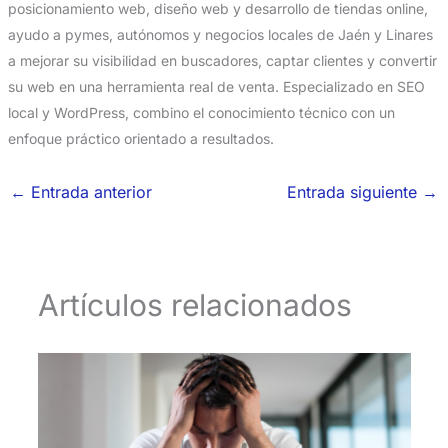
posicionamiento web, diseño web y desarrollo de tiendas online,
ayudo a pymes, autónomos y negocios locales de Jaén y Linares
a mejorar su visibilidad en buscadores, captar clientes y convertir
su web en una herramienta real de venta. Especializado en SEO
local y WordPress, combino el conocimiento técnico con un
enfoque práctico orientado a resultados.
←
Entrada anterior
Entrada siguiente
→
Artículos relacionados