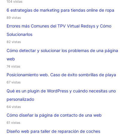
104 vistas
6 estrategias de marketing para tiendas online de ropa
89 vistas
Errores más Comunes del TPV Virtual Redsys y Cómo
Solucionarlos
82 vistas
Cómo detectar y solucionar los problemas de una página
web
74 vistas
Posicionamiento web. Caso de éxito sombrillas de playa
67 vistas
Qué es un plugin de WordPress y cuándo necesitas uno
personalizado
64 vistas
Cómo diseñar la página de contacto de una web
61 vistas
Diseño web para taller de reparación de coches