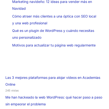
Marketing navideño: 12 ideas para vender más en
Navidad
Cómo atraer más clientes a una óptica con SEO local
y una web profesional
Qué es un plugin de WordPress y cuándo necesitas
uno personalizado
Motivos para actualizar tu página web regularmente
Las 3 mejores plataformas para alojar vídeos en Academias
Online
245 vistas
Me han hackeado la web WordPress: qué hacer paso a paso
sin empeorar el problema