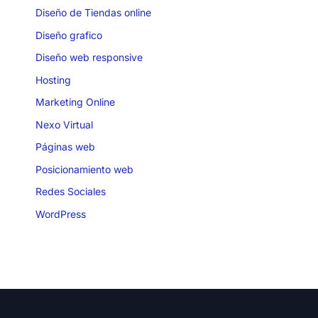
Diseño de Tiendas online
Diseño grafico
Diseño web responsive
Hosting
Marketing Online
Nexo Virtual
Páginas web
Posicionamiento web
Redes Sociales
WordPress