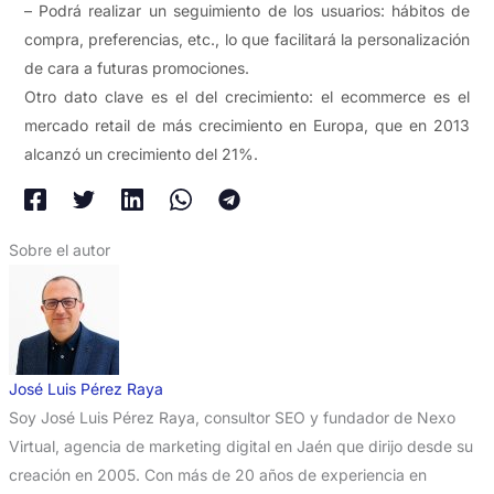
– Podrá realizar un seguimiento de los usuarios: hábitos de
compra, preferencias, etc., lo que facilitará la personalización
de cara a futuras promociones.
Otro dato clave es el del crecimiento: el ecommerce es el
mercado retail de más crecimiento en Europa, que en 2013
alcanzó un crecimiento del 21%.
Sobre el autor
José Luis Pérez Raya
Soy José Luis Pérez Raya, consultor SEO y fundador de Nexo
Virtual, agencia de marketing digital en Jaén que dirijo desde su
creación en 2005. Con más de 20 años de experiencia en