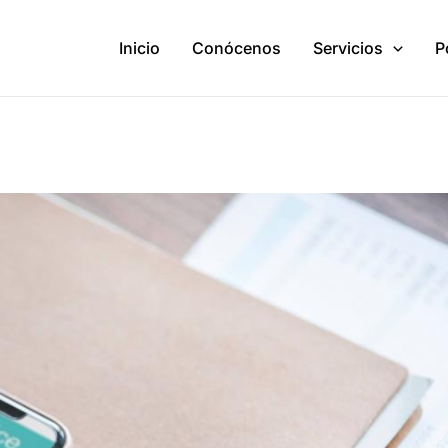
Inicio
Conócenos
Servicios
P