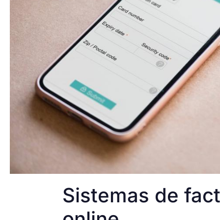
Sistemas de fact
online