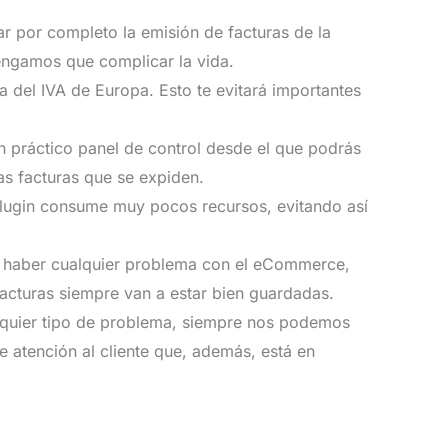
r por completo la emisión de facturas de la
tengamos que complicar la vida.
 del IVA de Europa. Esto te evitará importantes
n práctico panel de control desde el que podrás
as facturas que se expiden.
lugin consume muy pocos recursos, evitando así
haber cualquier problema con el eCommerce,
acturas siempre van a estar bien guardadas.
quier tipo de problema, siempre nos podemos
e atención al cliente que, además, está en