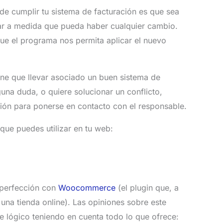
 de cumplir tu sistema de facturación es que sea
zar a medida que pueda haber cualquier cambio.
que el programa nos permita aplicar el nuevo
iene que llevar asociado un buen sistema de
alguna duda, o quiere solucionar un conflicto,
ión para ponerse en contacto con el responsable.
que puedes utilizar en tu web:
 perfección con
Woocommerce
(el plugin que, a
una tienda online). Las opiniones sobre este
e lógico teniendo en cuenta todo lo que ofrece: