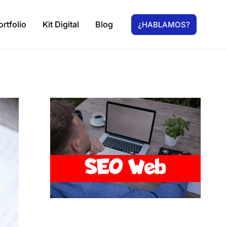
ortfolio
Kit Digital
Blog
¿HABLAMOS?