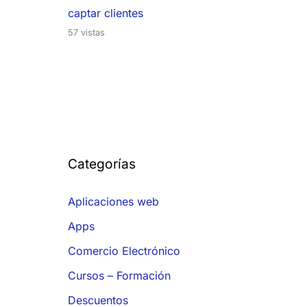
captar clientes
57 vistas
Categorías
Aplicaciones web
Apps
Comercio Electrónico
Cursos – Formación
Descuentos