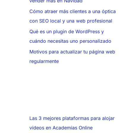
vender más en Navidad
Cómo atraer más clientes a una óptica
con SEO local y una web profesional
Qué es un plugin de WordPress y
cuándo necesitas uno personalizado
Motivos para actualizar tu página web
regularmente
Las 3 mejores plataformas para alojar
vídeos en Academias Online