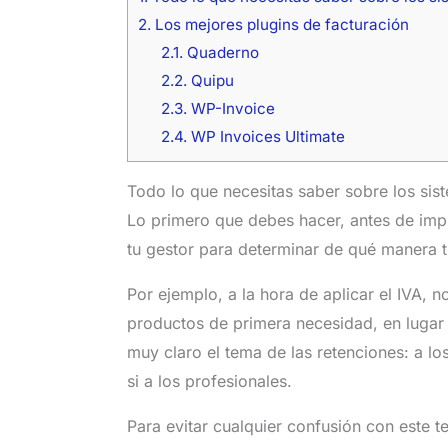
2.
Los mejores plugins de facturación
2.1.
Quaderno
2.2.
Quipu
2.3.
WP-Invoice
2.4.
WP Invoices Ultimate
Todo lo que necesitas saber sobre los si
Lo primero que debes hacer, antes de impl
tu gestor para determinar de qué manera ti
Por ejemplo, a la hora de aplicar el IVA, no
productos de primera necesidad, en lugar
muy claro el tema de las retenciones: a lo
si a los profesionales.
Para evitar cualquier confusión con este 