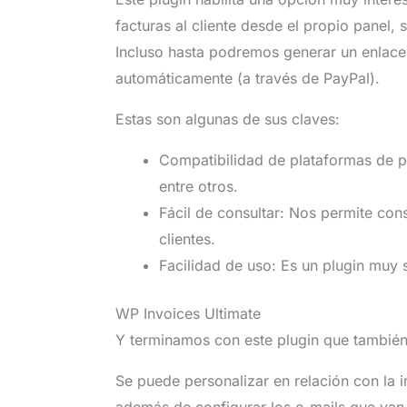
facturas al cliente desde el propio panel, 
Incluso hasta podremos generar un enlace
automáticamente (a través de PayPal).
Estas son algunas de sus claves:
Compatibilidad de plataformas de pa
entre otros.
Fácil de consultar: Nos permite con
clientes.
Facilidad de uso: Es un plugin muy se
WP Invoices Ultimate
Y terminamos con este plugin que tambié
Se puede personalizar en relación con la 