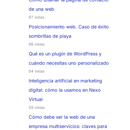
de una web
67 vistas
Posicionamiento web. Caso de éxito
sombrillas de playa
66 vistas
Qué es un plugin de WordPress y
cuándo necesitas uno personalizado
64 vistas
Inteligencia artificial en marketing
digital: cómo la usamos en Nexo
Virtual
59 vistas
Cómo debe ser la web de una
empresa multiservicios: claves para