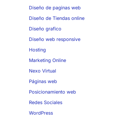
Diseño de paginas web
Diseño de Tiendas online
Diseño grafico
Diseño web responsive
Hosting
Marketing Online
Nexo Virtual
Páginas web
Posicionamiento web
Redes Sociales
WordPress