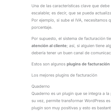
Una de las características clave que debe
escalable; es decir, que se pueda actuali
Por ejemplo, si sube el IVA, necesitamos 
porcentaje.
Por supuesto, el sistema de facturación t
atención al cliente
; así, si alguien tiene 
debería tener un buen canal de comunicac
Estos son algunos
plugins de facturación
Los mejores plugins de facturación
Quaderno
Quaderno es un plugin que se integra a la
su vez, permite transformar WordPress es 
plugin son muy positivas y esto es bastant