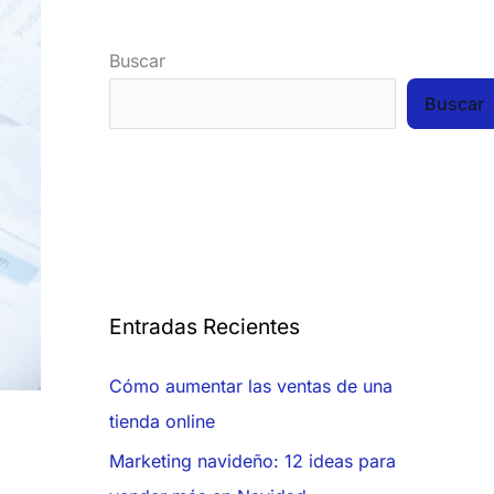
Buscar
Buscar
Entradas Recientes
Cómo aumentar las ventas de una
tienda online
Marketing navideño: 12 ideas para