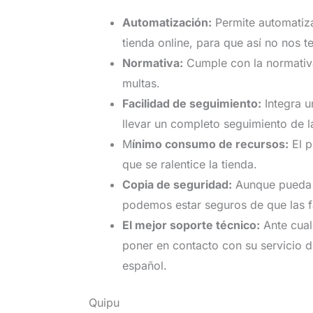
Automatización:
Permite automatiza
tienda online, para que así no nos 
Normativa:
Cumple con la normativa
multas.
Facilidad de seguimiento:
Integra u
llevar un completo seguimiento de l
M
ínimo consumo de recursos:
El p
que se ralentice la tienda.
Copia de seguridad:
Aunque pueda 
podemos estar seguros de que las f
El mejor soporte técnico:
Ante cual
poner en contacto con su servicio d
español.
Quipu