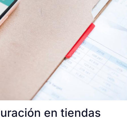
uración en tiendas