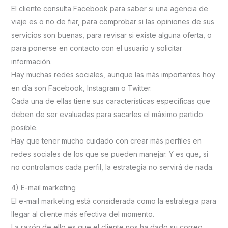
El cliente consulta Facebook para saber si una agencia de
viaje es o no de fiar, para comprobar si las opiniones de sus
servicios son buenas, para revisar si existe alguna oferta, o
para ponerse en contacto con el usuario y solicitar
información.
Hay muchas redes sociales, aunque las más importantes hoy
en día son Facebook, Instagram o Twitter.
Cada una de ellas tiene sus características específicas que
deben de ser evaluadas para sacarles el máximo partido
posible.
Hay que tener mucho cuidado con crear más perfiles en
redes sociales de los que se pueden manejar. Y es que, si
no controlamos cada perfil, la estrategia no servirá de nada.
4) E-mail marketing
El e-mail marketing está considerada como la estrategia para
llegar al cliente más efectiva del momento.
La razón de ello es que el cliente nos ha dado su correo