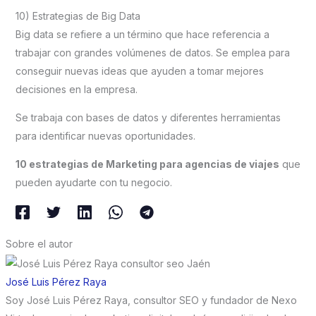
10) Estrategias de Big Data
Big data se refiere a un término que hace referencia a
trabajar con grandes volúmenes de datos. Se emplea para
conseguir nuevas ideas que ayuden a tomar mejores
decisiones en la empresa.
Se trabaja con bases de datos y diferentes herramientas
para identificar nuevas oportunidades.
10 estrategias de Marketing para agencias de viajes
que
pueden ayudarte con tu negocio.
Sobre el autor
José Luis Pérez Raya
Soy José Luis Pérez Raya, consultor SEO y fundador de Nexo