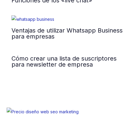
Funciones de los «live chat»
Ventajas de utilizar Whatsapp Business
para empresas
Cómo crear una lista de suscriptores
para newsletter de empresa