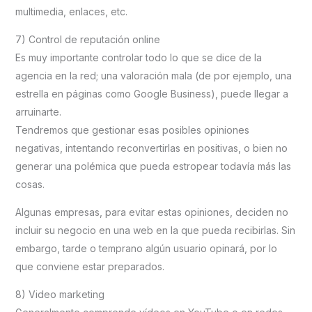
multimedia, enlaces, etc.
7) Control de reputación online
Es muy importante controlar todo lo que se dice de la
agencia en la red; una valoración mala (de por ejemplo, una
estrella en páginas como Google Business), puede llegar a
arruinarte.
Tendremos que gestionar esas posibles opiniones
negativas, intentando reconvertirlas en positivas, o bien no
generar una polémica que pueda estropear todavía más las
cosas.
Algunas empresas, para evitar estas opiniones, deciden no
incluir su negocio en una web en la que pueda recibirlas. Sin
embargo, tarde o temprano algún usuario opinará, por lo
que conviene estar preparados.
8) Video marketing