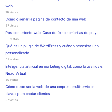
web
78 vistas
Cómo diseñar la página de contacto de una web
67 vistas
Posicionamiento web. Caso de éxito sombrillas de playa
66 vistas
Qué es un plugin de WordPress y cuándo necesitas uno
personalizado
64 vistas
Inteligencia artificial en marketing digital: cómo la usamos en
Nexo Virtual
59 vistas
Cómo debe ser la web de una empresa multiservicios:
claves para captar clientes
57 vistas