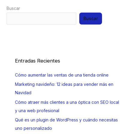
Buscar
Buscar
Entradas Recientes
Cómo aumentar las ventas de una tienda online
Marketing navideño: 12 ideas para vender más en
Navidad
Cómo atraer más clientes a una óptica con SEO local
y una web profesional
Qué es un plugin de WordPress y cuándo necesitas
uno personalizado