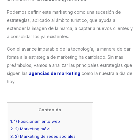
Podemos definir este marketing como una sucesión de
estrategias, aplicado al ámbito turístico, que ayuda a
extender la imagen de la marca, a captar a nuevos clientes y
a consolidar los ya existentes.
Con el avance imparable de la tecnología, la manera de dar
forma a la estrategia de marketing ha cambiado. Sin más
preámbulos, vamos a analizar las principales estrategias que
siguen las
agencias de marketing
como la nuestra a día de
hoy.
Contenido
1.
1) Posicionamiento web
2.
2) Marketing móvil
3.
3) Marketing de redes sociales