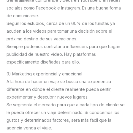
Generalmente comprende vídeos en YouTube o en redes
sociales como Facebook e Instagram. Es una buena forma
de comunicarse.
Según los estudios, cerca de un 60% de los turistas ya
acuden a los vídeos para tomar una decisión sobre el
próximo destino de sus vacaciones.
Siempre podemos contratar a influencers para que hagan
publicidad de nuestro vídeo. Hay plataformas
específicamente diseñadas para ello.
9) Marketing experiencial y emocional
A la hora de hacer un viaje se busca una experiencia
diferente en dónde el cliente realmente pueda sentir,
experimentar y descubrir nuevos lugares.
Se segmenta el mercado para que a cada tipo de cliente se
le pueda ofrecer un viaje determinado. Si conocemos los
gustos y determinados factores, será más fácil que la
agencia venda el viaje.