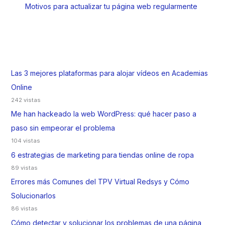
Motivos para actualizar tu página web regularmente
Las 3 mejores plataformas para alojar vídeos en Academias
Online
242 vistas
Me han hackeado la web WordPress: qué hacer paso a
paso sin empeorar el problema
104 vistas
6 estrategias de marketing para tiendas online de ropa
89 vistas
Errores más Comunes del TPV Virtual Redsys y Cómo
Solucionarlos
86 vistas
Cómo detectar y solucionar los problemas de una página