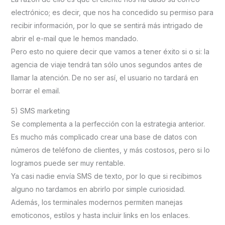
electrónico; es decir, que nos ha concedido su permiso para
recibir información, por lo que se sentirá más intrigado de
abrir el e-mail que le hemos mandado.
Pero esto no quiere decir que vamos a tener éxito si o si: la
agencia de viaje tendrá tan sólo unos segundos antes de
llamar la atención. De no ser así, el usuario no tardará en
borrar el email.
5) SMS marketing
Se complementa a la perfección con la estrategia anterior.
Es mucho más complicado crear una base de datos con
números de teléfono de clientes, y más costosos, pero si lo
logramos puede ser muy rentable.
Ya casi nadie envía SMS de texto, por lo que si recibimos
alguno no tardamos en abrirlo por simple curiosidad.
Además, los terminales modernos permiten manejas
emoticonos, estilos y hasta incluir links en los enlaces.