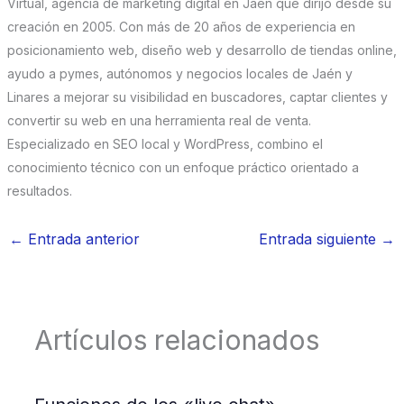
Virtual, agencia de marketing digital en Jaén que dirijo desde su
creación en 2005. Con más de 20 años de experiencia en
posicionamiento web, diseño web y desarrollo de tiendas online,
ayudo a pymes, autónomos y negocios locales de Jaén y
Linares a mejorar su visibilidad en buscadores, captar clientes y
convertir su web en una herramienta real de venta.
Especializado en SEO local y WordPress, combino el
conocimiento técnico con un enfoque práctico orientado a
resultados.
←
Entrada anterior
Entrada siguiente
→
Artículos relacionados