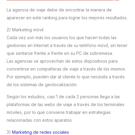
La agencia de viaje debe de encontrar la manera de
aparecer en este ranking para lograr los mejores resultados.
2) Marketing móvil
Cada vez son más los usuarios los que hacen todas las
gestiones en Internet a través de su teléfono móvil, sin tener
que sentarse frente a frente en su PC de sobremesa.
Las agencias se aprovechan de estos dispositivos para
convertirse en compañeras de viaje a través de los mismos.
Por ejemplo, pueden dar al cliente lo que necesita a través
de los sistemas de geolocalización.
Según los estudios, casi 1 de cada 2 personas llega a las
plataformas de las webs de viaje a través de los terminales
móviles, por lo que conviene trabajar en estrategias
relacionadas con estos aparatos.
3)
Marketing de redes sociales