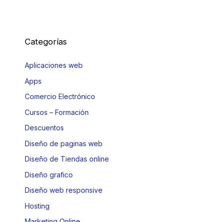
Categorías
Aplicaciones web
Apps
Comercio Electrónico
Cursos – Formación
Descuentos
Diseño de paginas web
Diseño de Tiendas online
Diseño grafico
Diseño web responsive
Hosting
Marketing Online