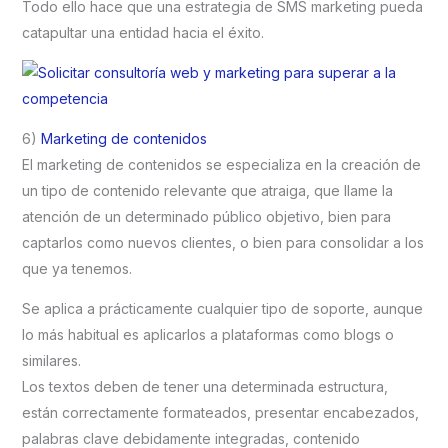
Todo ello hace que una estrategia de SMS marketing pueda
catapultar una entidad hacia el éxito.
6)
Marketing de contenidos
El marketing de contenidos se especializa en la creación de
un tipo de contenido relevante que atraiga, que llame la
atención de un determinado público objetivo, bien para
captarlos como nuevos clientes, o bien para consolidar a los
que ya tenemos.
Se aplica a prácticamente cualquier tipo de soporte, aunque
lo más habitual es aplicarlos a plataformas como blogs o
similares.
Los textos deben de tener una determinada estructura,
están correctamente formateados, presentar encabezados,
palabras clave debidamente integradas, contenido